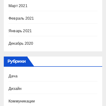
Март 2021
Февраль 2021
Январь 2021
Декабрь 2020
Рубрики
Дача
Дизайн
Коммуникации