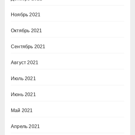
Ноябрь 2021
Октябрь 2021
Сентябрь 2021
Август 2021
Июль 2021
Июнь 2021
Май 2021
Апрель 2021