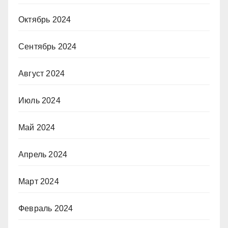
Октябрь 2024
Сентябрь 2024
Август 2024
Июль 2024
Май 2024
Апрель 2024
Март 2024
Февраль 2024