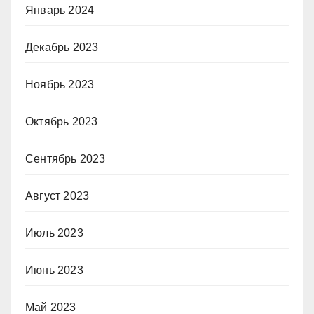
Январь 2024
Декабрь 2023
Ноябрь 2023
Октябрь 2023
Сентябрь 2023
Август 2023
Июль 2023
Июнь 2023
Май 2023