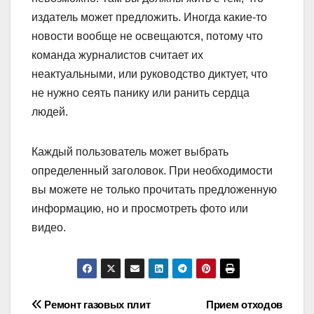
издатель может предложить. Иногда какие-то
новости вообще не освещаются, потому что
команда журналистов считает их
неактуальными, или руководство диктует, что
не нужно сеять панику или ранить сердца
людей.
Каждый пользователь может выбрать
определенный заголовок. При необходимости
вы можете не только прочитать предложенную
информацию, но и просмотреть фото или
видео.
Навигация
Ремонт газовых плит
Прием отходов