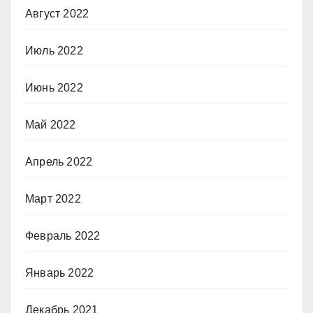
Август 2022
Июль 2022
Июнь 2022
Май 2022
Апрель 2022
Март 2022
Февраль 2022
Январь 2022
Декабрь 2021