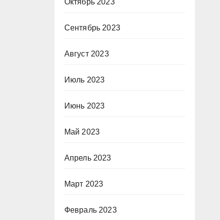
Октябрь 2023
Сентябрь 2023
Август 2023
Июль 2023
Июнь 2023
Май 2023
Апрель 2023
Март 2023
Февраль 2023