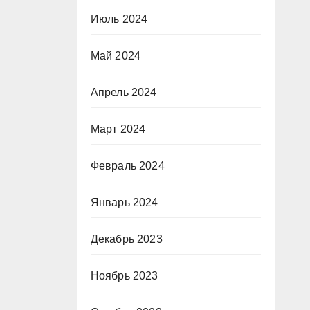
Июль 2024
Май 2024
Апрель 2024
Март 2024
Февраль 2024
Январь 2024
Декабрь 2023
Ноябрь 2023