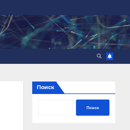
Поиск
Поиск