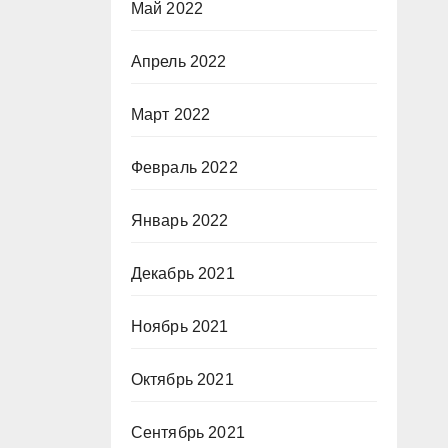
Май 2022
Апрель 2022
Март 2022
Февраль 2022
Январь 2022
Декабрь 2021
Ноябрь 2021
Октябрь 2021
Сентябрь 2021