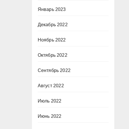
Январь 2023
Декабрь 2022
Ноябрь 2022
Октябрь 2022
Сентябрь 2022
Август 2022
Июль 2022
Июнь 2022