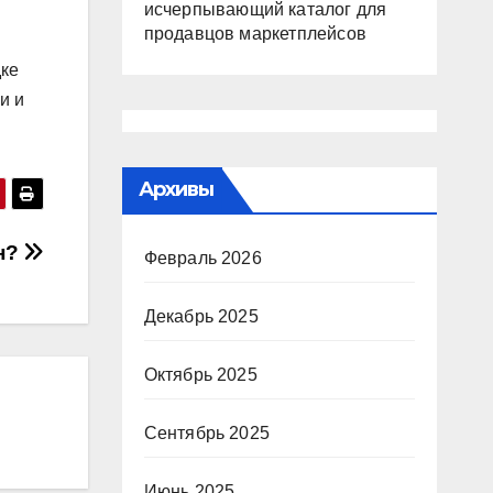
исчерпывающий каталог для
продавцов маркетплейсов
дке
и и
Архивы
ин?
Февраль 2026
Декабрь 2025
Октябрь 2025
Сентябрь 2025
Июнь 2025