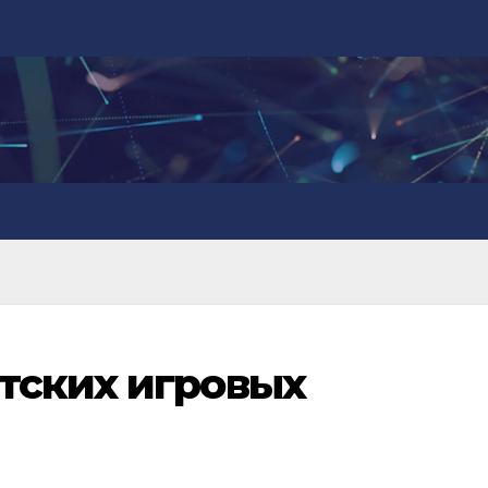
тских игровых