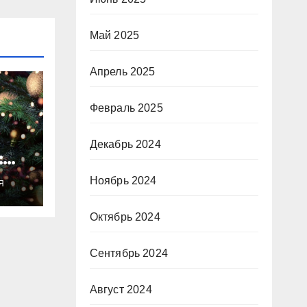
Май 2025
Апрель 2025
Февраль 2025
Декабрь 2024
:
ты
Ноябрь 2024
Я
о
Октябрь 2024
Сентябрь 2024
Август 2024