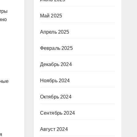
ьтры
Май 2025
нно
Апрель 2025
Февраль 2025
Декабрь 2024
Ноябрь 2024
зные
Октябрь 2024
Сентябрь 2024
Август 2024
я