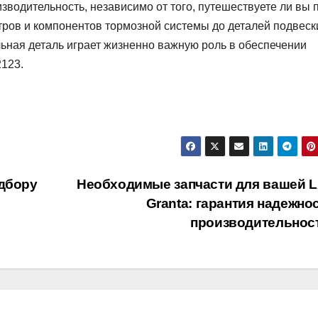
зводительность, независимо от того, путешествуете ли вы 
тров и компонентов тормозной системы до деталей подвеск
ьная деталь играет жизненно важную роль в обеспечении
123.
одбору
Необходимые запчасти для вашей 
Granta: гарантия надежно
производительнос