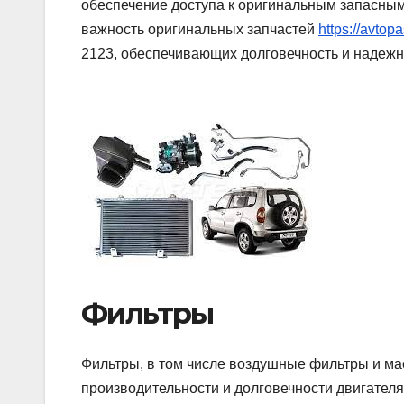
обеспечение доступа к оригинальным запасным 
важность оригинальных запчастей
https://avtop
2123, обеспечивающих долговечность и надежн
Фильтры
Фильтры, в том числе воздушные фильтры и м
производительности и долговечности двигате