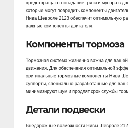
предотвращают попадание грязи и мусора в дв
которые могут повредить компоненты двигател
Нива Шевроле 2123 обеспечит оптимальную раб
важные компоненты двигателя.
Компоненты тормоза
Тормозная система жизненно важна для вашей 
движения. Для обеспечения оптимальной эффе
оригинальные тормозные компоненты Нива Шев
суппорты, специально разработанные для ваш
минимизируют шум и продлят срок службы тор
Детали подвески
Внедорожные возможности Нивы Шевроле 2123 