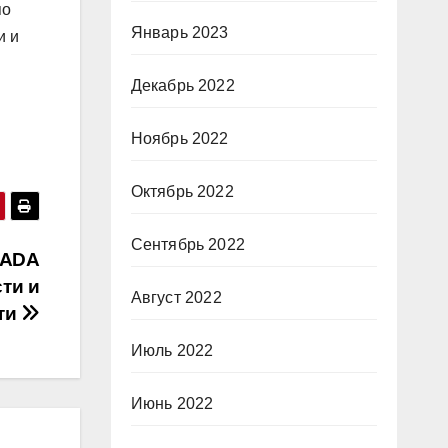
по
Январь 2023
и и
Декабрь 2022
Ноябрь 2022
Октябрь 2022
Сентябрь 2022
LADA
сти и
Август 2022
ти
Июль 2022
Июнь 2022