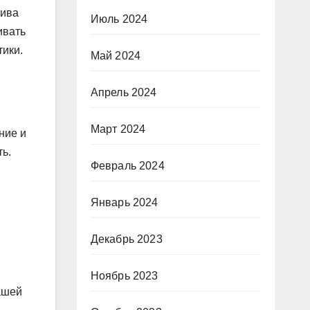
Нива
Июль 2024
ивать
тики.
Май 2024
Апрель 2024
Март 2024
ние и
ь.
Февраль 2024
Январь 2024
Декабрь 2023
Ноябрь 2023
ашей