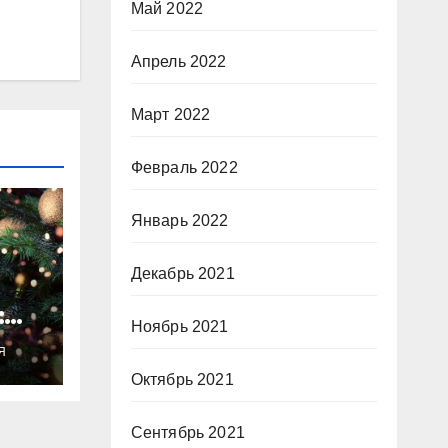
Май 2022
Апрель 2022
Март 2022
Февраль 2022
Январь 2022
Декабрь 2021
:
Ноябрь 2021
ты
Я
о
Октябрь 2021
Сентябрь 2021