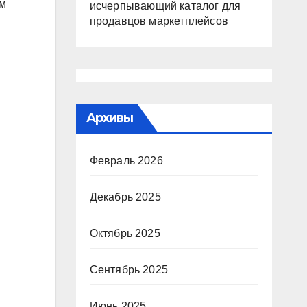
им
исчерпывающий каталог для
продавцов маркетплейсов
Архивы
Февраль 2026
Декабрь 2025
Октябрь 2025
Сентябрь 2025
Июнь 2025