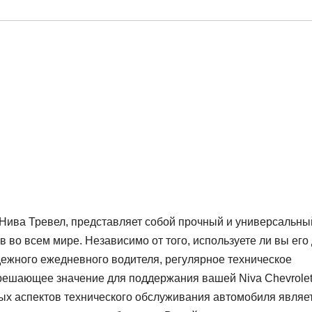
 Нива Тревел, представляет собой прочный и универсальны
во всем мире. Независимо от того, используете ли вы его
дежного ежедневного водителя, регулярное техническое
решающее значение для поддержания вашей Niva Chevrole
ых аспектов технического обслуживания автомобиля являе