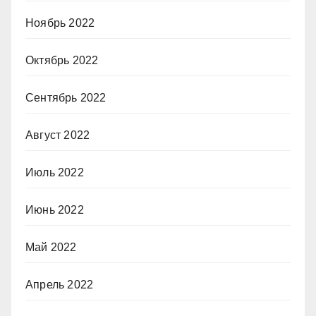
Ноябрь 2022
Октябрь 2022
Сентябрь 2022
Август 2022
Июль 2022
Июнь 2022
Май 2022
Апрель 2022