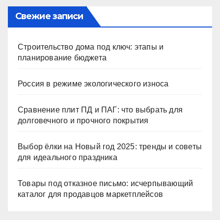
Свежие записи
Строительство дома под ключ: этапы и
планирование бюджета
Россия в режиме экологического износа
Сравнение плит ПД и ПАГ: что выбрать для
долговечного и прочного покрытия
Выбор ёлки на Новый год 2025: тренды и советы
для идеального праздника
Товары под отказное письмо: исчерпывающий
каталог для продавцов маркетплейсов