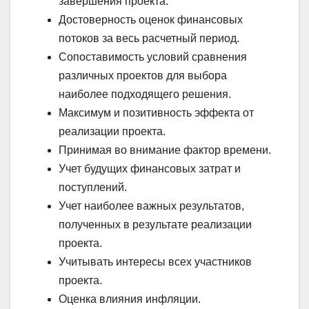
завершения проекта.
Достоверность оценок финансовых
потоков за весь расчетный период.
Сопоставимость условий сравнения
различных проектов для выбора
наиболее подходящего решения.
Максимум и позитивность эффекта от
реализации проекта.
Принимая во внимание фактор времени.
Учет будущих финансовых затрат и
поступлений.
Учет наиболее важных результатов,
полученных в результате реализации
проекта.
Учитывать интересы всех участников
проекта.
Оценка влияния инфляции.