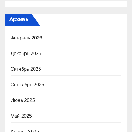
Архивы
Февраль 2026
Декабрь 2025
Октябрь 2025
Сентябрь 2025
Июнь 2025
Май 2025
Апрель 2025