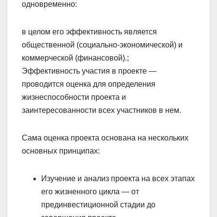
одновременно:
в целом его эффективность является
общественной (социально-экономической) и
коммерческой (финансовой).;
Эффективность участия в проекте —
проводится оценка для определения
жизнеспособности проекта и
заинтересованности всех участников в нем.
Сама оценка проекта основана на нескольких
основных принципах:
Изучение и анализ проекта на всех этапах
его жизненного цикла — от
прединвестиционной стадии до