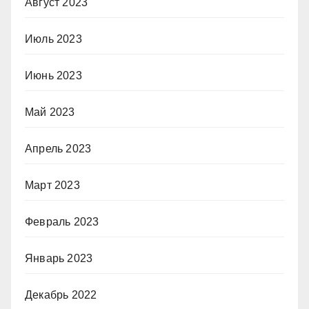
Август 2023
Июль 2023
Июнь 2023
Май 2023
Апрель 2023
Март 2023
Февраль 2023
Январь 2023
Декабрь 2022