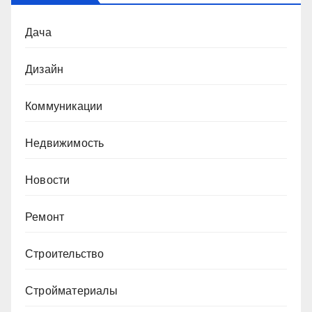
Дача
Дизайн
Коммуникации
Недвижимость
Новости
Ремонт
Строительство
Стройматериалы