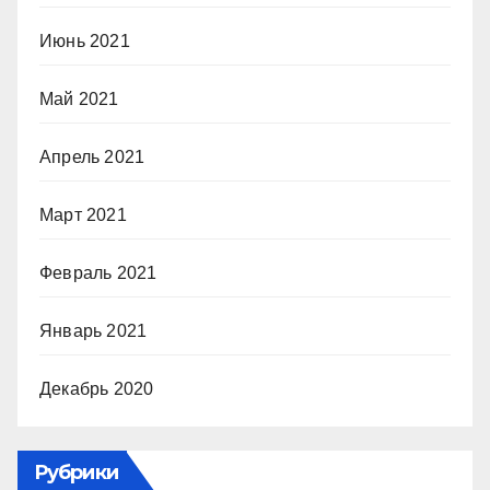
Июнь 2021
Май 2021
Апрель 2021
Март 2021
Февраль 2021
Январь 2021
Декабрь 2020
Рубрики