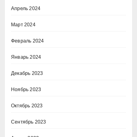
Апрель 2024
Март 2024
Февраль 2024
Январь 2024
Декабрь 2023
Ноябрь 2023
Октябрь 2023
Сентябрь 2023