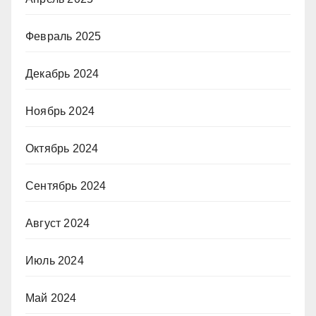
Февраль 2025
Декабрь 2024
Ноябрь 2024
Октябрь 2024
Сентябрь 2024
Август 2024
Июль 2024
Май 2024