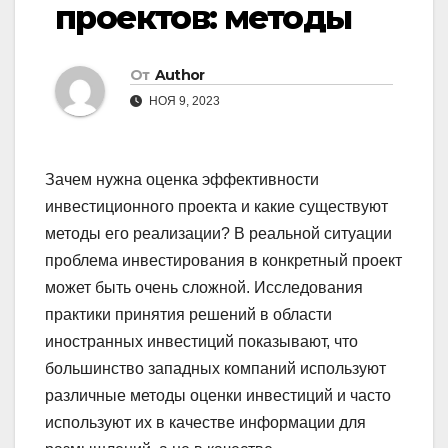
проектов: методы
От
Author
НОЯ 9, 2023
Зачем нужна оценка эффективности
инвестиционного проекта и какие существуют
методы его реализации? В реальной ситуации
проблема инвестирования в конкретный проект
может быть очень сложной. Исследования
практики принятия решений в области
иностранных инвестиций показывают, что
большинство западных компаний используют
различные методы оценки инвестиций и часто
используют их в качестве информации для