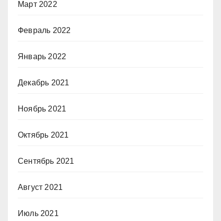
Март 2022
Февраль 2022
Январь 2022
Декабрь 2021
Ноябрь 2021
Октябрь 2021
Сентябрь 2021
Август 2021
Июль 2021