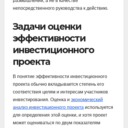
размышлений, а не в качестве
непосредственного руководства к действию.
Задачи оценки
эффективности
инвестиционного
проекта
В понятие эффективности инвестиционного
проекта обычно вкладывается степень его
соответствия целям и интересам участников
инвестирования. Оценка и
экономический
анализ инвестиционного проекта
используется
для определения этой оценки, и хотя проект
может оцениваться по двум показателям