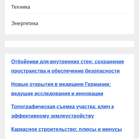
Техника
Энергетика
Отбойники для внутренних стен: сохранение
пространства и обеспечение безопасности
Новые открытия в медицине Германии:
ведущие исследования и инновации
Топографическая съемка участка: ключ к
эффективному землеустройству
Каркасное строительство: плюсы и минусы