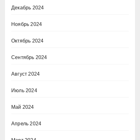
Декабрь 2024
Ноябрь 2024
Октябрь 2024
Сентябрь 2024
Август 2024
Июль 2024
Май 2024
Апрель 2024