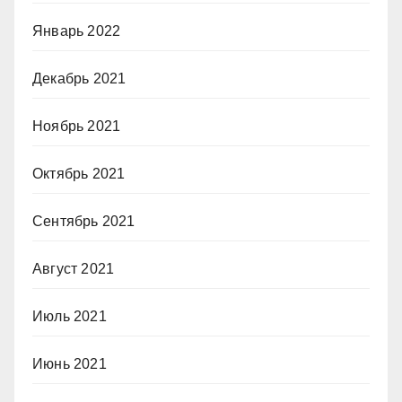
Январь 2022
Декабрь 2021
Ноябрь 2021
Октябрь 2021
Сентябрь 2021
Август 2021
Июль 2021
Июнь 2021