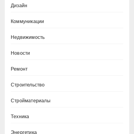
Дизайн
Коммуникации
Недвижимость
Новости
Ремонт
Строительство
Стройматериалы
Техника
Энергетика