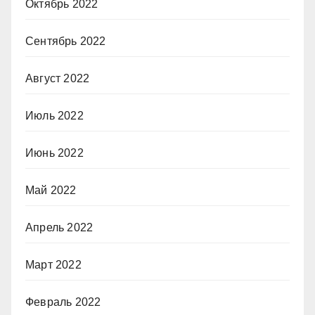
Октябрь 2022
Сентябрь 2022
Август 2022
Июль 2022
Июнь 2022
Май 2022
Апрель 2022
Март 2022
Февраль 2022