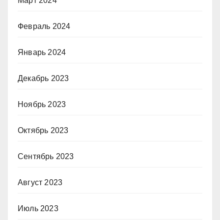
Март 2024
Февраль 2024
Январь 2024
Декабрь 2023
Ноябрь 2023
Октябрь 2023
Сентябрь 2023
Август 2023
Июль 2023