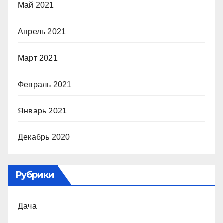
Май 2021
Апрель 2021
Март 2021
Февраль 2021
Январь 2021
Декабрь 2020
Рубрики
Дача