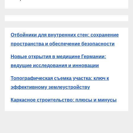
Отбойники для внутренних стен: сохранение
пространства и обеспечение безопасности
Новые открытия в медицине Германии:
ведущие исследования и инновации
Топографическая съемка участка: ключ к
эффективному землеустройству
Каркасное строительство: плюсы и минусы