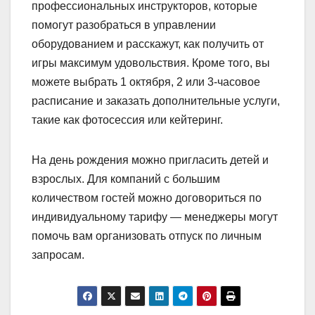
профессиональных инструкторов, которые
помогут разобраться в управлении
оборудованием и расскажут, как получить от
игры максимум удовольствия. Кроме того, вы
можете выбрать 1 октября, 2 или 3-часовое
расписание и заказать дополнительные услуги,
такие как фотосессия или кейтеринг.
На день рождения можно пригласить детей и
взрослых. Для компаний с большим
количеством гостей можно договориться по
индивидуальному тарифу — менеджеры могут
помочь вам организовать отпуск по личным
запросам.