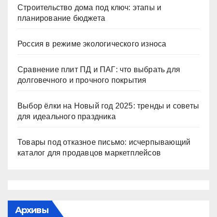
Строительство дома под ключ: этапы и
планирование бюджета
Россия в режиме экологического износа
Сравнение плит ПД и ПАГ: что выбрать для
долговечного и прочного покрытия
Выбор ёлки на Новый год 2025: тренды и советы
для идеального праздника
Товары под отказное письмо: исчерпывающий
каталог для продавцов маркетплейсов
Архивы