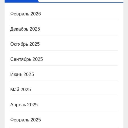
Февраль 2026
Декабрь 2025
Октябрь 2025
Сентябрь 2025
Июнь 2025
Май 2025
Апрель 2025
Февраль 2025