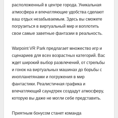
расположенный в центре города. Уникальная
атмосфера и впечатляющие удобства сделают
ваш отдых незабываемым. Здесь вы сможете
погрузиться в виртуальный мир и воплотить
свои самые заветные фантазии в реальность.
Warpoint VR Park предлагает множество игр и
сценариев для всех возрастных категорий. Вас
ждет широкий выбор развлечений, от стрельбы
и гонок на виртуальных машинах до борьбы с
инопланетянами и погружения в мир
фантастики. Реалистичная графика и
впечатляющий саундтрек создадут атмосферу,
которую вы даже не могли себе представить.
Приятным бонусом станет команда