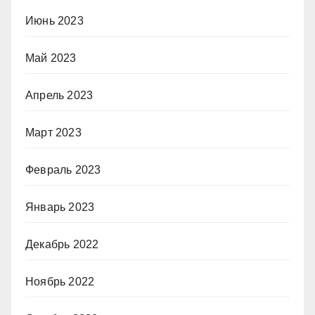
Июнь 2023
Май 2023
Апрель 2023
Март 2023
Февраль 2023
Январь 2023
Декабрь 2022
Ноябрь 2022