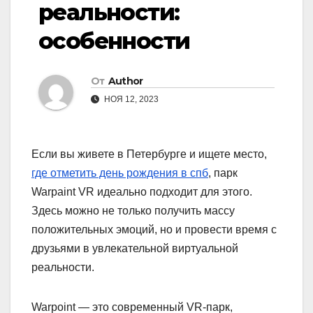
реальности:
особенности
От
Author
НОЯ 12, 2023
Если вы живете в Петербурге и ищете место,
где отметить день рождения в спб
, парк
Warpaint VR идеально подходит для этого.
Здесь можно не только получить массу
положительных эмоций, но и провести время с
друзьями в увлекательной виртуальной
реальности.
Warpoint — это современный VR-парк,