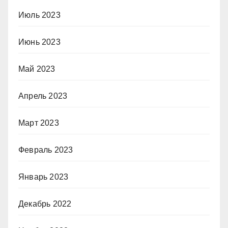
Июль 2023
Июнь 2023
Май 2023
Апрель 2023
Март 2023
Февраль 2023
Январь 2023
Декабрь 2022