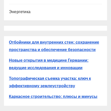
Энергетика
Отбойники для внутренних стен: сохранение
пространства и обеспечение безопасности
Новые открытия в медицине Германии:
ведущие исследования и инновации
Топографическая съемка участка: ключ к
эффективному землеустройству
Каркасное строительство: плюсы и минусы