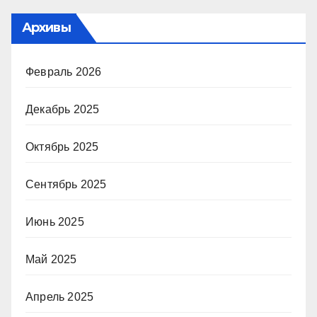
Архивы
Февраль 2026
Декабрь 2025
Октябрь 2025
Сентябрь 2025
Июнь 2025
Май 2025
Апрель 2025