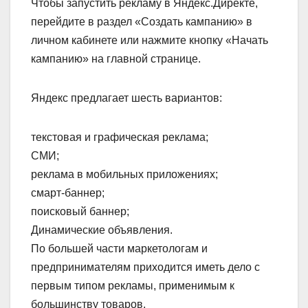
Чтобы запустить рекламу в Яндекс.Директе,
перейдите в раздел «Создать кампанию» в
личном кабинете или нажмите кнопку «Начать
кампанию» на главной странице.
Яндекс предлагает шесть вариантов:
текстовая и графическая реклама;
СМИ;
реклама в мобильных приложениях;
смарт-баннер;
поисковый баннер;
Динамические объявления.
По большей части маркетологам и
предпринимателям приходится иметь дело с
первым типом рекламы, применимым к
большинству товаров.