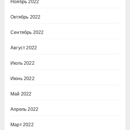
Ноябрь 2022
Октябрь 2022
Сентябрь 2022
Август 2022
Июль 2022
Июнь 2022
Май 2022
Апрель 2022
Март 2022