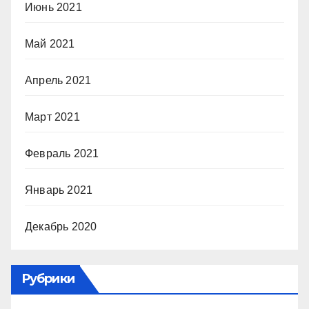
Июнь 2021
Май 2021
Апрель 2021
Март 2021
Февраль 2021
Январь 2021
Декабрь 2020
Рубрики