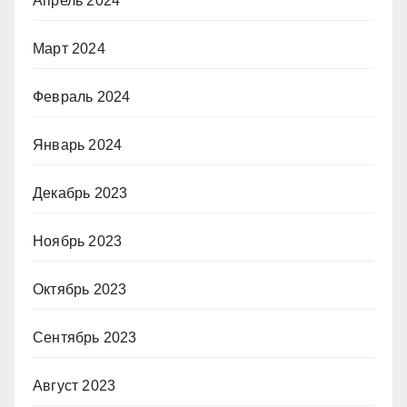
Апрель 2024
Март 2024
Февраль 2024
Январь 2024
Декабрь 2023
Ноябрь 2023
Октябрь 2023
Сентябрь 2023
Август 2023