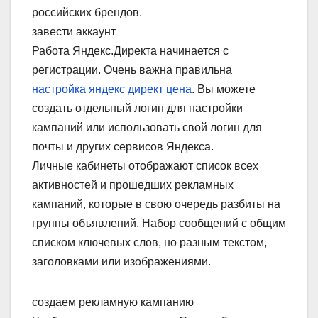
российских брендов.
завести аккаунт
Работа Яндекс.Директа начинается с
регистрации. Очень важна правильна
настройка яндекс директ цена
. Вы можете
создать отдельный логин для настройки
кампаний или использовать свой логин для
почты и других сервисов Яндекса.
Личные кабинеты отображают список всех
активностей и прошедших рекламных
кампаний, которые в свою очередь разбиты на
группы объявлений. Набор сообщений с общим
списком ключевых слов, но разным текстом,
заголовками или изображениями.
создаем рекламную кампанию