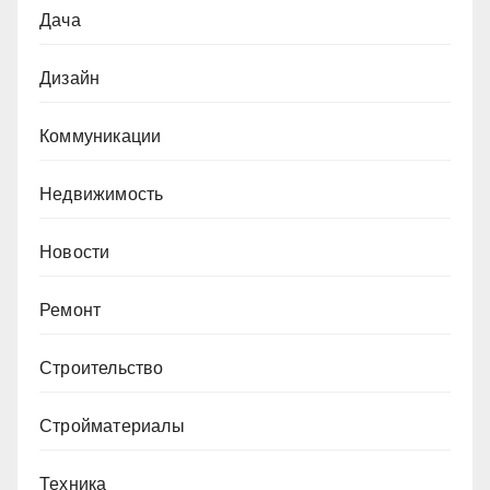
Дача
Дизайн
Коммуникации
Недвижимость
Новости
Ремонт
Строительство
Стройматериалы
Техника