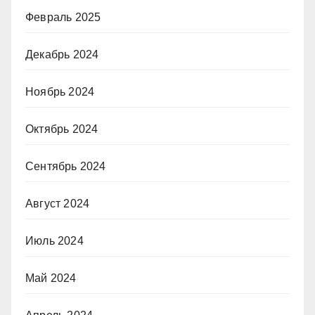
Февраль 2025
Декабрь 2024
Ноябрь 2024
Октябрь 2024
Сентябрь 2024
Август 2024
Июль 2024
Май 2024