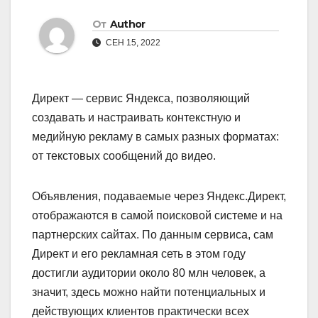
От
Author
СЕН 15, 2022
Директ — сервис Яндекса, позволяющий
создавать и настраивать контекстную и
медийную рекламу в самых разных форматах:
от текстовых сообщений до видео.
Объявления, подаваемые через Яндекс.Директ,
отображаются в самой поисковой системе и на
партнерских сайтах. По данным сервиса, сам
Директ и его рекламная сеть в этом году
достигли аудитории около 80 млн человек, а
значит, здесь можно найти потенциальных и
действующих клиентов практически всех