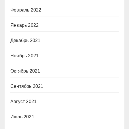
Февраль 2022
Январь 2022
Декабрь 2021
Ноябрь 2021
Октябрь 2021
Сентябрь 2021
Август 2021
Июль 2021