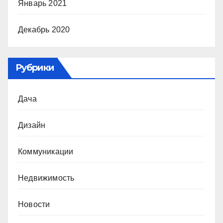
Январь 2021
Декабрь 2020
Рубрики
Дача
Дизайн
Коммуникации
Недвижимость
Новости