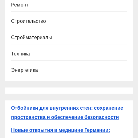
Ремонт
Строительство
Стройматериалы
Техника
Энергетика
Отбойники для внутренних стен: сохранение
пространства и обеспечение безопасности
Новые открытия в медицине Германии: