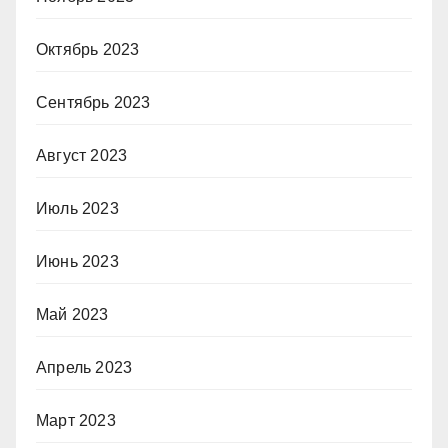
Октябрь 2023
Сентябрь 2023
Август 2023
Июль 2023
Июнь 2023
Май 2023
Апрель 2023
Март 2023