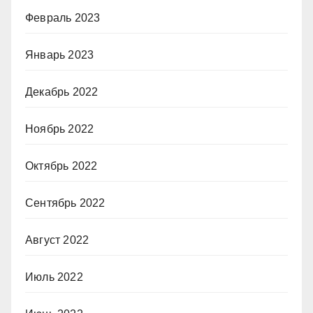
Февраль 2023
Январь 2023
Декабрь 2022
Ноябрь 2022
Октябрь 2022
Сентябрь 2022
Август 2022
Июль 2022