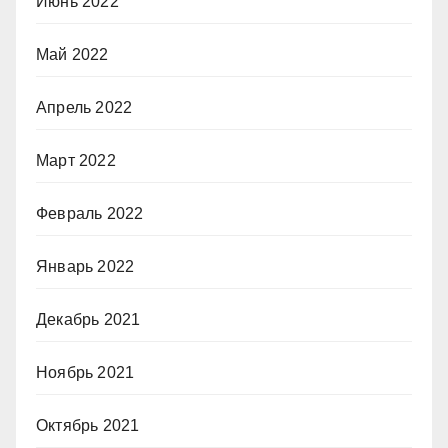
Июнь 2022
Май 2022
Апрель 2022
Март 2022
Февраль 2022
Январь 2022
Декабрь 2021
Ноябрь 2021
Октябрь 2021