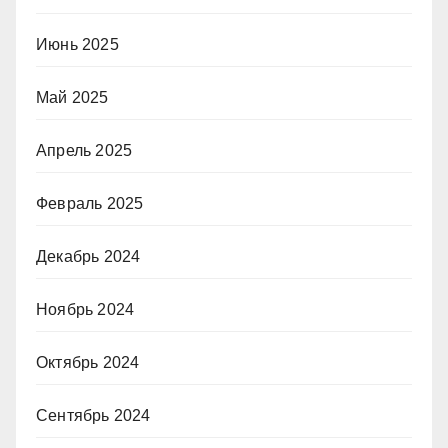
Июнь 2025
Май 2025
Апрель 2025
Февраль 2025
Декабрь 2024
Ноябрь 2024
Октябрь 2024
Сентябрь 2024