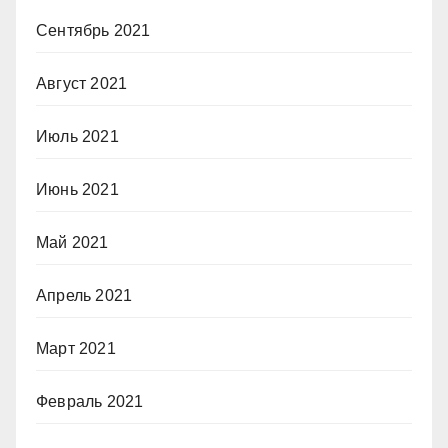
Сентябрь 2021
Август 2021
Июль 2021
Июнь 2021
Май 2021
Апрель 2021
Март 2021
Февраль 2021