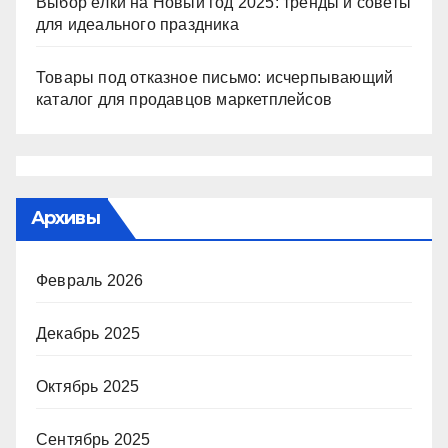
Выбор ёлки на Новый год 2025: тренды и советы
для идеального праздника
Товары под отказное письмо: исчерпывающий
каталог для продавцов маркетплейсов
Архивы
Февраль 2026
Декабрь 2025
Октябрь 2025
Сентябрь 2025