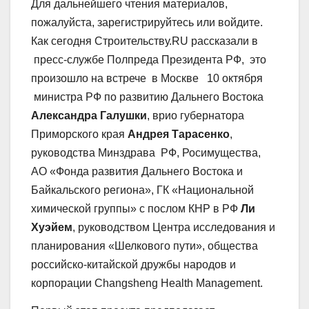
Для дальнейшего чтения материалов,
пожалуйста, зарегистрируйтесь или войдите.
Как сегодня Строительству.RU рассказали в
пресс-службе Полпреда Президента РФ, это
произошло на встрече в Москве 10 октября
министра РФ по развитию Дальнего Востока
Александра Галушки
, врио губернатора
Приморского края
Андрея Тарасенко
,
руководства Минздрава РФ, Росимущества,
АО «Фонда развития Дальнего Востока и
Байкальского региона», ГК «Национальной
химической группы» с послом КНР в РФ
Ли
Хуэйем
, руководством Центра исследования и
планирования «Шелкового пути», общества
российско-китайской дружбы народов и
корпорации Changsheng Health Management.