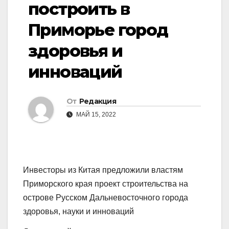
построить в
Приморье город
здоровья и
инноваций
От
Редакция
МАЙ 15, 2022
Инвесторы из Китая предложили властям
Приморского края проект строительства на
острове Русском Дальневосточного города
здоровья, науки и инноваций