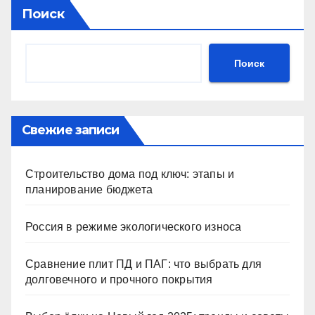
Поиск
Поиск
Свежие записи
Строительство дома под ключ: этапы и
планирование бюджета
Россия в режиме экологического износа
Сравнение плит ПД и ПАГ: что выбрать для
долговечного и прочного покрытия