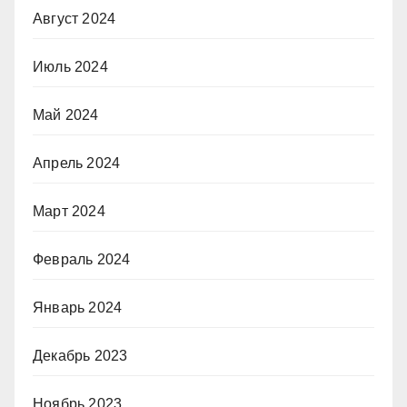
Август 2024
Июль 2024
Май 2024
Апрель 2024
Март 2024
Февраль 2024
Январь 2024
Декабрь 2023
Ноябрь 2023