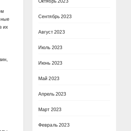
Октябрь 2023
ем
Сентябрь 2023
вные
в их
Август 2023
Июль 2023
зин,
Июнь 2023
Май 2023
Апрель 2023
Март 2023
Февраль 2023