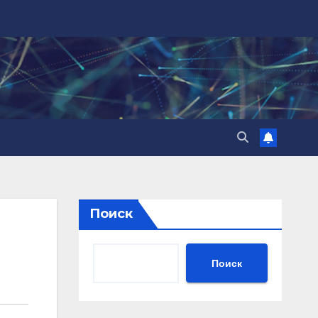
Поиск
Поиск