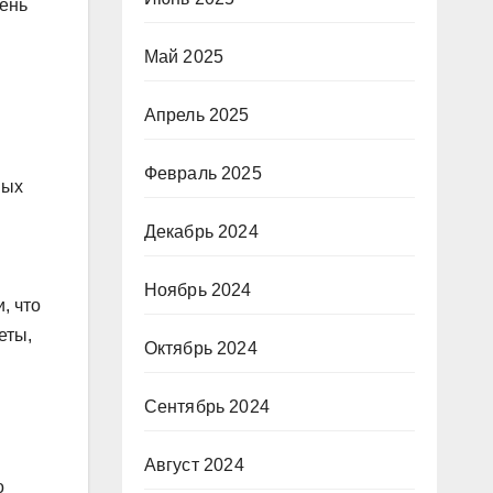
мень
Май 2025
Апрель 2025
Февраль 2025
ных
Декабрь 2024
Ноябрь 2024
, что
еты,
Октябрь 2024
Сентябрь 2024
Август 2024
о