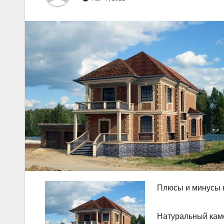
Плюсы и минусы 
Натуральный каме