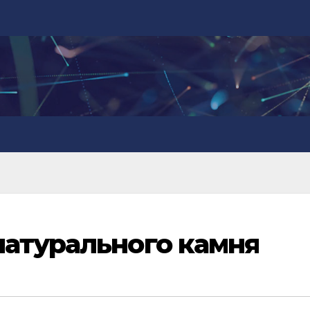
атурального камня