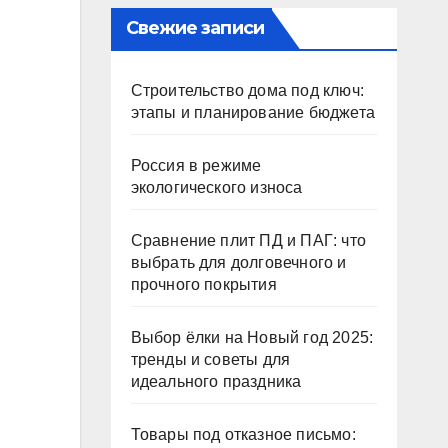
Свежие записи
Строительство дома под ключ:
этапы и планирование бюджета
Россия в режиме
экологического износа
Сравнение плит ПД и ПАГ: что
выбрать для долговечного и
прочного покрытия
Выбор ёлки на Новый год 2025:
тренды и советы для
идеального праздника
Товары под отказное письмо: