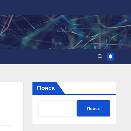
Поиск
Поиск