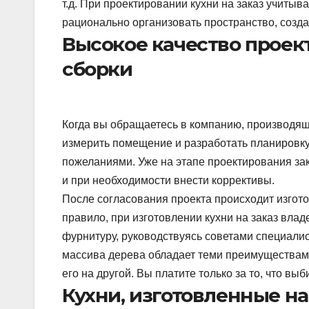
т.д. При проектировании кухни на заказ учитыв
рационально организовать пространство, созда
Высокое качество проек
сборки
Когда вы обращаетесь в компанию, производящу
измерить помещение и разработать планировку
пожеланиями. Уже на этапе проектирования зака
и при необходимости внести коррективы.
После согласования проекта происходит изгото
правило, при изготовлении кухни на заказ влад
фурнитуру, руководствуясь советами специалис
массива дерева обладает теми преимуществами
его на другой. Вы платите только за то, что выб
Кухни, изготовленные на