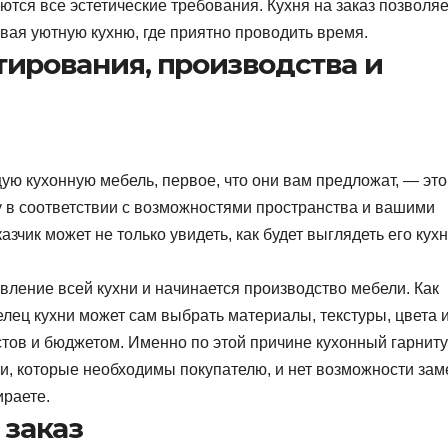
аются все эстетические требования. Кухня на заказ позволяе
вая уютную кухню, где приятно проводить время.
тирования, производства и
ю кухонную мебель, первое, что они вам предложат, — это
 в соответствии с возможностями пространства и вашими
зчик может не только увидеть, как будет выглядеть его кухн
вление всей кухни и начинается производство мебели. Как
елец кухни может сам выбрать материалы, текстуры, цвета 
тов и бюджетом. Именно по этой причине кухонный гарниту
, которые необходимы покупателю, и нет возможности зам
ираете.
 заказ