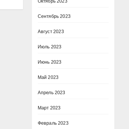
Октябрь 2023
Сентябрь 2023
Август 2023
Июль 2023
Июнь 2023
Май 2023
Апрель 2023
Март 2023
Февраль 2023