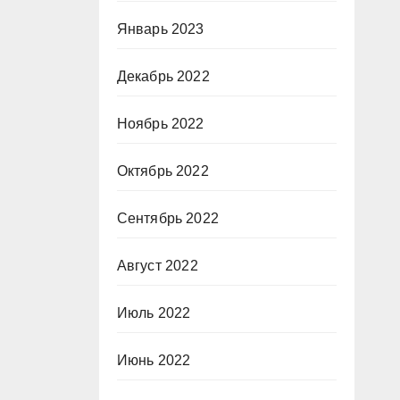
Январь 2023
Декабрь 2022
Ноябрь 2022
Октябрь 2022
Сентябрь 2022
Август 2022
Июль 2022
Июнь 2022