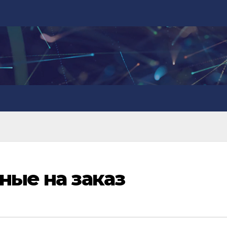
ные на заказ