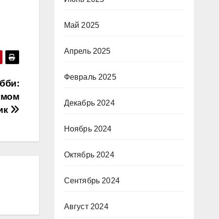
Май 2025
Апрель 2025
Февраль 2025
бби:
умом
Декабрь 2024
ик
Ноябрь 2024
Октябрь 2024
Сентябрь 2024
Август 2024