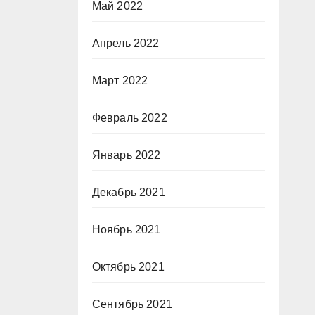
Май 2022
Апрель 2022
Март 2022
Февраль 2022
Январь 2022
Декабрь 2021
Ноябрь 2021
Октябрь 2021
Сентябрь 2021