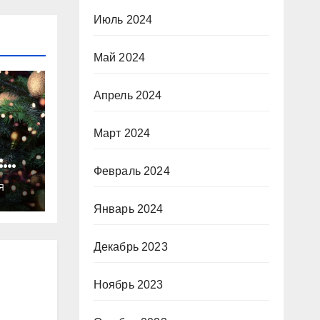
Июль 2024
Май 2024
Апрель 2024
Март 2024
:
Февраль 2024
ты
Я
о
Январь 2024
Декабрь 2023
Ноябрь 2023