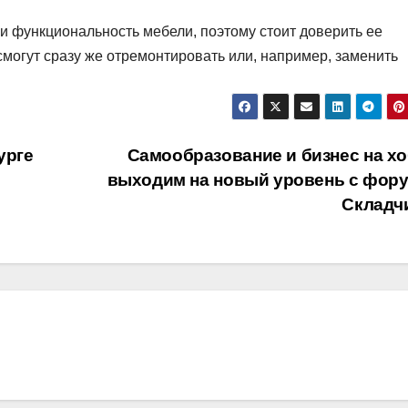
 и функциональность мебели, поэтому стоит доверить ее
могут сразу же отремонтировать или, например, заменить
урге
Самообразование и бизнес на хо
выходим на новый уровень с фор
Складч