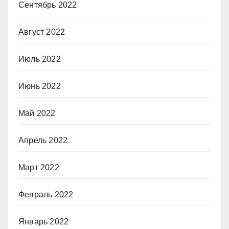
Сентябрь 2022
Август 2022
Июль 2022
Июнь 2022
Май 2022
Апрель 2022
Март 2022
Февраль 2022
Январь 2022