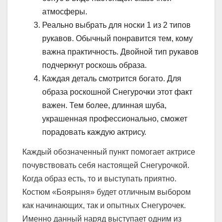
атмосферы.
Реально выбрать для носки 1 из 2 типов
рукавов. Обычный понравится тем, кому
важна практичность. Двойной тип рукавов
подчеркнут роскошь образа.
Каждая деталь смотрится богато. Для
образа роскошной Снегурочки этот факт
важен. Тем более, длинная шуба,
украшенная профессионально, сможет
порадовать каждую актрису.
Каждый обозначенный пункт помогает актрисе
почувствовать себя настоящей Снегурочкой.
Когда образ есть, то и выступать приятно.
Костюм «Боярыня» будет отличным выбором
как начинающих, так и опытных Снегурочек.
Именно данный наряд выступает одним из