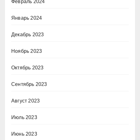
Февраль 2024
Январь 2024
Декабрь 2023
Ноябрь 2023
Октябрь 2023
Сентябрь 2023
Август 2023
Июль 2023
Июнь 2023