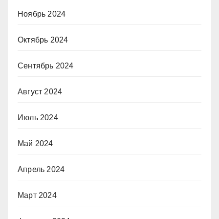
Ноябрь 2024
Октябрь 2024
Сентябрь 2024
Август 2024
Июль 2024
Май 2024
Апрель 2024
Март 2024