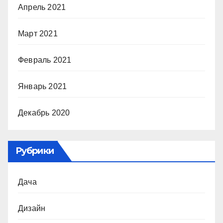
Апрель 2021
Март 2021
Февраль 2021
Январь 2021
Декабрь 2020
Рубрики
Дача
Дизайн