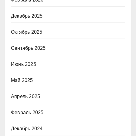
Декабрь 2025
Октябрь 2025
Сентябрь 2025
Июнь 2025
Май 2025
Апрель 2025
Февраль 2025
Декабрь 2024