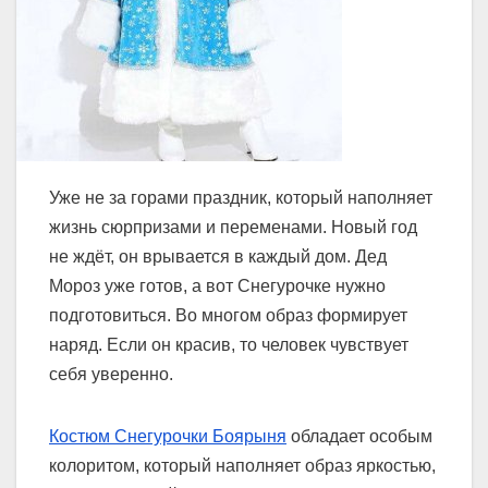
Уже не за горами праздник, который наполняет
жизнь сюрпризами и переменами. Новый год
не ждёт, он врывается в каждый дом. Дед
Мороз уже готов, а вот Снегурочке нужно
подготовиться. Во многом образ формирует
наряд. Если он красив, то человек чувствует
себя уверенно.
Костюм Снегурочки Боярыня
обладает особым
колоритом, который наполняет образ яркостью,