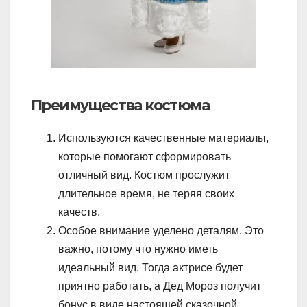
Преимущества костюма
Используются качественные материалы,
которые помогают сформировать
отличный вид. Костюм прослужит
длительное время, не теряя своих
качеств.
Особое внимание уделено деталям. Это
важно, потому что нужно иметь
идеальный вид. Тогда актрисе будет
приятно работать, а Дед Мороз получит
бонус в виде настоящей сказочной