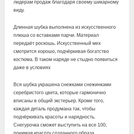
лидерам продаж благодаря своему шикарному
виду.
Длинная шубка выполнена из искусственного
плюша со вставками парчи. Материал
передаёт роскошь. Искусственный мех
смотрится хорошо, подчёркивая богатство
костюма. В таком наряде не стыдно появиться
даже в условиях
Вся шубка украшена снежками снежинками
серебристого цвета, которые гармонично
вписаны в общий экстерьер. Кроме того,
каждая деталь продумана так, чтобы
подчёркивать красоты и нарядность.
Снегурочка сможет выступить на все 100,
понимая красоту созданного образа.