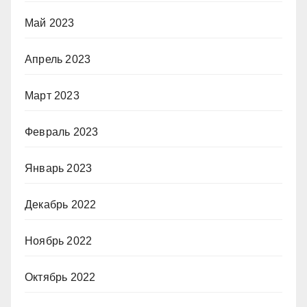
Май 2023
Апрель 2023
Март 2023
Февраль 2023
Январь 2023
Декабрь 2022
Ноябрь 2022
Октябрь 2022