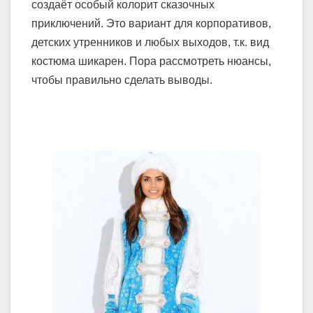
создаёт особый колорит сказочных
приключений. Это вариант для корпоративов,
детских утренников и любых выходов, т.к. вид
костюма шикарен. Пора рассмотреть нюансы,
чтобы правильно сделать выводы.