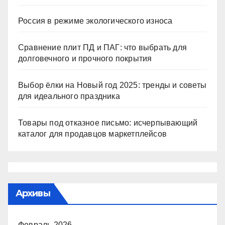
Россия в режиме экологического износа
Сравнение плит ПД и ПАГ: что выбрать для
долговечного и прочного покрытия
Выбор ёлки на Новый год 2025: тренды и советы
для идеального праздника
Товары под отказное письмо: исчерпывающий
каталог для продавцов маркетплейсов
Архивы
Февраль 2026