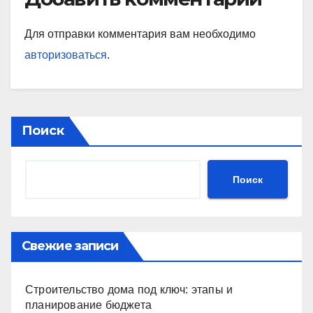
Для отправки комментария вам необходимо
авторизоваться
.
Поиск
Поиск
Свежие записи
Строительство дома под ключ: этапы и
планирование бюджета