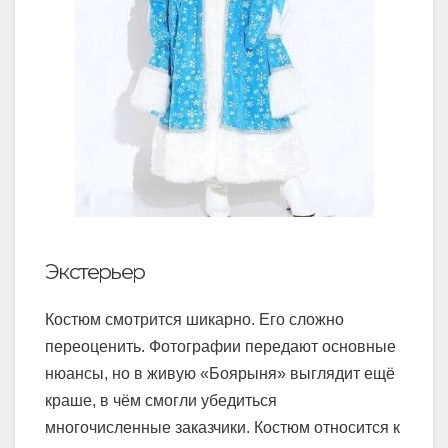
Экстерьер
Костюм смотрится шикарно. Его сложно
переоценить. Фотографии передают основные
нюансы, но в живую «Боярыня» выглядит ещё
краше, в чём смогли убедиться
многочисленные заказчики. Костюм относится к