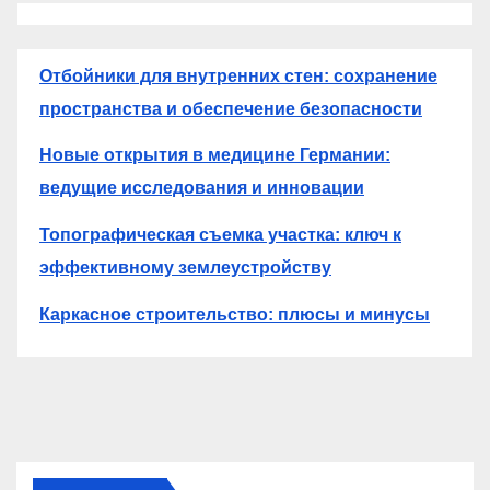
Отбойники для внутренних стен: сохранение
пространства и обеспечение безопасности
Новые открытия в медицине Германии:
ведущие исследования и инновации
Топографическая съемка участка: ключ к
эффективному землеустройству
Каркасное строительство: плюсы и минусы