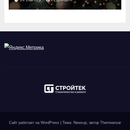
Сайт работает на WordPress
|
Тема: Newsup, автор
Themeansar