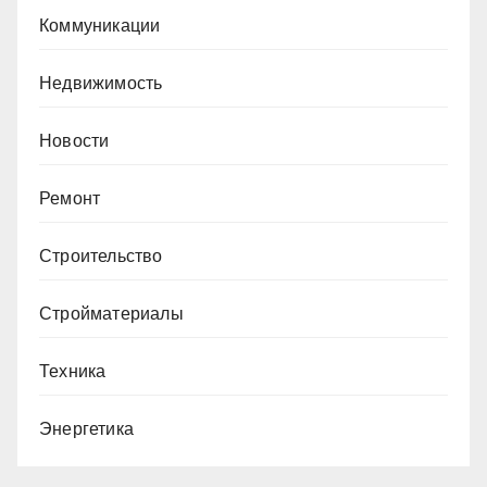
Коммуникации
Недвижимость
Новости
Ремонт
Строительство
Стройматериалы
Техника
Энергетика