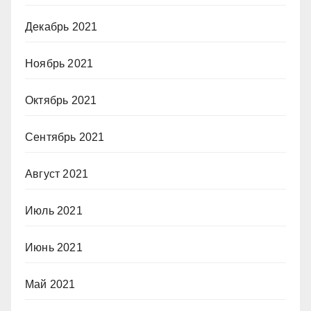
Декабрь 2021
Ноябрь 2021
Октябрь 2021
Сентябрь 2021
Август 2021
Июль 2021
Июнь 2021
Май 2021