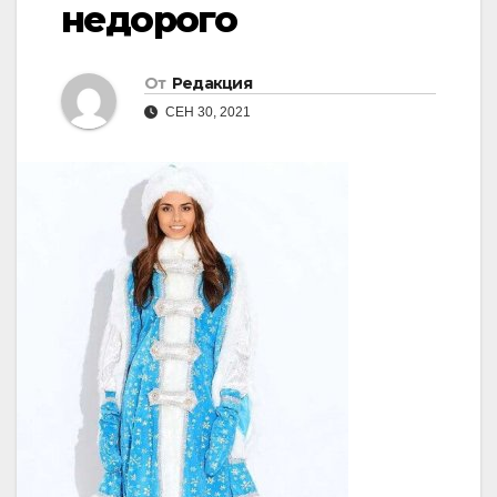
недорого
От
Редакция
СЕН 30, 2021