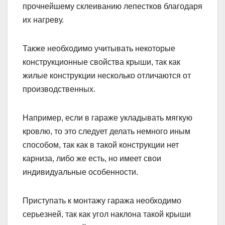
прочнейшему склеиванию лепестков благодаря
их нагреву.
Также необходимо учитывать некоторые
конструкционные свойства крыши, так как
жилые конструкции несколько отличаются от
производственных.
Например, если в гараже укладывать мягкую
кровлю, то это следует делать немного иным
способом, так как в такой конструкции нет
карниза, либо же есть, но имеет свои
индивидуальные особенности.
Приступать к монтажу гаража необходимо
серьезней, так как угол наклона такой крыши