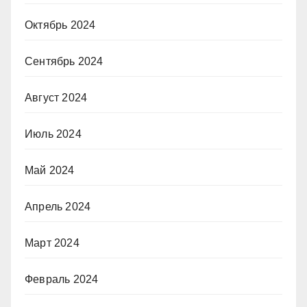
Октябрь 2024
Сентябрь 2024
Август 2024
Июль 2024
Май 2024
Апрель 2024
Март 2024
Февраль 2024