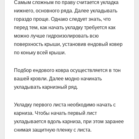
Самым сложным по праву считается укладка
нижнего, основного ряда. Далее укладывать
гораздо проще. Однако следует знать, что
перед тем, как начать укладку требуется как
можно лучше гидроизолировать всю
поверхность крыши, установив ендовый ковер
по коньку всей крыши.
Подбор ендового ковра осуществляется в тон
вашей кровли. Далее модно начинать
укладывать карнизный ряд.
Укладку первого листа необходимо начать с
карниза. Чтобы начать первый лист
укладывается вдоль карниза, при этом заранее
снимая защитную пленку с листа.