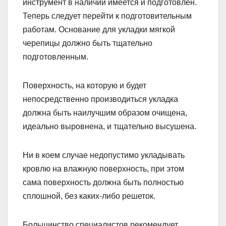
инструмент в наличии имеется и подготовлен.
Теперь следует перейти к подготовительным
работам. Основание для укладки мягкой
черепицы должно быть тщательно
подготовленным.
Поверхность, на которую и будет
непосредственно производиться укладка
должна быть наилучшим образом очищена,
идеально выровнена, и тщательно высушена.
Ни в коем случае недопустимо укладывать
кровлю на влажную поверхность, при этом
сама поверхность должна быть полностью
сплошной, без каких-либо решеток.
Большинство специалистов рекомендует