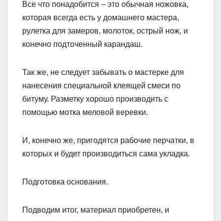
Все что понадобится – это обычная ножовка,
которая всегда есть у домашнего мастера,
рулетка для замеров, молоток, острый нож, и
конечно подточенный карандаш.
Так же, не следует забывать о мастерке для
нанесения специальной клеящей смеси по
битуму. Разметку хорошо производить с
помощью мотка меловой веревки.
И, конечно же, пригодятся рабочие перчатки, в
которых и будет производиться сама укладка.
Подготовка основания.
Подводим итог, материал приобретен, и