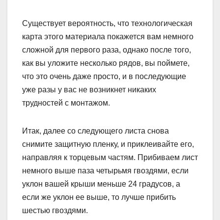
Существует вероятность, что технологическая
карта этого материала покажется вам немного
сложной для первого раза, однако после того,
как вы уложите несколько рядов, вы поймете,
что это очень даже просто, и в последующие
уже разы у вас не возникнет никаких
трудностей с монтажом.
Итак, далее со следующего листа снова
снимите защитную пленку, и приклеивайте его,
направляя к торцевым частям. Прибиваем лист
немного выше паза четырьмя гвоздями, если
уклон вашей крыши меньше 24 градусов, а
если же уклон ее выше, то лучше прибить
шестью гвоздями.