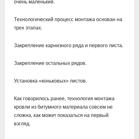
очень маленький.
Технологический процесс монтажа основан на
трех этапах.
Закрепление карнизного ряда и первого листа.
Закрепление остальных рядов.
Установка «коньковых» листов.
Как говорилось ранее, технология монтажа
кровли из битумного материала совсем не
сложна, как может показаться на первый
взгляд.