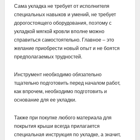
Сама укладка не требует от исполнителя
специальных навыков и умений, не требует
дорогостоящего оборудования, поэтому с
укладкой мягкой кровли вполне можно
справиться самостоятельно. Главное – это
желание приобрести новый опыт и не боятся
предполагаемых трудностей.
Инструмент необходимо обязательно
тщательно подготовить перед началом работ,
как впрочем, необходимо подготовить и
основание для ее укладки.
Также при покупке любого материала для
покрытия крыши всегда прилагается
специальная инструкция по укладке, а значит,