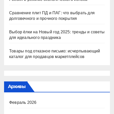
Сравнение плит ПД и ПАГ: что выбрать для
долговечного и прочного покрытия
Выбор ёлки на Новый год 2025: тренды и советы
для идеального праздника
Товары под отказное письмо: исчерпывающий
каталог для продавцов маркетплейсов
Архивы
Февраль 2026