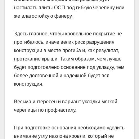
настилать плиты ОСП под гибкую черепицу или
же влагостойкую фанеру.
Здесь главное, чтобы кровельное покрытие не
прогибалось, иначе велик риск разрушения
конструкции в месте прогиба и, как результат,
протекание крыши. Таким образом, чем лучше
будет подготовлено основание под укладку, тем
более долговечной и надежной будет вся
конструкция.
Весьма интересен и вариант укладки мягкой
черепицы по профнастилу.
При подготовке основания необходимо уделить
внимание углу наклона кровли, который не