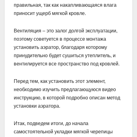
правильная, так как накапливающаяся влага
приносит ущерб мягкой кровле.
Вентиляция – это залог долгой эксплуатации,
поэтому советуется в процессе монтажа
установить аэратор, благодаря которому
принудительно будет сушиться утеплитель, и
вентилируется все пространство под кровлей.
Перед тем, как установить этот элемент,
необходимо изучить предлагающуюся видео
инструкцию, в которой подробно описан метод
установки аэратора.
Итак, подведем итоги, до начала
самостоятельной укладки мягкой черепицы