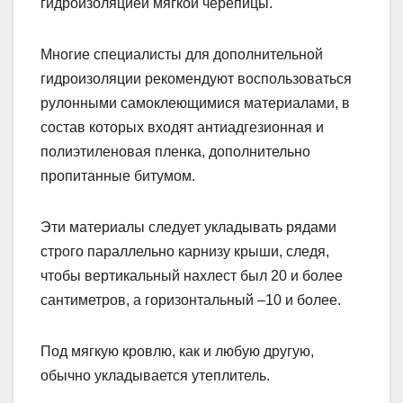
гидроизоляцией мягкой черепицы.
Многие специалисты для дополнительной
гидроизоляции рекомендуют воспользоваться
рулонными самоклеющимися материалами, в
состав которых входят антиадгезионная и
полиэтиленовая пленка, дополнительно
пропитанные битумом.
Эти материалы следует укладывать рядами
строго параллельно карнизу крыши, следя,
чтобы вертикальный нахлест был 20 и более
сантиметров, а горизонтальный –10 и более.
Под мягкую кровлю, как и любую другую,
обычно укладывается утеплитель.