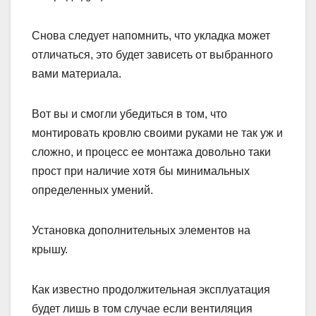
Снова следует напомнить, что укладка может
отличаться, это будет зависеть от выбранного
вами материала.
Вот вы и смогли убедиться в том, что
монтировать кровлю своими руками не так уж и
сложно, и процесс ее монтажа довольно таки
прост при наличие хотя бы минимальных
определенных умений.
Установка дополнительных элементов на
крышу.
Как известно продолжительная эксплуатация
будет лишь в том случае если вентиляция