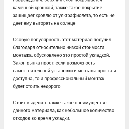
каменной крошкой, также такое покрытие
защищает кровлю от ультрафиолета, то есть не
дает ему выгорать на солнце.
Особую популярность этот материал получил
благодаря относительно низкой стоимости
монтажа, обусловлено это простой укладкой.
Закон рынка прост: если возможность
самостоятельной установки и монтажа проста и
доступна, то и профессиональный монтаж
будет стоить недорого.
Стоит выделить также такое преимущество
данного материала, как небольшое количество
отходов во время укладки.