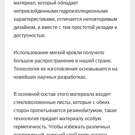
материал, который обладает
непревзойденными гидроизоляционными
характеристиками, отличается неповторимым
дизайном, и вместе с тем простотой укладки и
доступностью.
Использование мягкой кровли получило
большое распространение в нашей стране.
Технология ее изготовления основывается на
новейших научных разработках.
В основной состав этого материала входят
стекловолоконные листы, которые с обеих
сторон пропитываются резинобитумом, такая
технология придает материалу особую
герметичность. Чтобы избежать различных
повреждений, верхний слой покрывается