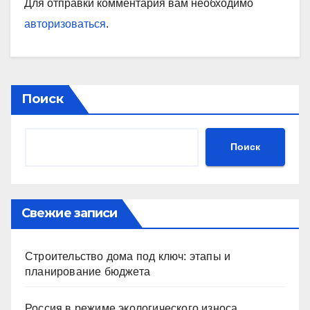
Для отправки комментария вам необходимо
авторизоваться
.
Поиск
Поиск
Свежие записи
Строительство дома под ключ: этапы и
планирование бюджета
Россия в режиме экологического износа