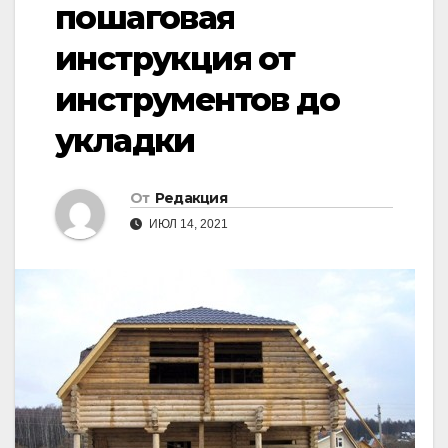
пошаговая
инструкция от
инструментов до
укладки
От
Редакция
ИЮЛ 14, 2021