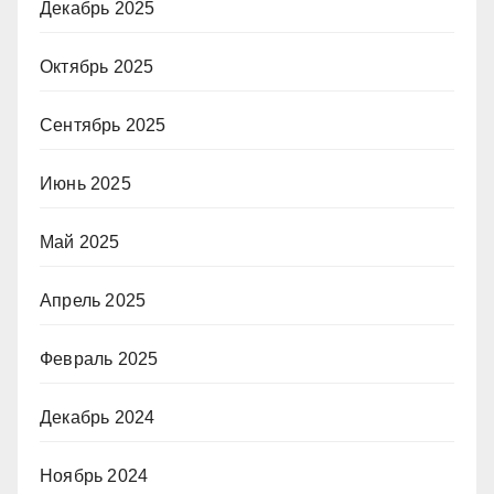
Декабрь 2025
Октябрь 2025
Сентябрь 2025
Июнь 2025
Май 2025
Апрель 2025
Февраль 2025
Декабрь 2024
Ноябрь 2024