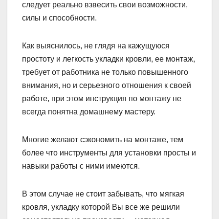
следует реально взвесить свои возможности,
силы и способности.
Как выяснилось, не глядя на кажущуюся
простоту и легкость укладки кровли, ее монтаж,
требует от работника не только повышенного
внимания, но и серьезного отношения к своей
работе, при этом инструкция по монтажу не
всегда понятна домашнему мастеру.
Многие желают сэкономить на монтаже, тем
более что инструменты для установки просты и
навыки работы с ними имеются.
В этом случае не стоит забывать, что мягкая
кровля, укладку которой Вы все же решили