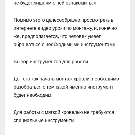
не будет лишним с ней ознакомиться.
Помимо этого целесообразно просмотреть в
интернете видео уроки по монтажу, и, конечно
же, предполагается, что человек умеет
обращаться с необходимыми инструментами.
Выбор инструментов для работы.
До того как начать монтаж кровли, необходимо
разобраться с тем какой именно инструмент
будет необходим.
Для работы с мягкой кровелью не требуются
специальные инструменты.