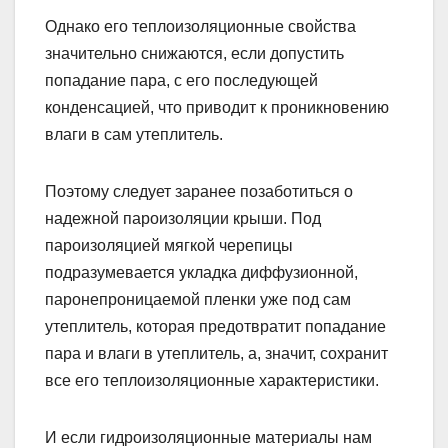
Однако его теплоизоляционные свойства
значительно снижаются, если допустить
попадание пара, с его последующей
конденсацией, что приводит к проникновению
влаги в сам утеплитель.
Поэтому следует заранее позаботиться о
надежной пароизоляции крыши. Под
пароизоляцией мягкой черепицы
подразумевается укладка диффузионной,
паронепроницаемой пленки уже под сам
утеплитель, которая предотвратит попадание
пара и влаги в утеплитель, а, значит, сохранит
все его теплоизоляционные характеристики.
И если гидроизоляционные материалы нам