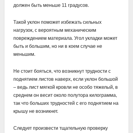
должен быть меньше 11 градусов.
Такой уклон поможет избежать сильных
нагрузок, с вероятным механическим
повреждением материала. Угол укладки может
быть и большим, но ни в коем случае не
меньшим.
Не стоит бояться, что возникнут трудности с
поднятием листов наверх, если уклон большой
– ведь лист мягкой кровли не особо тяжелый, в
среднем он весит около полутора килограмма,
так что больших трудностей с его поднятием на
крышу не возникнет.
Следует произвести тщательную проверку