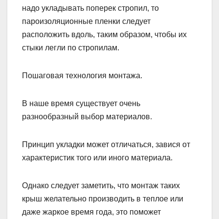
надо укладывать поперек стропил, то
пароизоляционные пленки следует
расположить вдоль, таким образом, чтобы их
стыки легли по стропилам.
Пошаговая технология монтажа.
В наше время существует очень
разнообразный выбор материалов.
Принцип укладки может отличаться, завися от
характеристик того или иного материала.
Однако следует заметить, что монтаж таких
крыш желательно производить в теплое или
даже жаркое время года, это поможет