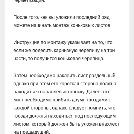
герметизации.
После того, как вы уложили последний ряд,
можете начинать монтаж коньковых листов.
Инструкция по монтажу указывает на то, что
если же поделить карнизную черепицу на три
части, то получится коньковая черепица.
Затем необходимо наклеить лист раздельный,
однако при этом его короткая сторона должна
находиться параллельно коньку. Далее этот
лист необходимо прибить двумя гвоздями с
каждой стороны, однако следует помнить, что
гвозди должны находиться под последующим
листом, который должен быть уложен внахлест
на предыдущий.