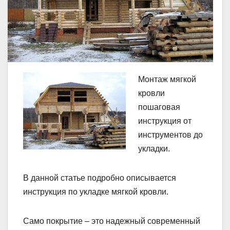
Монтаж мягкой
кровли
пошаговая
инструкция от
инструментов до
укладки.
В данной статье подробно описывается
инструкция по укладке мягкой кровли.
Само покрытие – это надежный современный