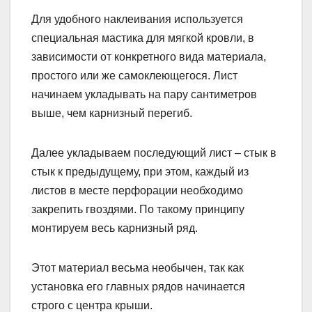
Для удобного наклеивания используется
специальная мастика для мягкой кровли, в
зависимости от конкретного вида материала,
простого или же самоклеющегося. Лист
начинаем укладывать на пару сантиметров
выше, чем карнизный перегиб.
Далее укладываем последующий лист – стык в
стык к предыдущему, при этом, каждый из
листов в месте перфорации необходимо
закрепить гвоздями. По такому принципу
монтируем весь карнизный ряд.
Этот материал весьма необычен, так как
установка его главных рядов начинается
строго с центра крыши.