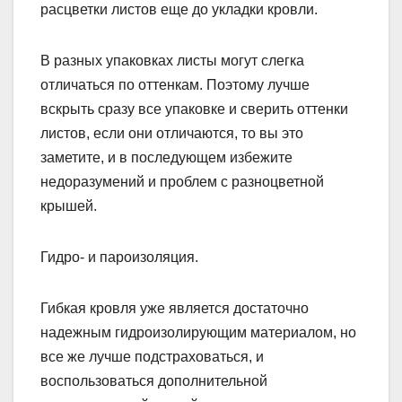
расцветки листов еще до укладки кровли.
В разных упаковках листы могут слегка
отличаться по оттенкам. Поэтому лучше
вскрыть сразу все упаковке и сверить оттенки
листов, если они отличаются, то вы это
заметите, и в последующем избежите
недоразумений и проблем с разноцветной
крышей.
Гидро- и пароизоляция.
Гибкая кровля уже является достаточно
надежным гидроизолирующим материалом, но
все же лучше подстраховаться, и
воспользоваться дополнительной