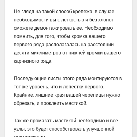
Не глядя на такой способ крепежа, в случае
необходимости вы с легкостью и без хлопот
сможете демонтажировать ее. Необходимо
помнить, для того, чтобы кромка вашего
первого ряда располагалась на расстоянии
десяти миллиметров от нижней кромки вашего
карнизного ряда.
Последующие листы этого ряда монтируются в
тот же уровень, что и лепестки первого.
Крайние, лишние края вашей черепицы нужно
обрезать, и проклеить мастикой.
Так же промазать мастикой необходимо и все
узлы, это будет способствовать улучшенной