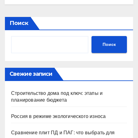
Поиск
Поиск
Свежие записи
Строительство дома под ключ: этапы и
планирование бюджета
Россия в режиме экологического износа
Сравнение плит ПД и ПАГ: что выбрать для