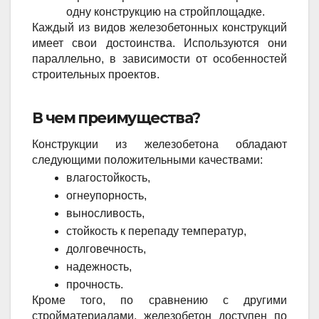
одну конструкцию на стройплощадке. 
Каждый из видов железобетонных конструкций
имеет свои достоинства. Используются они
параллельно, в зависимости от особенностей
строительных проектов.
В чем преимущества?
Конструкции из железобетона обладают
следующими положительными качествами:
влагостойкость,
огнеупорность,
выносливость,
стойкость к перепаду температур,
долговечность,
надежность,
прочность.
Кроме того, по сравнению с другими
стройматериалами, железобетон доступен по