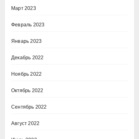
Март 2023
Февраль 2023
Январь 2023
Декабрь 2022
Ноябрь 2022
Октябрь 2022
Сентябрь 2022
Август 2022