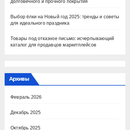
долговечного и прочного покрытия
Выбор ёлки на Новый год 2025: тренды и советы
для идеального праздника
Товары под отказное письмо: исчерпывающий
каталог для продавцов маркетплейсов
Архивы
Февраль 2026
Декабрь 2025
Октябрь 2025