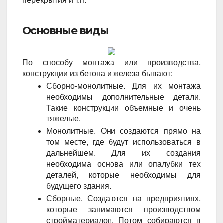
перекрытия и т.п.
Основные виды
По способу монтажа или производства,
конструкции из бетона и железа бывают:
Сборно-монолитные. Для их монтажа 
необходимы дополнительные детали. 
Такие конструкции объемные и очень 
тяжелые.
Монолитные. Они создаются прямо на 
том месте, где будут использоваться в 
дальнейшем. Для их создания 
необходима основа или опалубки тех 
деталей, которые необходимы для 
будущего здания.
Сборные. Создаются на предприятиях, 
которые занимаются производством 
стройматериалов. Потом собираются в 