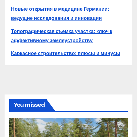
Новые открытия в медицине Германии:
ведущие исследования и инновации
Топографическая съемка участка: ключ к
эффективному землеустройству
Каркасное строительство: плюсы и минусы
You missed