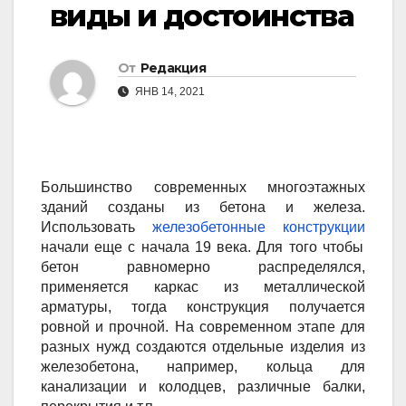
виды и достоинства
От
Редакция
ЯНВ 14, 2021
Большинство современных многоэтажных
зданий созданы из бетона и железа.
Использовать
железобетонные конструкции
начали еще с начала 19 века. Для того чтобы
бетон равномерно распределялся,
применяется каркас из металлической
арматуры, тогда конструкция получается
ровной и прочной. На современном этапе для
разных нужд создаются отдельные изделия из
железобетона, например, кольца для
канализации и колодцев, различные балки,