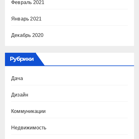
Февраль 2021
Январь 2021
Декабрь 2020
Рубрики
Дача
Дизайн
Коммуникации
Недвижимость