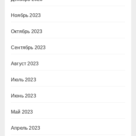
Ноябрь 2023
Октябрь 2023
Сентябрь 2023
Август 2023
Июль 2023
Июнь 2023
Май 2023
Апрель 2023