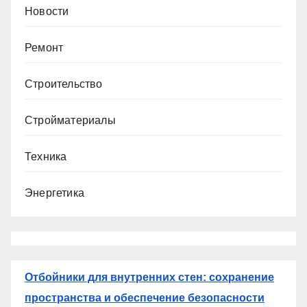
Новости
Ремонт
Строительство
Стройматериалы
Техника
Энергетика
Отбойники для внутренних стен: сохранение
пространства и обеспечение безопасности