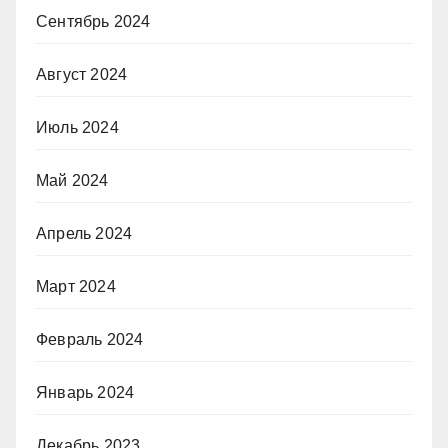
Сентябрь 2024
Август 2024
Июль 2024
Май 2024
Апрель 2024
Март 2024
Февраль 2024
Январь 2024
Декабрь 2023