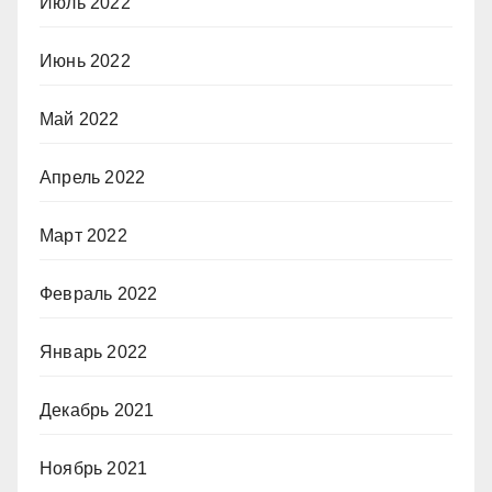
Июль 2022
Июнь 2022
Май 2022
Апрель 2022
Март 2022
Февраль 2022
Январь 2022
Декабрь 2021
Ноябрь 2021