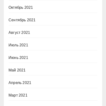
Октябрь 2021
Сентябрь 2021
Август 2021
Июль 2021
Июнь 2021
Май 2021
Апрель 2021
Март 2021