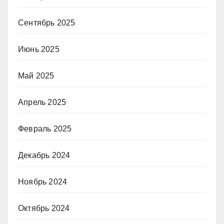
Сентябрь 2025
Июнь 2025
Май 2025
Апрель 2025
Февраль 2025
Декабрь 2024
Ноябрь 2024
Октябрь 2024