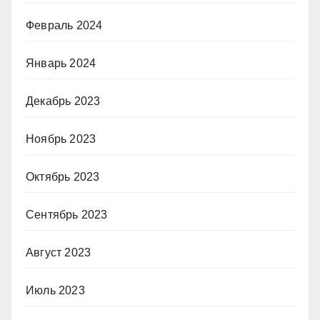
Февраль 2024
Январь 2024
Декабрь 2023
Ноябрь 2023
Октябрь 2023
Сентябрь 2023
Август 2023
Июль 2023