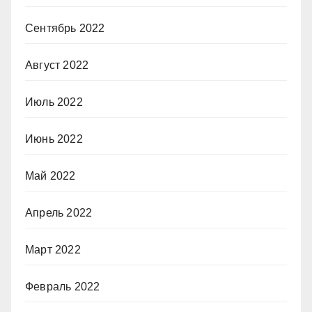
Сентябрь 2022
Август 2022
Июль 2022
Июнь 2022
Май 2022
Апрель 2022
Март 2022
Февраль 2022