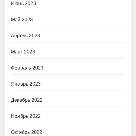
Июнь 2023
Май 2023
Апрель 2023
Март 2023
Февраль 2023
Январь 2023
Декабрь 2022
Ноябрь 2022
Октябрь 2022