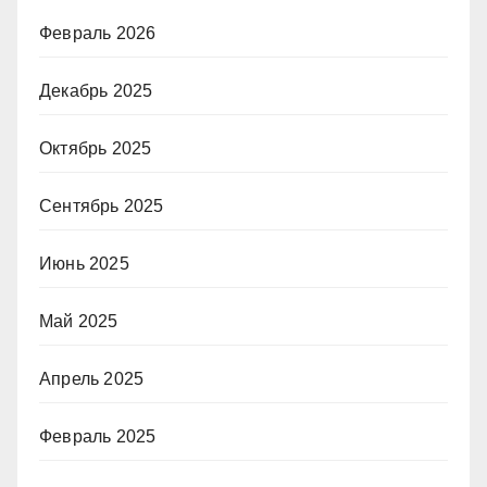
Февраль 2026
Декабрь 2025
Октябрь 2025
Сентябрь 2025
Июнь 2025
Май 2025
Апрель 2025
Февраль 2025