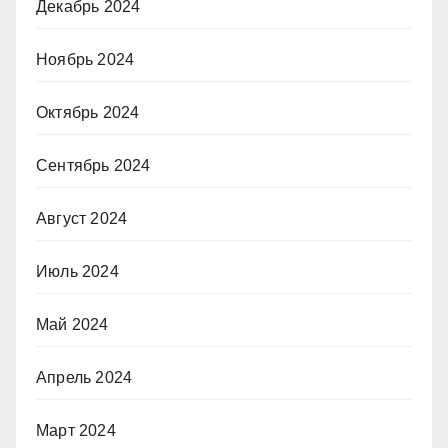
Декабрь 2024
Ноябрь 2024
Октябрь 2024
Сентябрь 2024
Август 2024
Июль 2024
Май 2024
Апрель 2024
Март 2024