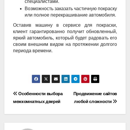
специалистами.
Возможность заказать частичную покраску
или полное перекрашивание автомобиля.
Оставив машину в сервисе для покраски,
клиент гарантированно получит обновленный,
яркий автомобиль, который будет радовать его
своим внешним видом на протяжении долгого
периода времени.
Навигация
Особенности выбора
Продвижение сайтов
межкомнатных дверей
любой сложности
по
записям