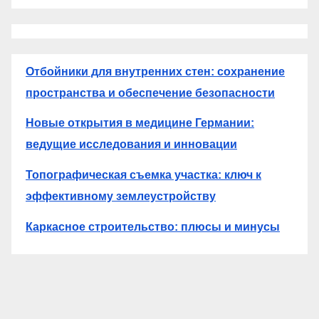
Отбойники для внутренних стен: сохранение
пространства и обеспечение безопасности
Новые открытия в медицине Германии:
ведущие исследования и инновации
Топографическая съемка участка: ключ к
эффективному землеустройству
Каркасное строительство: плюсы и минусы