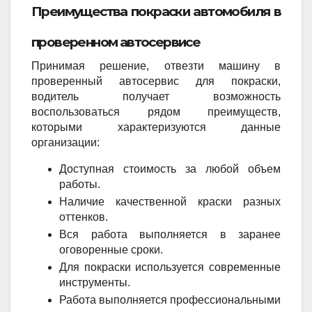
Преимущества покраски автомобиля в
проверенном автосервисе
Принимая решение, отвезти машину в
проверенный автосервис для покраски,
водитель получает возможность
воспользоваться рядом преимуществ,
которыми характеризуются данные
организации:
Доступная стоимость за любой объем
работы.
Наличие качественной краски разных
оттенков.
Вся работа выполняется в заранее
оговоренные сроки.
Для покраски используется современные
инструменты.
Работа выполняется профессиональными