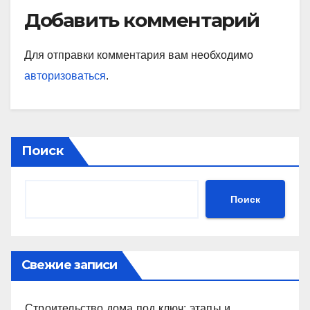
Добавить комментарий
Для отправки комментария вам необходимо
авторизоваться
.
Поиск
Поиск
Свежие записи
Строительство дома под ключ: этапы и