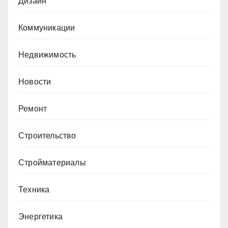
Дизайн
Коммуникации
Недвижимость
Новости
Ремонт
Строительство
Стройматериалы
Техника
Энергетика