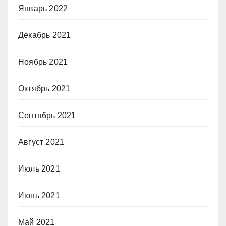
Январь 2022
Декабрь 2021
Ноябрь 2021
Октябрь 2021
Сентябрь 2021
Август 2021
Июль 2021
Июнь 2021
Май 2021