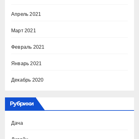
Апрель 2021
Март 2021
Февраль 2021
Январь 2021
Декабрь 2020
Рубрики
Дача