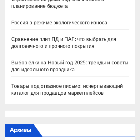
планирование бюджета
Россия в режиме экологического износа
Сравнение плит ПД и ПАГ: что выбрать для
долговечного и прочного покрытия
Выбор ёлки на Новый год 2025: тренды и советы
для идеального праздника
Товары под отказное письмо: исчерпывающий
каталог для продавцов маркетплейсов
Архивы