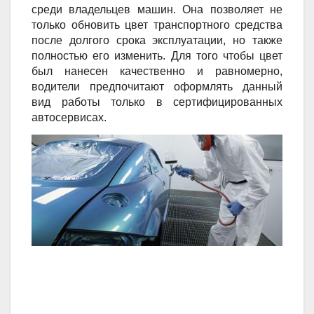
среди владельцев машин. Она позволяет не
только обновить цвет транспортного средства
после долгого срока эксплуатации, но также
полностью его изменить. Для того чтобы цвет
был нанесен качественно и равномерно,
водители предпочитают оформлять данный
вид работы только в сертифицированных
автосервисах.