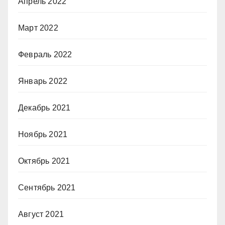
Апрель 2022
Март 2022
Февраль 2022
Январь 2022
Декабрь 2021
Ноябрь 2021
Октябрь 2021
Сентябрь 2021
Август 2021