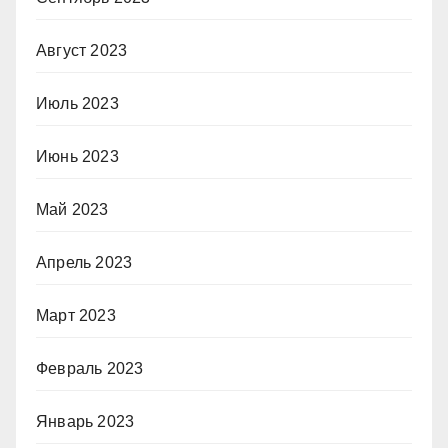
Август 2023
Июль 2023
Июнь 2023
Май 2023
Апрель 2023
Март 2023
Февраль 2023
Январь 2023