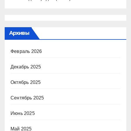
Архивы
Февраль 2026
Декабрь 2025
Октябрь 2025
Сентябрь 2025
Июнь 2025
Май 2025