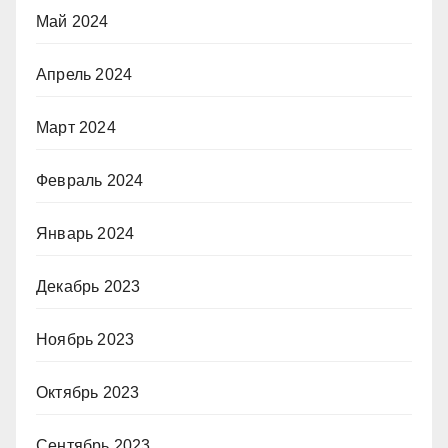
Май 2024
Апрель 2024
Март 2024
Февраль 2024
Январь 2024
Декабрь 2023
Ноябрь 2023
Октябрь 2023
Сентябрь 2023