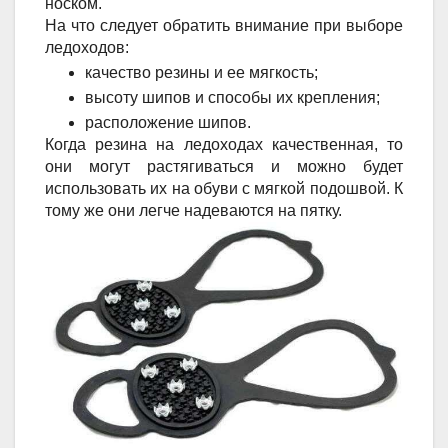
носком.
На что следует обратить внимание при выборе
ледоходов:
качество резины и ее мягкость;
высоту шипов и способы их крепления;
расположение шипов.
Когда резина на ледоходах качественная, то
они могут растягиваться и можно будет
использовать их на обуви с мягкой подошвой. К
тому же они легче надеваются на пятку.