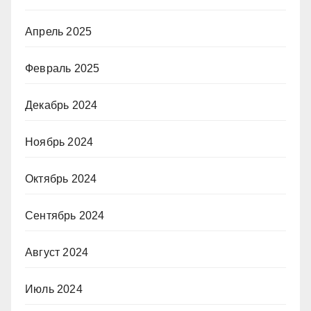
Апрель 2025
Февраль 2025
Декабрь 2024
Ноябрь 2024
Октябрь 2024
Сентябрь 2024
Август 2024
Июль 2024