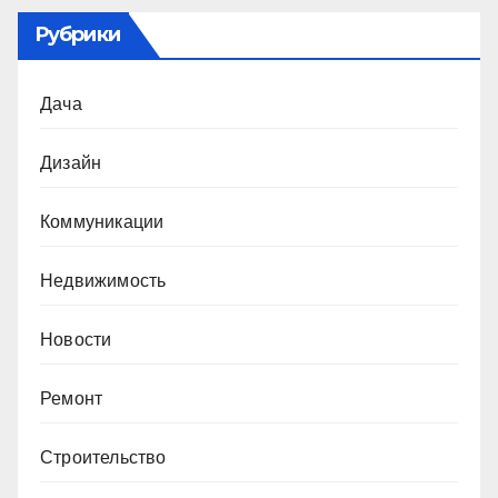
Рубрики
Дача
Дизайн
Коммуникации
Недвижимость
Новости
Ремонт
Строительство