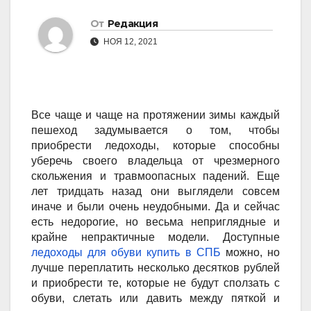
От
Редакция
НОЯ 12, 2021
Все чаще и чаще на протяжении зимы каждый
пешеход задумывается о том, чтобы
приобрести ледоходы, которые способны
уберечь своего владельца от чрезмерного
скольжения и травмоопасных падений. Еще
лет тридцать назад они выглядели совсем
иначе и были очень неудобными. Да и сейчас
есть недорогие, но весьма неприглядные и
крайне непрактичные модели. Доступные
ледоходы
для обуви купить в СПБ
можно, но
лучше переплатить несколько десятков рублей
и приобрести те, которые не будут сползать с
обуви, слетать или давить между пяткой и