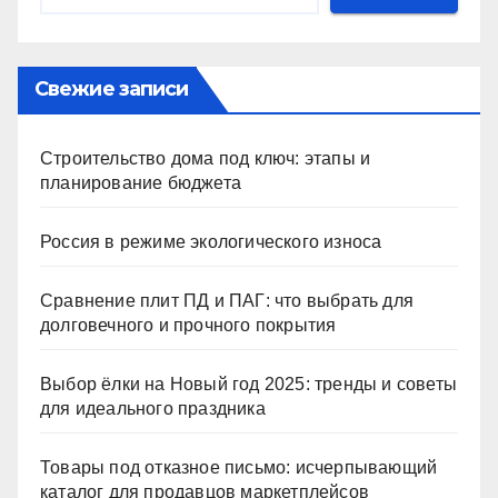
Свежие записи
Строительство дома под ключ: этапы и
планирование бюджета
Россия в режиме экологического износа
Сравнение плит ПД и ПАГ: что выбрать для
долговечного и прочного покрытия
Выбор ёлки на Новый год 2025: тренды и советы
для идеального праздника
Товары под отказное письмо: исчерпывающий
каталог для продавцов маркетплейсов