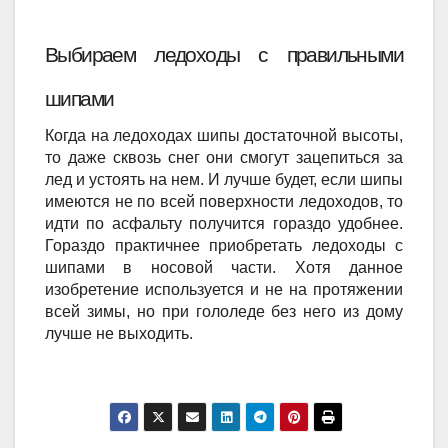
Выбираем ледоходы с правильными 
шипами
Когда на ледоходах шипы достаточной высоты,
то даже сквозь снег они смогут зацепиться за
лед и устоять на нем. И лучше будет, если шипы
имеются не по всей поверхности ледоходов, то
идти по асфальту получится гораздо удобнее.
Гораздо практичнее приобретать ледоходы с
шипами в носовой части. Хотя данное
изобретение используется и не на протяжении
всей зимы, но при гололеде без него из дому
лучше не выходить.