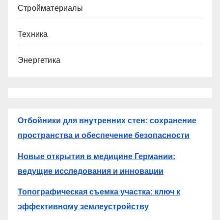
Стройматериалы
Техника
Энергетика
Отбойники для внутренних стен: сохранение
пространства и обеспечение безопасности
Новые открытия в медицине Германии:
ведущие исследования и инновации
Топографическая съемка участка: ключ к
эффективному землеустройству