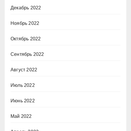
Декабрь 2022
Ноябрь 2022
Октябрь 2022
Сентябрь 2022
Август 2022
Июль 2022
Июнь 2022
Май 2022