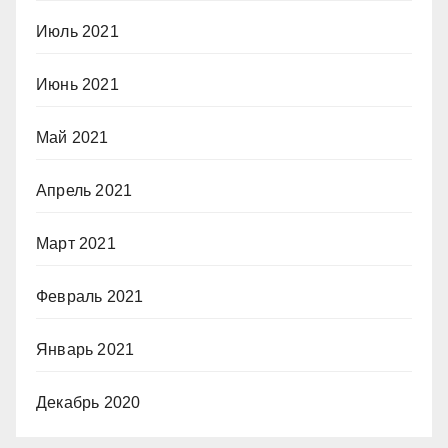
Июль 2021
Июнь 2021
Май 2021
Апрель 2021
Март 2021
Февраль 2021
Январь 2021
Декабрь 2020