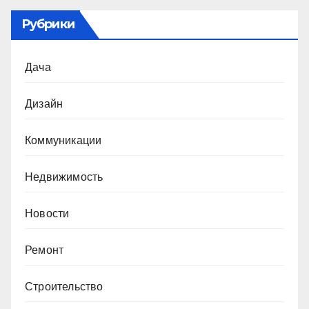
Рубрики
Дача
Дизайн
Коммуникации
Недвижимость
Новости
Ремонт
Строительство