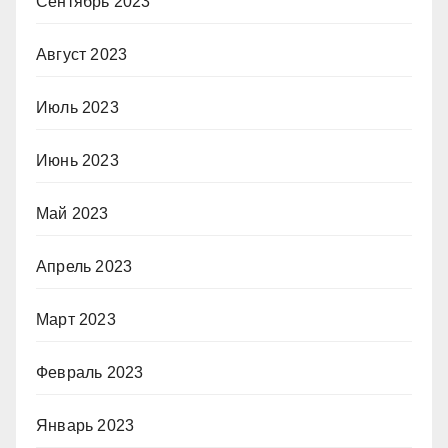
Сентябрь 2023
Август 2023
Июль 2023
Июнь 2023
Май 2023
Апрель 2023
Март 2023
Февраль 2023
Январь 2023