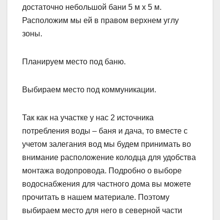
достаточно небольшой бани 5 м х 5 м.
Расположим мы ей в правом верхнем углу
зоны.
Планируем место под баню.
Выбираем место под коммуникации.
Так как на участке у нас 2 источника
потребления воды – баня и дача, то вместе с
учетом залегания вод мы будем принимать во
внимание расположение колодца для удобства
монтажа водопровода. Подробно о выборе
водоснабжения для частного дома вы можете
прочитать в нашем материале. Поэтому
выбираем место для него в северной части