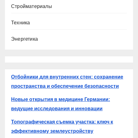
Стройматериалы
Техника
Энергетика
Отбойники для внутренних стен: сохранение
пространства и обеспечение безопасности
Новые открытия в медицине Германии:
ведущие исследования и инновации
Топографическая съемка участка: ключ к
эффективному землеустройству