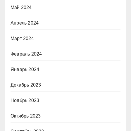
Май 2024
Апрель 2024
Март 2024
Февраль 2024
Январь 2024
Декабрь 2023
Ноябрь 2023
Октябрь 2023