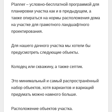
Planner – условно-бесплатной программой для
планировки участка как и в предыдущем, а
также опираться на нормы расположения дома
на участке для грамотного ландшафтного
проектирования.
Для нашего дачного участка мы хотели бы
предусмотреть следующие объекты.
Колодец или скважину, а также септик.
Это минимальный и самый распространённый
набор объектов, хотя вариантов и вариаций
придумать можно намного больше.
Расположение объектов участка.