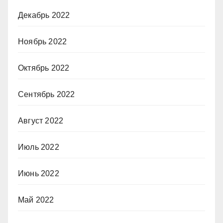
Декабрь 2022
Ноябрь 2022
Октябрь 2022
Сентябрь 2022
Август 2022
Июль 2022
Июнь 2022
Май 2022