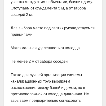
участка между этими объектами, ближе к дому.
Отступаем от фундамента 5 м, а от забора
соседей 2 м.
Для выбора место под септик руководствуемся
принципами.
Максимальная удаленность от колодца.
Не менее 2 м от забора соседей.
Также для лучшей организации системы
канализационных труб выбираем
расположение между баней и домом, но в
противоположной от колодца диагонали. Не
забываем предварительно согласовать