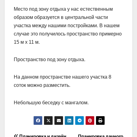
Место под зону отдыха у нас естественным
образом образуется в центральной части
участка между нашими постройками. В нашем
случае это получилось пространство примерно
15 м х 11 м.
Пространство под зону отдыха.
На данном пространстве нашего участка 8
соток можно разместить.
Небольшую беседку с мангалом.
Планировка и дизайн
Планировка дачного