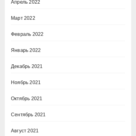
Апрель 2022
Март 2022
Февраль 2022
Январь 2022
Декабрь 2021
Ноябрь 2021
Октябрь 2021
Сентябрь 2021
Август 2021