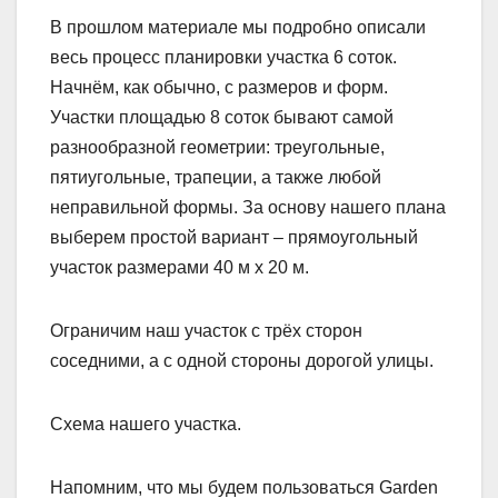
В прошлом материале мы подробно описали
весь процесс планировки участка 6 соток.
Начнём, как обычно, с размеров и форм.
Участки площадью 8 соток бывают самой
разнообразной геометрии: треугольные,
пятиугольные, трапеции, а также любой
неправильной формы. За основу нашего плана
выберем простой вариант – прямоугольный
участок размерами 40 м х 20 м.
Ограничим наш участок с трёх сторон
соседними, а с одной стороны дорогой улицы.
Схема нашего участка.
Напомним, что мы будем пользоваться Garden