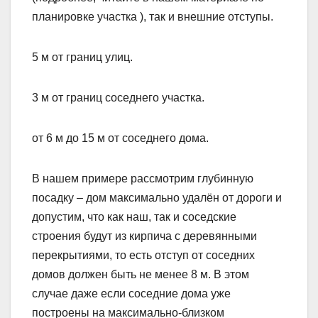
планировке участка ), так и внешние отступы.
5 м от границ улиц.
3 м от границ соседнего участка.
от 6 м до 15 м от соседнего дома.
В нашем примере рассмотрим глубинную
посадку – дом максимально удалён от дороги и
допустим, что как наш, так и соседские
строения будут из кирпича с деревянными
перекрытиями, то есть отступ от соседних
домов должен быть не менее 8 м. В этом
случае даже если соседние дома уже
построены на максимально-близком