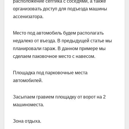
расположение септика с соседями, а также
организовать доступ для подъезда машины
ассенизатора.
Место под автомобиль будем располагать
недалеко от въезда. В предыдущей статье мы
планировали гараж. В данном примере мы
сделаем паковочное место с навесом.
Площадка под парковочные места
автомобилей.
Засыпаем гравием площадку от ворот на 2
машиноместа.
Зона отдыха.