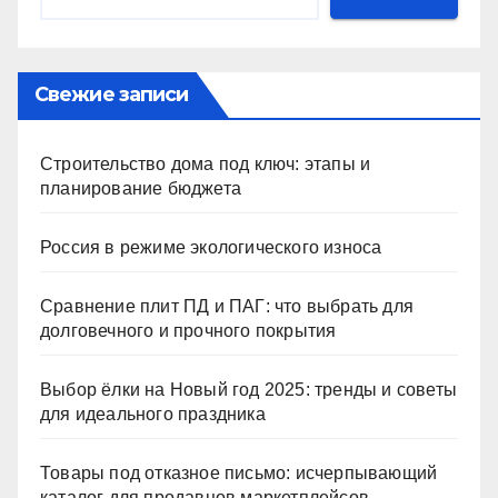
Свежие записи
Строительство дома под ключ: этапы и
планирование бюджета
Россия в режиме экологического износа
Сравнение плит ПД и ПАГ: что выбрать для
долговечного и прочного покрытия
Выбор ёлки на Новый год 2025: тренды и советы
для идеального праздника
Товары под отказное письмо: исчерпывающий
каталог для продавцов маркетплейсов