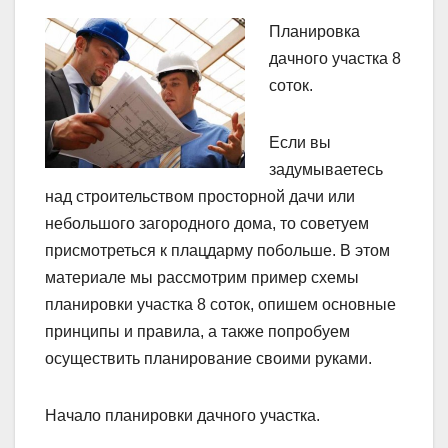
Планировка
дачного участка 8
соток.
Если вы
задумываетесь
над строительством просторной дачи или
небольшого загородного дома, то советуем
присмотреться к плацдарму побольше. В этом
материале мы рассмотрим пример схемы
планировки участка 8 соток, опишем основные
принципы и правила, а также попробуем
осуществить планирование своими руками.
Начало планировки дачного участка.