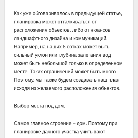
Как уже обговаривалось в предыдущей статье,
планировка может отталкиваться от
расположения объектов, либо от нюансов
ландшафтного дизайна и коммуникаций.
Например, на наших 8 сотках может быть
сильный уклон или глубина залегания вод
может быть небольшой только в определённом
месте. Таких ограничений может быть много.
Поэтому, мы также будем создавать наш план
исходя из желаемого расположения объектов.
Выбор места под дом.
Самое главное строение – дом. Поэтому при
планировке дачного участка учитывают