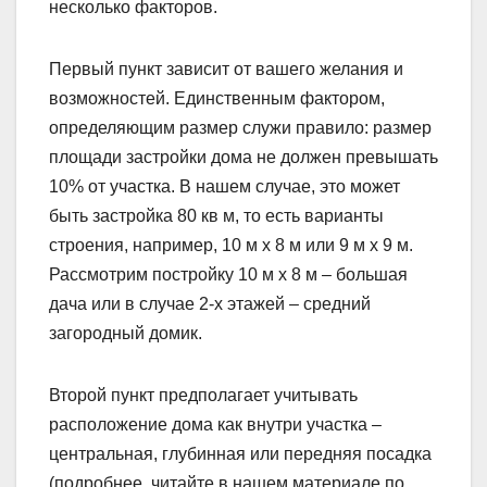
несколько факторов.
Первый пункт зависит от вашего желания и
возможностей. Единственным фактором,
определяющим размер служи правило: размер
площади застройки дома не должен превышать
10% от участка. В нашем случае, это может
быть застройка 80 кв м, то есть варианты
строения, например, 10 м х 8 м или 9 м х 9 м.
Рассмотрим постройку 10 м х 8 м – большая
дача или в случае 2-х этажей – средний
загородный домик.
Второй пункт предполагает учитывать
расположение дома как внутри участка –
центральная, глубинная или передняя посадка
(подробнее, читайте в нашем материале по