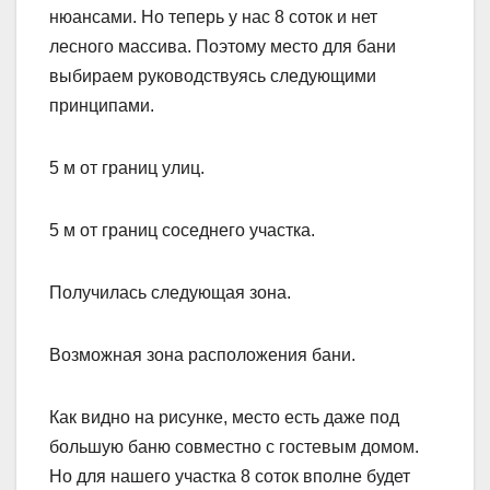
нюансами. Но теперь у нас 8 соток и нет
лесного массива. Поэтому место для бани
выбираем руководствуясь следующими
принципами.
5 м от границ улиц.
5 м от границ соседнего участка.
Получилась следующая зона.
Возможная зона расположения бани.
Как видно на рисунке, место есть даже под
большую баню совместно с гостевым домом.
Но для нашего участка 8 соток вполне будет