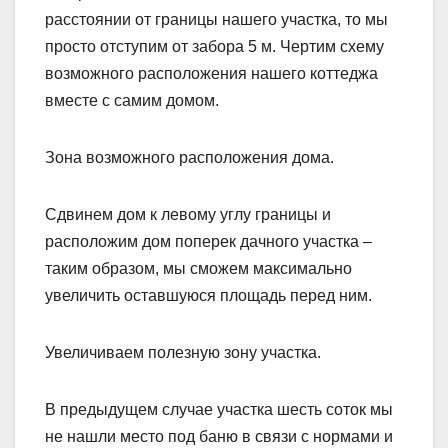
расстоянии от границы нашего участка, то мы
просто отступим от забора 5 м. Чертим схему
возможного расположения нашего коттеджа
вместе с самим домом.
Зона возможного расположения дома.
Сдвинем дом к левому углу границы и
расположим дом поперек дачного участка –
таким образом, мы сможем максимально
увеличить оставшуюся площадь перед ним.
Увеличиваем полезную зону участка.
В предыдущем случае участка шесть соток мы
не нашли место под баню в связи с нормами и