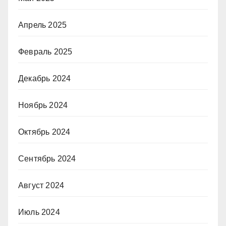
Апрель 2025
Февраль 2025
Декабрь 2024
Ноябрь 2024
Октябрь 2024
Сентябрь 2024
Август 2024
Июль 2024