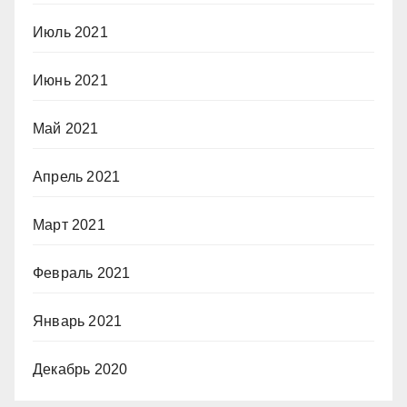
Июль 2021
Июнь 2021
Май 2021
Апрель 2021
Март 2021
Февраль 2021
Январь 2021
Декабрь 2020