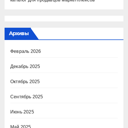
Архивы
Февраль 2026
Декабрь 2025
Октябрь 2025
Сентябрь 2025
Июнь 2025
Май 2025