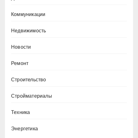
Коммуникации
Недвижимость
Новости
Ремонт
Строительство
Стройматериалы
Техника
Энергетика