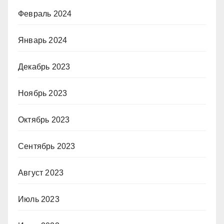
Февраль 2024
Январь 2024
Декабрь 2023
Ноябрь 2023
Октябрь 2023
Сентябрь 2023
Август 2023
Июль 2023