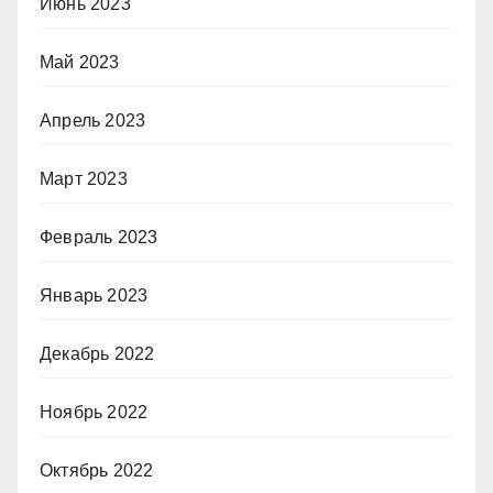
Июнь 2023
Май 2023
Апрель 2023
Март 2023
Февраль 2023
Январь 2023
Декабрь 2022
Ноябрь 2022
Октябрь 2022