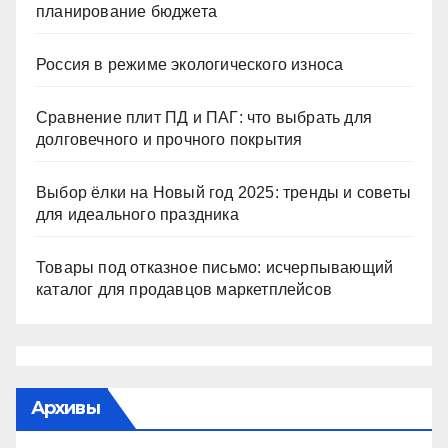
планирование бюджета
Россия в режиме экологического износа
Сравнение плит ПД и ПАГ: что выбрать для
долговечного и прочного покрытия
Выбор ёлки на Новый год 2025: тренды и советы
для идеального праздника
Товары под отказное письмо: исчерпывающий
каталог для продавцов маркетплейсов
Архивы