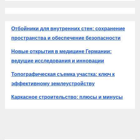
Отбойники для внутренних стен: сохранение
пространства и обеспечение безопасности
Новые открытия в медицине Германии:
ведущие исследования и инновации
Топографическая съемка участка: ключ к
эффективному землеустройству
Каркасное строительство: плюсы и минусы