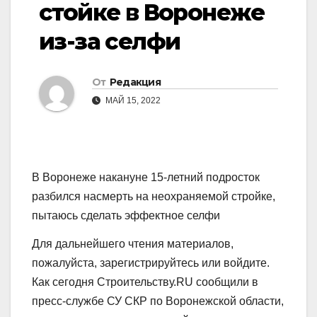
стойке в Воронеже
из-за селфи
От
Редакция
МАЙ 15, 2022
В Воронеже накануне 15-летний подросток
разбился насмерть на неохраняемой стройке,
пытаюсь сделать эффектное селфи
Для дальнейшего чтения материалов,
пожалуйста, зарегистрируйтесь или войдите.
Как сегодня Строительству.RU сообщили в
пресс-службе СУ СКР по Воронежской области,