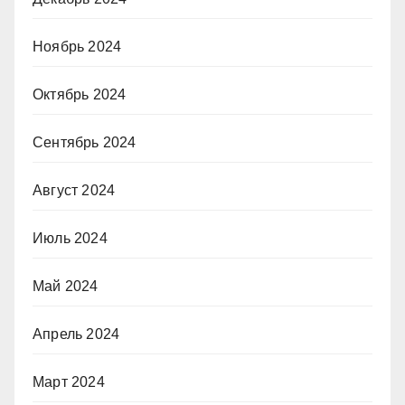
Ноябрь 2024
Октябрь 2024
Сентябрь 2024
Август 2024
Июль 2024
Май 2024
Апрель 2024
Март 2024