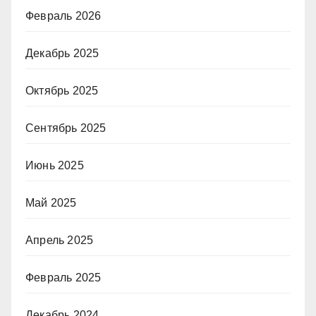
Февраль 2026
Декабрь 2025
Октябрь 2025
Сентябрь 2025
Июнь 2025
Май 2025
Апрель 2025
Февраль 2025
Декабрь 2024