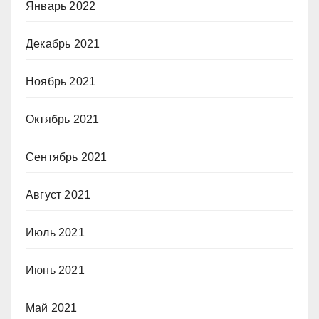
Январь 2022
Декабрь 2021
Ноябрь 2021
Октябрь 2021
Сентябрь 2021
Август 2021
Июль 2021
Июнь 2021
Май 2021