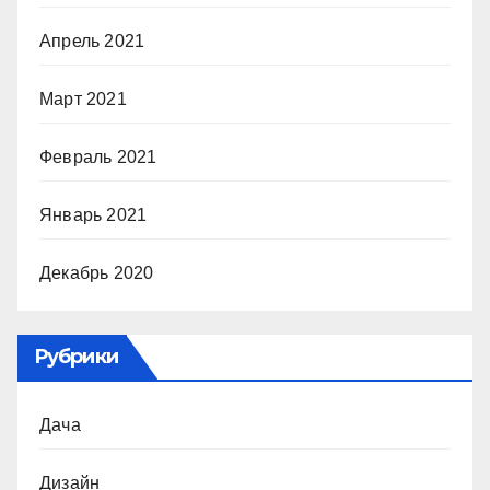
Апрель 2021
Март 2021
Февраль 2021
Январь 2021
Декабрь 2020
Рубрики
Дача
Дизайн