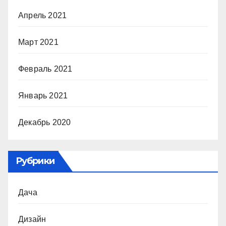
Апрель 2021
Март 2021
Февраль 2021
Январь 2021
Декабрь 2020
Рубрики
Дача
Дизайн