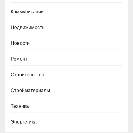
Коммуникации
Недвижимость
Новости
Ремонт
Строительство
Стройматериалы
Техника
Энергетика