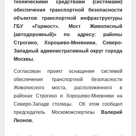
техническими средствами (системами)
обеспечения транспортной безопасности
объектов транспортной инфраструктуры
ГБУ «Гормост». Мост Живописный
(автодорожный)» по адресу: районы
Строгино, Хорошево-Мневники, Северо-
Западный административный округ города
Москвы.
Согласован проект оснащения системой
обеспечения транспортной безопасности
Живописного моста, расположенного в
районах Строгино и Хорошево-Мневники на
Северо-Западе столицы. Об этом сообщил
председатель Москомэкспертизы
Валерий
Леонов.