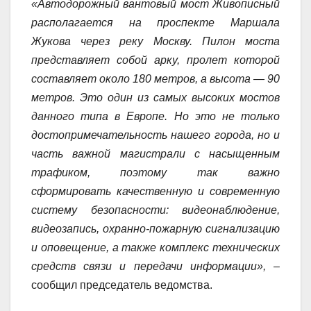
«Автодорожный вантовый мост Живописный
располагается на проспекте Маршала
Жукова через реку Москву. Пилон моста
представляет собой арку, пролет которой
составляет около 180 метров, а высота — 90
метров. Это один из самых высоких мостов
данного типа в Европе. Но это не только
достопримечательность нашего города, но и
часть важной магистрали с насыщенным
трафиком, поэтому так важно
сформировать качественную и современную
систему безопасности: видеонаблюдение,
видеозапись, охранно-пожарную сигнализацию
и оповещение, а также комплекс технических
средств связи и передачи информации»,
–
сообщил председатель ведомства.