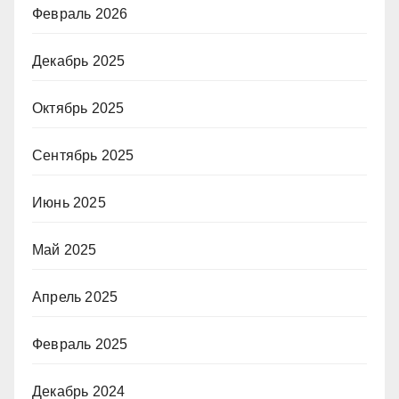
Февраль 2026
Декабрь 2025
Октябрь 2025
Сентябрь 2025
Июнь 2025
Май 2025
Апрель 2025
Февраль 2025
Декабрь 2024