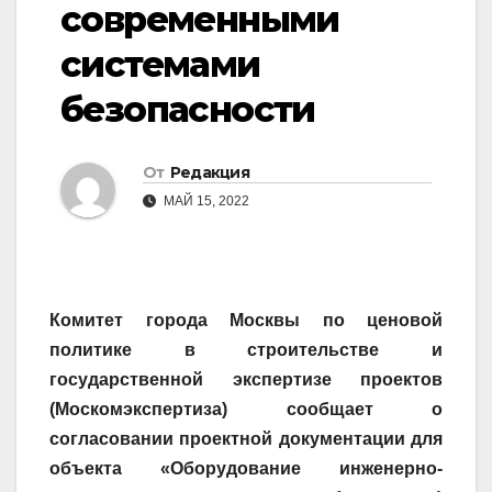
современными
системами
безопасности
От
Редакция
МАЙ 15, 2022
Комитет города Москвы по ценовой
политике в строительстве и
государственной экспертизе проектов
(Москомэкспертиза) сообщает о
согласовании проектной документации для
объекта «Оборудование инженерно-