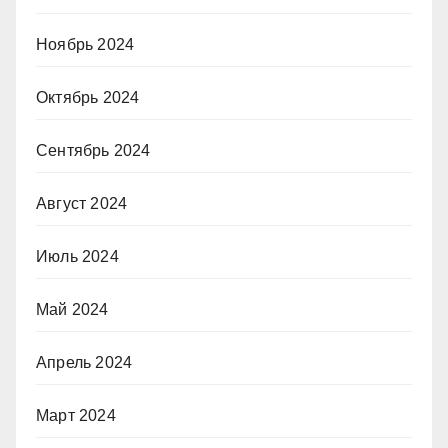
Ноябрь 2024
Октябрь 2024
Сентябрь 2024
Август 2024
Июль 2024
Май 2024
Апрель 2024
Март 2024