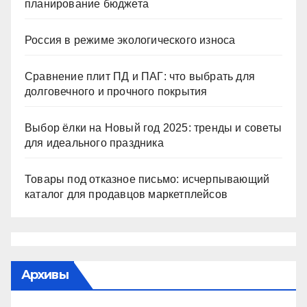
планирование бюджета
Россия в режиме экологического износа
Сравнение плит ПД и ПАГ: что выбрать для
долговечного и прочного покрытия
Выбор ёлки на Новый год 2025: тренды и советы
для идеального праздника
Товары под отказное письмо: исчерпывающий
каталог для продавцов маркетплейсов
Архивы