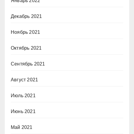
Январь 2022
Декабрь 2021
Ноябрь 2021
Октябрь 2021
Сентябрь 2021
Август 2021
Июль 2021
Июнь 2021
Май 2021