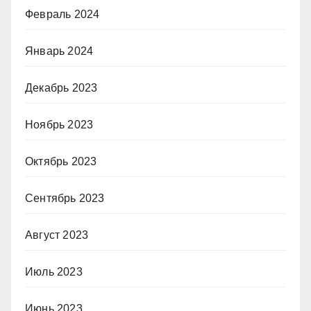
Февраль 2024
Январь 2024
Декабрь 2023
Ноябрь 2023
Октябрь 2023
Сентябрь 2023
Август 2023
Июль 2023
Июнь 2023