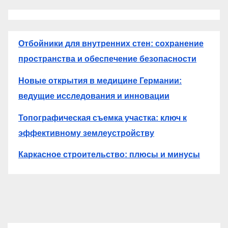
Отбойники для внутренних стен: сохранение
пространства и обеспечение безопасности
Новые открытия в медицине Германии:
ведущие исследования и инновации
Топографическая съемка участка: ключ к
эффективному землеустройству
Каркасное строительство: плюсы и минусы