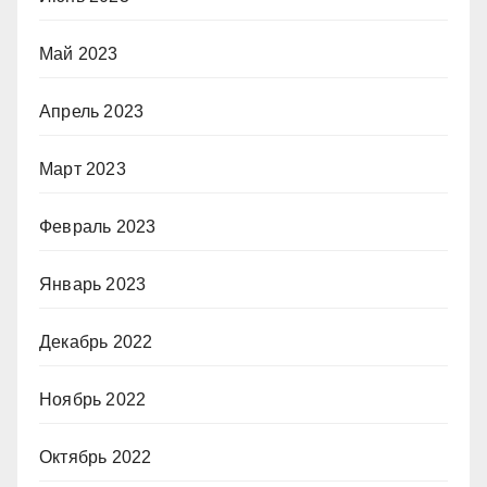
Май 2023
Апрель 2023
Март 2023
Февраль 2023
Январь 2023
Декабрь 2022
Ноябрь 2022
Октябрь 2022