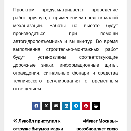
Проектом предусматривается проведение
работ вручную, с применением средств малой
механизации. Работы на высоте будут
производиться при помощи
автогидроподъемника и вышки-тур. Во время
выполнения строительно-монтажных работ
будут установлены соответствующие
дорожные знаки, информационные щиты,
ограждения, сигнальные фонари и средства
технического регулирования с временным
освещением.
Навигация
Лукойл приступил к
«Макет Москвы»
отгрузке битумов марки
возобновляет свою