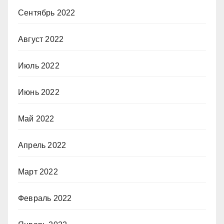
Сентябрь 2022
Август 2022
Июль 2022
Июнь 2022
Май 2022
Апрель 2022
Март 2022
Февраль 2022