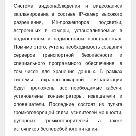
Система видеонаблюдения и видеозаписи
запланирована в составе IP-камер высокого
разрешения, ИК-прожекторов подсветки,
встроенных в камеры, устанавливаемые в
подмостовом и надмостовом пространствах.
Помимо этого, учтена необходимость создания
серверов транспортной безопасности и
специального программного обеспечения, в
том числе для хранения данных. В рамках
системы охранно-пожарной сигнализации
будут проложены все необходимые кабели,
установлены концентраторы, извещатели и
оповещатели. Последние состоят из пульта
громкоговорящей связи, усилителей мощности,
рупорных громкоговорителей, а также
источников бесперебойного питания.