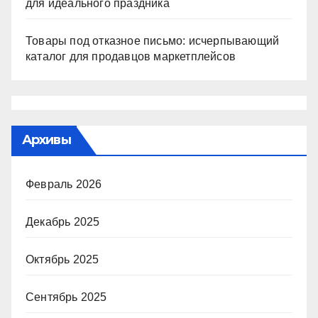
для идеального праздника
Товары под отказное письмо: исчерпывающий
каталог для продавцов маркетплейсов
Архивы
Февраль 2026
Декабрь 2025
Октябрь 2025
Сентябрь 2025