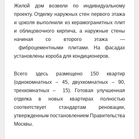
Жилой дом возвели по индивидуальному
проекту. Отделку наружных стен первого этажа
и цоколя выполнили из керамогранитных плит
и облицовочного кирпича, а наружные стены
начиная со второго этажа —
фиброцементными плитами. На фасадах
установлены короба для кондиционеров.
Всего здесь размещено 150 квартир
(однокомнатных – 45, двухкомнатных – 90,
трехкомнатных – 15). Готовая улучшенная
отделка в новых квартирах полностью
соответствует стандартам реновации,
утвержденным постановлением Правительства
Москвы.