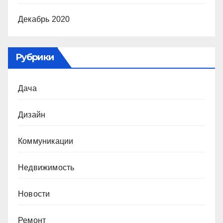
Декабрь 2020
Рубрики
Дача
Дизайн
Коммуникации
Недвижимость
Новости
Ремонт