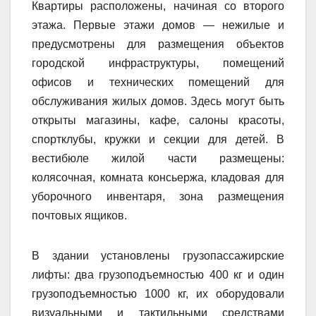
Квартиры расположены, начиная со второго
этажа. Первые этажи домов — нежилые и
предусмотрены для размещения объектов
городской инфраструктуры, помещений
офисов и технических помещений для
обслуживания жилых домов. Здесь могут быть
открыты магазины, кафе, салоны красоты,
спортклубы, кружки и секции для детей. В
вестибюле жилой части размещены:
колясочная, комната консьержа, кладовая для
уборочного инвентаря, зона размещения
почтовых ящиков.
В здании установлены грузопассажирские
лифты: два грузоподъемностью 400 кг и один
грузоподъемностью 1000 кг, их оборудовали
визуальными и тактильными средствами