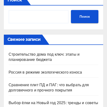
Поиск
Свежие записи
Строительство дома под ключ: этапы и
планирование бюджета
Россия в режиме экологического износа
Сравнение плит ПД и ПАГ: что выбрать для
долговечного и прочного покрытия
Выбор ёлки на Новый год 2025: тренды и советы