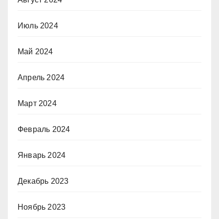
Июль 2024
Май 2024
Апрель 2024
Март 2024
Февраль 2024
Январь 2024
Декабрь 2023
Ноябрь 2023