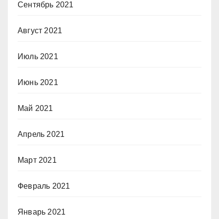
Сентябрь 2021
Август 2021
Июль 2021
Июнь 2021
Май 2021
Апрель 2021
Март 2021
Февраль 2021
Январь 2021