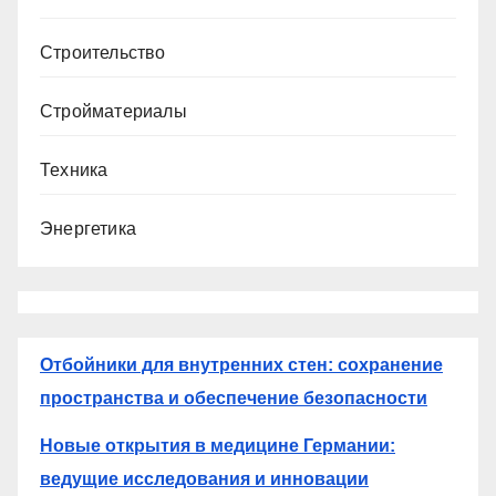
Строительство
Стройматериалы
Техника
Энергетика
Отбойники для внутренних стен: сохранение
пространства и обеспечение безопасности
Новые открытия в медицине Германии:
ведущие исследования и инновации