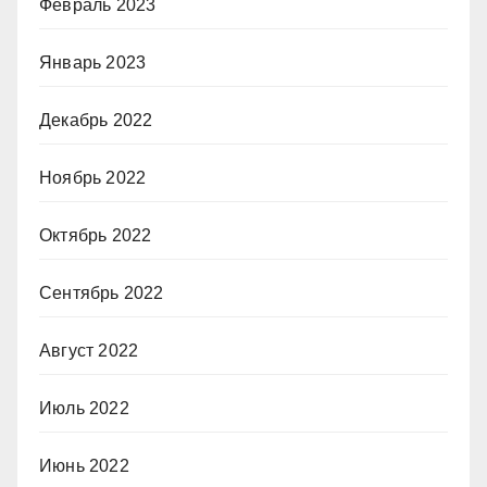
Февраль 2023
Январь 2023
Декабрь 2022
Ноябрь 2022
Октябрь 2022
Сентябрь 2022
Август 2022
Июль 2022
Июнь 2022