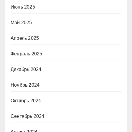
Июнь 2025
Май 2025
Апрель 2025
Февраль 2025
Декабрь 2024
Ноябрь 2024
Октябрь 2024
Сентябрь 2024
Август 2024