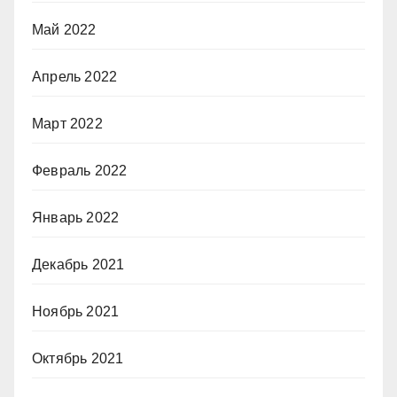
Май 2022
Апрель 2022
Март 2022
Февраль 2022
Январь 2022
Декабрь 2021
Ноябрь 2021
Октябрь 2021