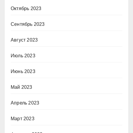
Октябрь 2023
Сентябрь 2023
Август 2023
Июль 2023
Июнь 2023
Май 2023
Апрель 2023
Март 2023