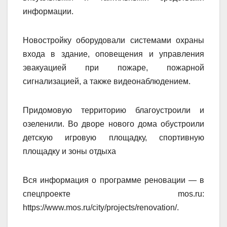
информации.
Новостройку оборудовали системами охраны
входа в здание, оповещения и управления
эвакуацией при пожаре, пожарной
сигнализацией, а также видеонаблюдением.
Придомовую территорию благоустроили и
озеленили. Во дворе нового дома обустроили
детскую игровую площадку, спортивную
площадку и зоны отдыха
Вся информация о программе реновации — в
спецпроекте mos.ru:
https://www.mos.ru/city/projects/renovation/.