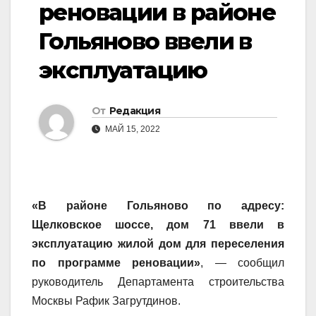
реновации в районе
Гольяново ввели в
эксплуатацию
От
Редакция
МАЙ 15, 2022
«В районе Гольяново по адресу:
Щелковское шоссе, дом 71
ввели в
эксплуатацию жилой дом для переселения
по программе реновации»
, — сообщил
руководитель Департамента строительства
Москвы Рафик Загрутдинов.