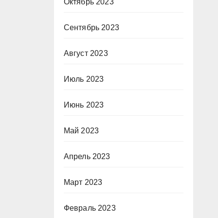
Октябрь 2023
Сентябрь 2023
Август 2023
Июль 2023
Июнь 2023
Май 2023
Апрель 2023
Март 2023
Февраль 2023