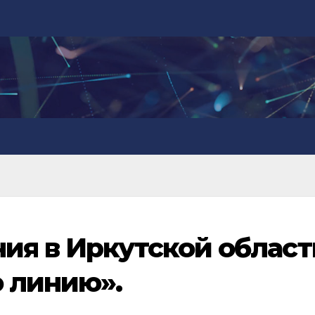
ия в Иркутской област
 линию».