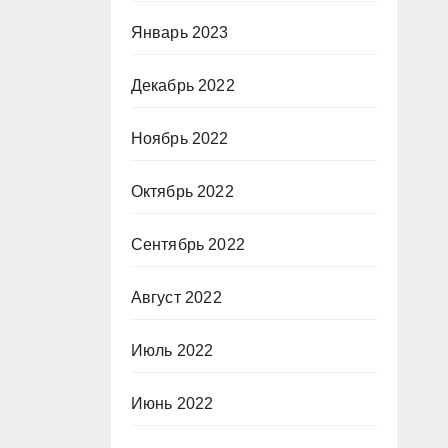
Январь 2023
Декабрь 2022
Ноябрь 2022
Октябрь 2022
Сентябрь 2022
Август 2022
Июль 2022
Июнь 2022