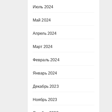
Июль 2024
Май 2024
Апрель 2024
Март 2024
Февраль 2024
Январь 2024
Декабрь 2023
Ноябрь 2023