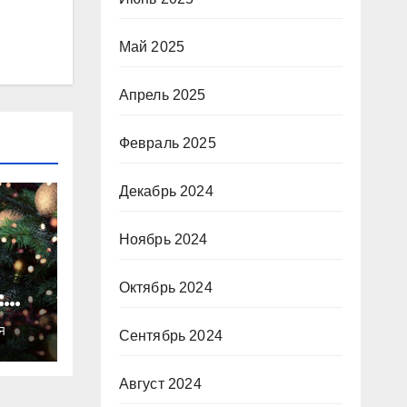
Май 2025
Апрель 2025
Февраль 2025
Декабрь 2024
Ноябрь 2024
Октябрь 2024
:
ты
Я
Сентябрь 2024
о
Август 2024