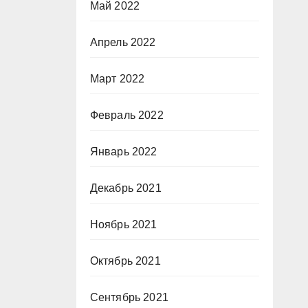
Май 2022
Апрель 2022
Март 2022
Февраль 2022
Январь 2022
Декабрь 2021
Ноябрь 2021
Октябрь 2021
Сентябрь 2021