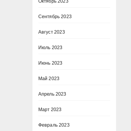
Октябрь 2023
Сентябрь 2023
Август 2023
Июль 2023
Июнь 2023
Май 2023
Апрель 2023
Март 2023
Февраль 2023