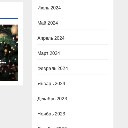
Июль 2024
Май 2024
Апрель 2024
Март 2024
:
ты
Февраль 2024
Я
о
Январь 2024
Декабрь 2023
Ноябрь 2023