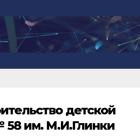
ительство детской
 58 им. М.И.Глинки