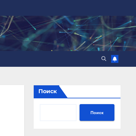
Поиск
Поиск