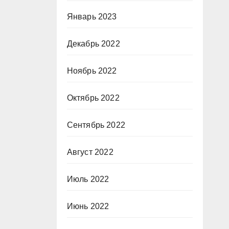
Январь 2023
Декабрь 2022
Ноябрь 2022
Октябрь 2022
Сентябрь 2022
Август 2022
Июль 2022
Июнь 2022