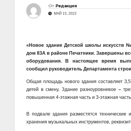
От
Редакция
МАЙ 15, 2022
«Новое здание Детской школы искусств № 
дом 83А в районе Печатники. Завершены вс
оборудования. В настоящее время выпо
сообщил руководитель Департамента строи
Общая площадь нового здания составляет 3,5
детей в смену. Здание разноуровневое
–
трех
повышенная 4-этажная часть и 3-этажная часть
В подвале здания разместятся технические 
хранения музыкальных инструментов, реквизит