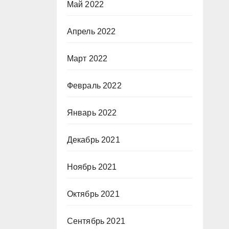
Май 2022
Апрель 2022
Март 2022
Февраль 2022
Январь 2022
Декабрь 2021
Ноябрь 2021
Октябрь 2021
Сентябрь 2021