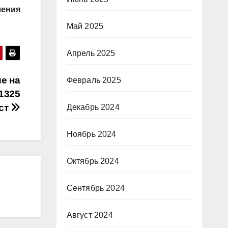
ления
Май 2025
Апрель 2025
е на
Февраль 2025
1325
ст
Декабрь 2024
Ноябрь 2024
Октябрь 2024
Сентябрь 2024
Август 2024