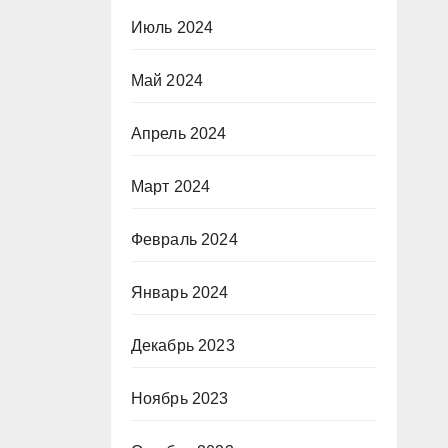
Июль 2024
Май 2024
Апрель 2024
Март 2024
Февраль 2024
Январь 2024
Декабрь 2023
Ноябрь 2023