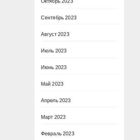
Октябрь 2023
Сентябрь 2023
Август 2023
Июль 2023
Июнь 2023
Май 2023
Апрель 2023
Март 2023
Февраль 2023