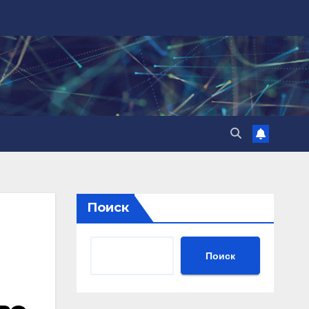
Поиск
Поиск