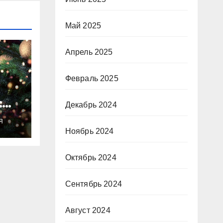
Май 2025
Апрель 2025
Февраль 2025
:
Декабрь 2024
ты
Я
о
Ноябрь 2024
Октябрь 2024
Сентябрь 2024
Август 2024