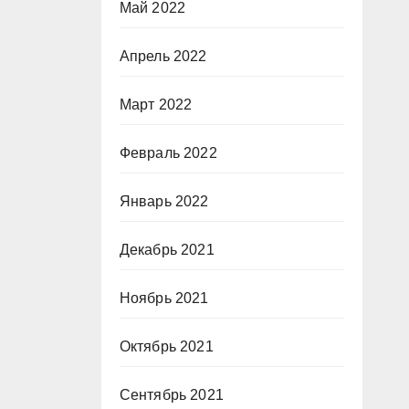
Май 2022
Апрель 2022
Март 2022
Февраль 2022
Январь 2022
Декабрь 2021
Ноябрь 2021
Октябрь 2021
Сентябрь 2021