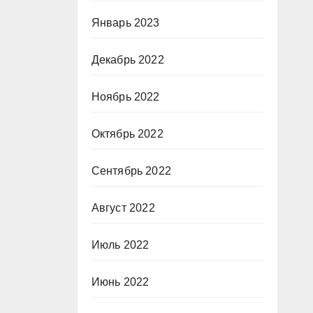
Январь 2023
Декабрь 2022
Ноябрь 2022
Октябрь 2022
Сентябрь 2022
Август 2022
Июль 2022
Июнь 2022