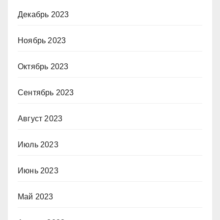
Декабрь 2023
Ноябрь 2023
Октябрь 2023
Сентябрь 2023
Август 2023
Июль 2023
Июнь 2023
Май 2023