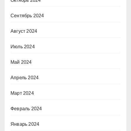
Октябрь 2024
Сентябрь 2024
Август 2024
Июль 2024
Май 2024
Апрель 2024
Март 2024
Февраль 2024
Январь 2024