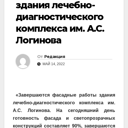
здания лечебно-
диагностического
комплекса им. А.С.
Логинова
От
Редакция
МАЙ 14, 2022
«
Завершаются фасадные работы здания
лечебно-диагностического комплекса им.
А.С. Логинова. На сегодняшний день
готовность фасада и светопрозрачных
конструкций составляет 90%, завершаются