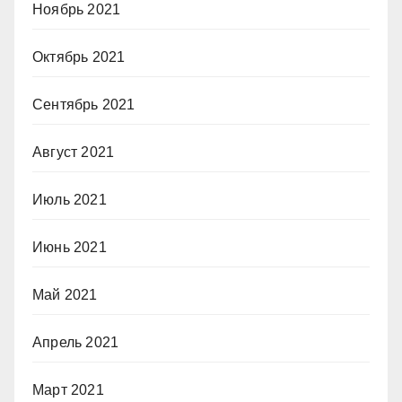
Ноябрь 2021
Октябрь 2021
Сентябрь 2021
Август 2021
Июль 2021
Июнь 2021
Май 2021
Апрель 2021
Март 2021