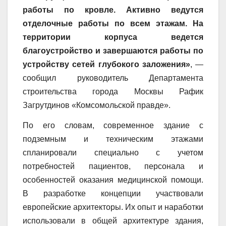
работы по кровле. Активно ведутся
отделочные работы по всем этажам. На
территории корпуса ведется
благоустройство и завершаются работы по
устройству сетей глубокого заложения»
, —
сообщил руководитель Департамента
строительства города Москвы Рафик
Загрутдинов «Комсомольской правде».
По его словам, современное здание с
подземным и техническим этажами
спланировали специально с учетом
потребностей пациентов, персонала и
особенностей оказания медицинской помощи.
В разработке концепции участвовали
европейские архитекторы. Их опыт и наработки
использовали в общей архитектуре здания,