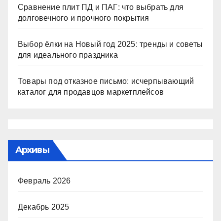
Сравнение плит ПД и ПАГ: что выбрать для
долговечного и прочного покрытия
Выбор ёлки на Новый год 2025: тренды и советы
для идеального праздника
Товары под отказное письмо: исчерпывающий
каталог для продавцов маркетплейсов
Архивы
Февраль 2026
Декабрь 2025