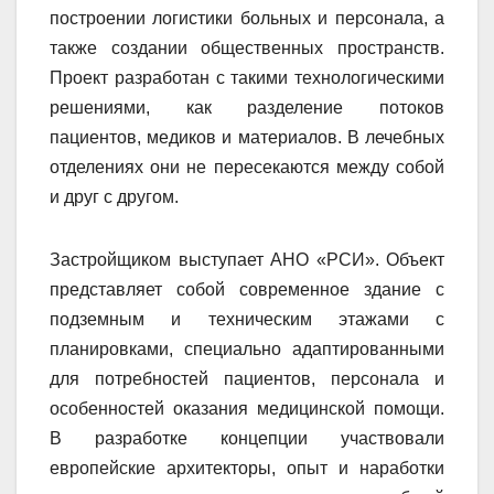
построении логистики больных и персонала, а
также создании общественных пространств.
Проект разработан с такими технологическими
решениями, как разделение потоков
пациентов, медиков и материалов. В лечебных
отделениях они не пересекаются между собой
и друг с другом.
Застройщиком выступает АНО «РСИ». Объект
представляет собой современное здание с
подземным и техническим этажами с
планировками, специально адаптированными
для потребностей пациентов, персонала и
особенностей оказания медицинской помощи.
В разработке концепции участвовали
европейские архитекторы, опыт и наработки