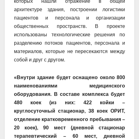
которых нашли отражение в общей
архитектуре здания, построении логистики
пациентов и персонала и организации
общественных пространств. В проекте
использованы технологические решения по
разделению потоков пациентов, персонала и
материалов, которые не пересекаются между
собой и друг с другом.
«Внутри здание будет оснащено около 800
наименованиями медицинского
оборудования. В составе комплекса будет
480 коек (из них: 422 койки –
круглосуточный стационар, 38 коек ОРИТ,
отделение кратковременного пребывания –
20 коек), 90 мест (дневной стационар
терапевтический – 60 мест, дневной