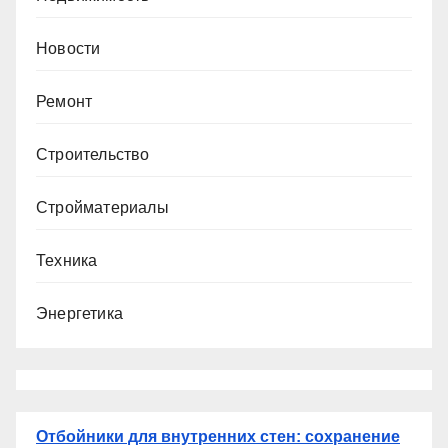
Новости
Ремонт
Строительство
Стройматериалы
Техника
Энергетика
Отбойники для внутренних стен: сохранение