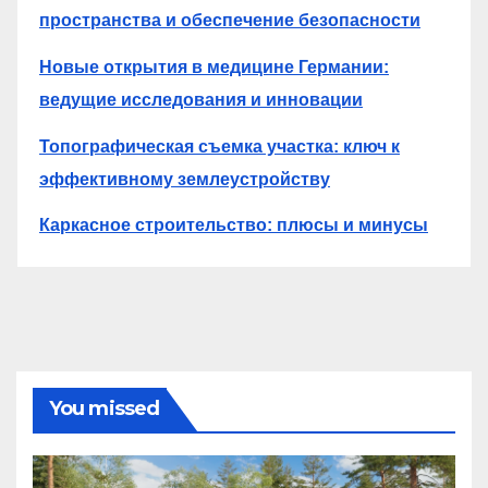
пространства и обеспечение безопасности
Новые открытия в медицине Германии:
ведущие исследования и инновации
Топографическая съемка участка: ключ к
эффективному землеустройству
Каркасное строительство: плюсы и минусы
You missed