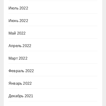
Июль 2022
Июнь 2022
Май 2022
Апрель 2022
Март 2022
Февраль 2022
Январь 2022
Декабрь 2021