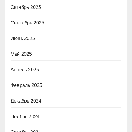
Октябрь 2025
Сентябрь 2025
Июнь 2025
Май 2025
Апрель 2025
Февраль 2025
Декабрь 2024
Ноябрь 2024