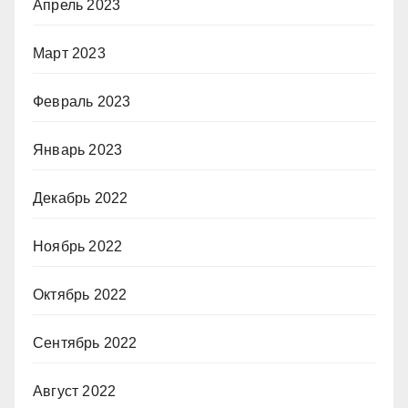
Апрель 2023
Март 2023
Февраль 2023
Январь 2023
Декабрь 2022
Ноябрь 2022
Октябрь 2022
Сентябрь 2022
Август 2022