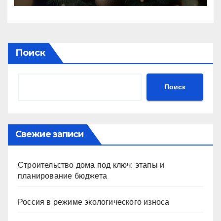
Поиск
Поиск
Свежие записи
Строительство дома под ключ: этапы и
планирование бюджета
Россия в режиме экологического износа