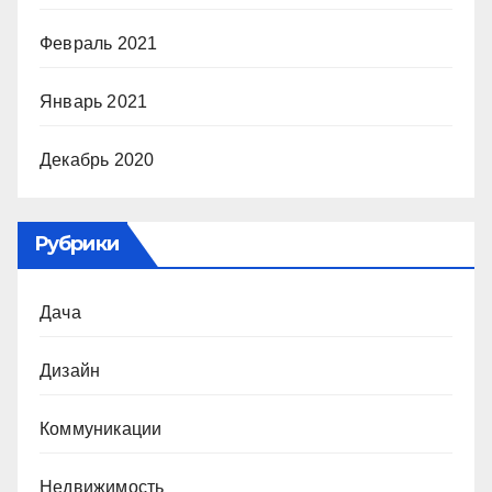
Февраль 2021
Январь 2021
Декабрь 2020
Рубрики
Дача
Дизайн
Коммуникации
Недвижимость