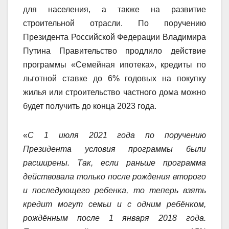
для населения, а также на развитие
строительной отрасли. По поручению
Президента Российской Федерации Владимира
Путина Правительство продлило действие
программы «Семейная ипотека», кредиты по
льготной ставке до 6% годовых на покупку
жилья или строительство частного дома можно
будет получить до конца 2023 года.
«
С 1 июля 2021 года по поручению
Президента условия программы были
расширены. Так, если раньше программа
действовала только после рождения второго
и последующего ребенка, то теперь взять
кредит могут семьи и с одним ребёнком,
рождённым после 1 января 2018 года.