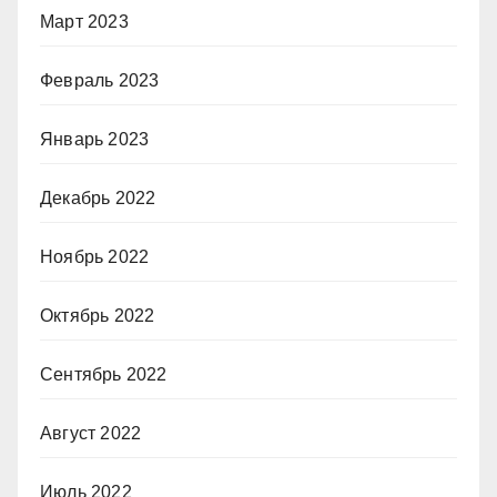
Март 2023
Февраль 2023
Январь 2023
Декабрь 2022
Ноябрь 2022
Октябрь 2022
Сентябрь 2022
Август 2022
Июль 2022