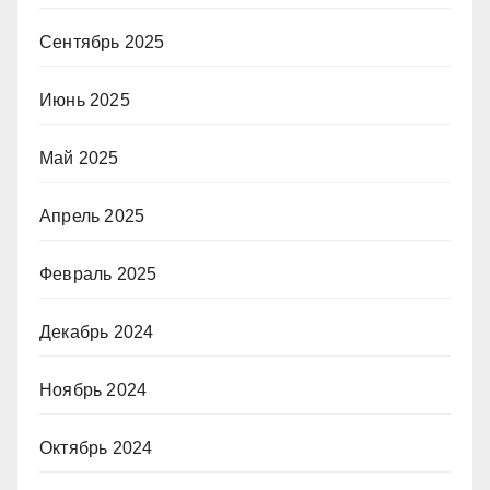
Сентябрь 2025
Июнь 2025
Май 2025
Апрель 2025
Февраль 2025
Декабрь 2024
Ноябрь 2024
Октябрь 2024