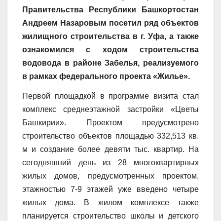
Правительства Республики Башкортостан
Андреем Назаровым посетил ряд объектов
жилищного строительства в г. Уфа, а также
ознакомился с ходом строительства
водовода в районе Забелья, реализуемого
в рамках федерального проекта «Жилье».
Первой площадкой в программе визита стал
комплекс среднеэтажной застройки «Цветы
Башкирии». Проектом предусмотрено
строительство объектов площадью 332,513 кв.
м и создание более девяти тыс. квартир. На
сегодняшний день из 28 многоквартирных
жилых домов, предусмотренных проектом,
этажностью 7-9 этажей уже введено четыре
жилых дома. В жилом комплексе также
планируется строительство школы и детского