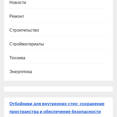
Новости
Ремонт
Строительство
Стройматериалы
Техника
Энергетика
Отбойники для внутренних стен: сохранение
пространства и обеспечение безопасности