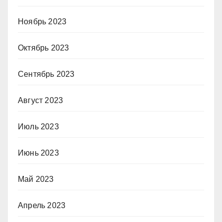
Ноябрь 2023
Октябрь 2023
Сентябрь 2023
Август 2023
Июль 2023
Июнь 2023
Май 2023
Апрель 2023