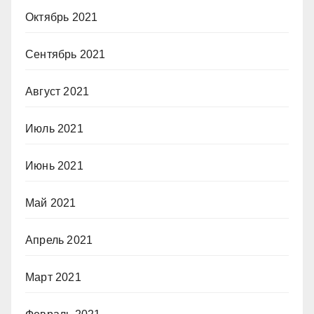
Октябрь 2021
Сентябрь 2021
Август 2021
Июль 2021
Июнь 2021
Май 2021
Апрель 2021
Март 2021