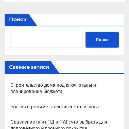
Поиск
Поиск
Свежие записи
Строительство дома под ключ: этапы и
планирование бюджета
Россия в режиме экологического износа
Сравнение плит ПД и ПАГ: что выбрать для
долговечного и прочного покрытия