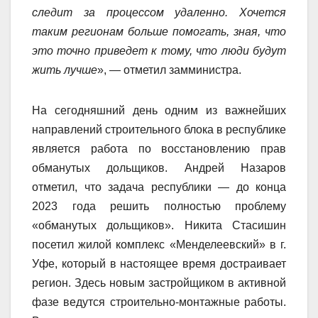
следит за процессом удаленно. Хочется
таким регионам больше помогать, зная, что
это точно приведет к тому, что люди будут
жить лучше
», — отметил замминистра.
На сегодняшний день одним из важнейших
направлений строительного блока в республике
является работа по восстановлению прав
обманутых дольщиков. Андрей Назаров
отметил, что задача республики — до конца
2023 года решить полностью проблему
«обманутых дольщиков». Никита Стасишин
посетил жилой комплекс «Менделеевский» в г.
Уфе, который в настоящее время достраивает
регион. Здесь новым застройщиком в активной
фазе ведутся строительно-монтажные работы.