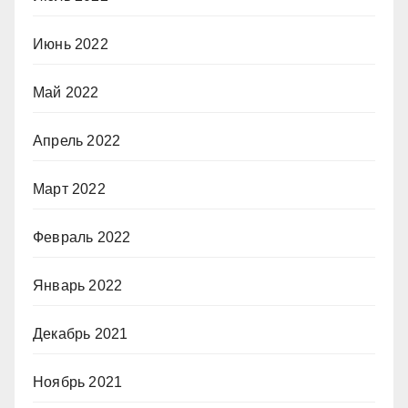
Июнь 2022
Май 2022
Апрель 2022
Март 2022
Февраль 2022
Январь 2022
Декабрь 2021
Ноябрь 2021