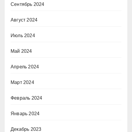
Сентябрь 2024
Август 2024
Июль 2024
Май 2024
Апрель 2024
Март 2024
Февраль 2024
Январь 2024
Декабрь 2023