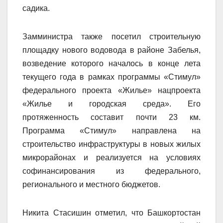
садика.
Замминистра также посетил строительную
площадку нового водовода в районе Забелья,
возведение которого началось в конце лета
текущего года в рамках программы «Стимул»
федерального проекта «Жилье» нацпроекта
«Жилье и городская среда». Его
протяженность составит почти 23 км.
Программа «Стимул» направлена на
строительство инфраструктуры в новых жилых
микрорайонах и реализуется на условиях
софинансирования из федерального,
регионального и местного бюджетов.
Никита Стасишин отметил, что Башкортостан