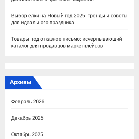
Выбор ёлки на Новый год 2025: тренды и советы
для идеального праздника
Товары под отказное письмо: исчерпывающий
каталог для продавцов маркетплейсов
Архивы
Февраль 2026
Декабрь 2025
Октябрь 2025