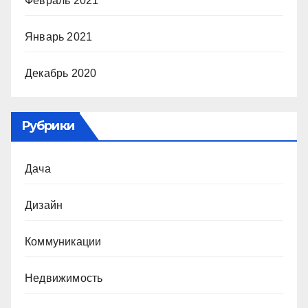
Февраль 2021
Январь 2021
Декабрь 2020
Рубрики
Дача
Дизайн
Коммуникации
Недвижимость