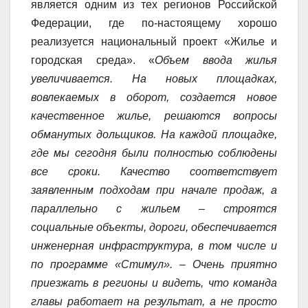
является одним из тех регионов Российской
Федерации, где по-настоящему хорошо
реализуется национальный проект «Жилье и
городская среда». «
Объем ввода жилья
увеличивается. На новых площадках,
вовлекаемых в оборот, создается новое
качественное жилье, решаются вопросы
обманутых дольщиков. На каждой площадке,
где мы сегодня были полностью соблюдены
все сроки. Качество соответствует
заявленным подходам при начале продаж, а
параллельно с жильем – строятся
социальные объекты, дороги, обеспечивается
инженерная инфраструктура, в том числе и
по программе «Стимул». – Очень приятно
приезжать в регионы и видеть, что команда
главы работает на результат, а не просто