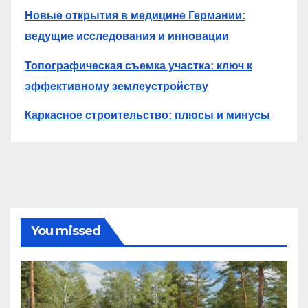
Новые открытия в медицине Германии:
ведущие исследования и инновации
Топографическая съемка участка: ключ к
эффективному землеустройству
Каркасное строительство: плюсы и минусы
You missed