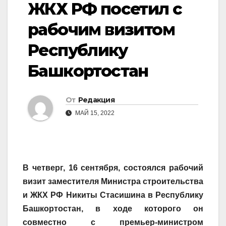
ЖКХ РФ посетил с
рабочим визитом
Республику
Башкортостан
От
Редакция
МАЙ 15, 2022
В четверг, 16 сентября, состоялся рабочий
визит заместителя Министра строительства
и ЖКХ РФ Никиты Стасишина в Республику
Башкортостан, в ходе которого он
совместно с премьер-министром