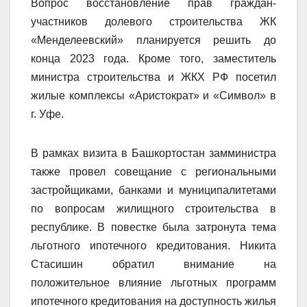
Вопрос восстановление прав граждан-
участников долевого строительства ЖК
«Менделеевский» планируется решить до
конца 2023 года. Кроме того, заместитель
министра строительства и ЖКХ РФ посетил
жилые комплексы «Аристократ» и «Символ» в
г. Уфе.
В рамках визита в Башкортостан замминистра
также провел совещание с региональными
застройщиками, банками и муниципалитетами
по вопросам жилищного строительства в
республике. В повестке была затронута тема
льготного ипотечного кредитования. Никита
Стасишин обратил внимание на
положительное влияние льготных программ
ипотечного кредитования на доступность жилья