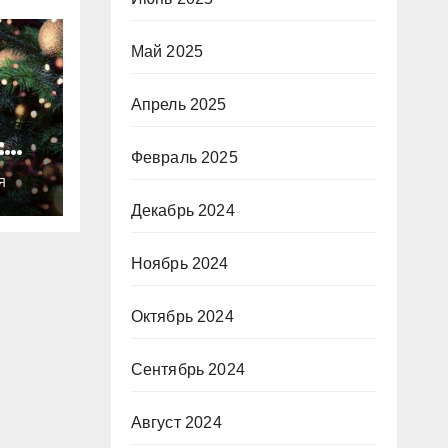
Май 2025
Апрель 2025
:
Февраль 2025
ты
Я
о
Декабрь 2024
Ноябрь 2024
Октябрь 2024
Сентябрь 2024
Август 2024