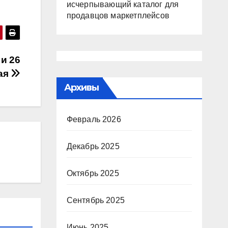
исчерпывающий каталог для
продавцов маркетплейсов
и 26
ая
Архивы
Февраль 2026
Декабрь 2025
Октябрь 2025
Сентябрь 2025
Июнь 2025