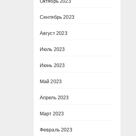
Октябрь 2023
Сентябрь 2023
Август 2023
Июль 2023
Июнь 2023
Май 2023
Апрель 2023
Март 2023
Февраль 2023