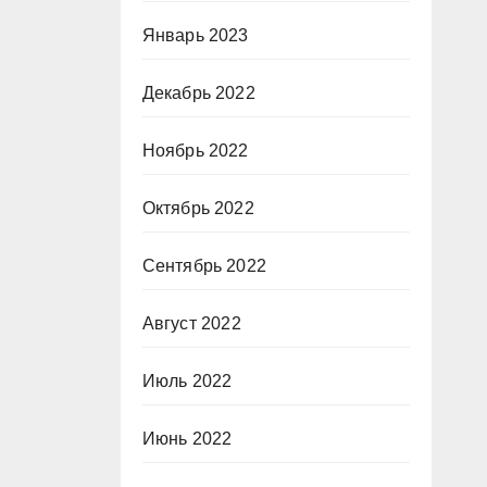
Январь 2023
Декабрь 2022
Ноябрь 2022
Октябрь 2022
Сентябрь 2022
Август 2022
Июль 2022
Июнь 2022