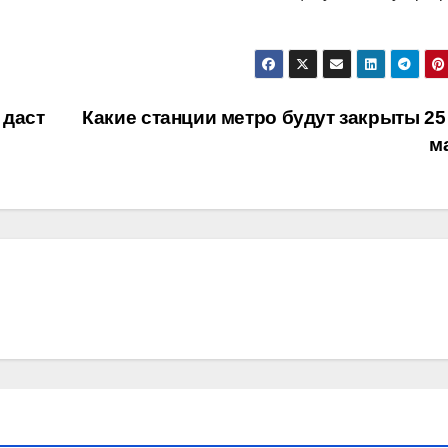
 даст
Какие станции метро будут закрыты 25 
м