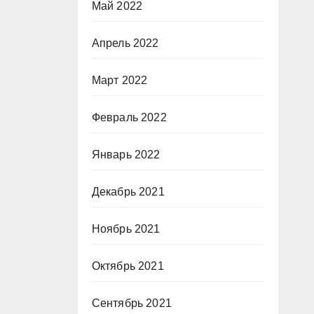
Май 2022
Апрель 2022
Март 2022
Февраль 2022
Январь 2022
Декабрь 2021
Ноябрь 2021
Октябрь 2021
Сентябрь 2021