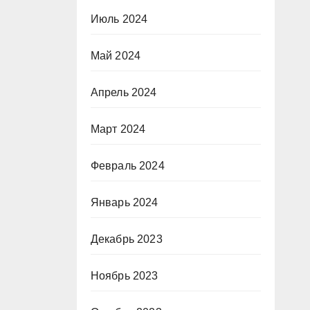
Июль 2024
Май 2024
Апрель 2024
Март 2024
Февраль 2024
Январь 2024
Декабрь 2023
Ноябрь 2023