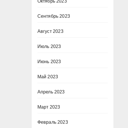
Октябрь 2023
Сентябрь 2023
Август 2023
Июль 2023
Июнь 2023
Май 2023
Апрель 2023
Март 2023
Февраль 2023