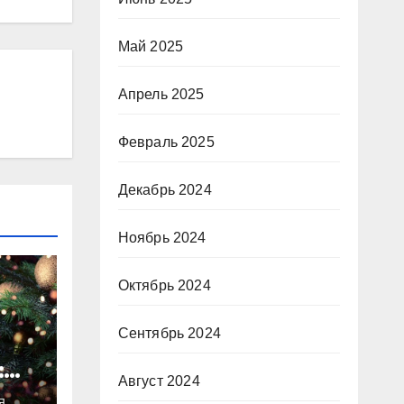
Май 2025
Апрель 2025
Февраль 2025
Декабрь 2024
Ноябрь 2024
Октябрь 2024
Сентябрь 2024
:
Август 2024
ты
Я