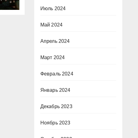
о
Июль 2024
Май 2024
Апрель 2024
Март 2024
Февраль 2024
Январь 2024
Декабрь 2023
Ноябрь 2023