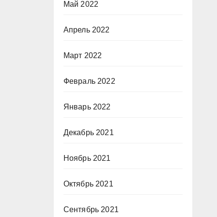
Май 2022
Апрель 2022
Март 2022
Февраль 2022
Январь 2022
Декабрь 2021
Ноябрь 2021
Октябрь 2021
Сентябрь 2021