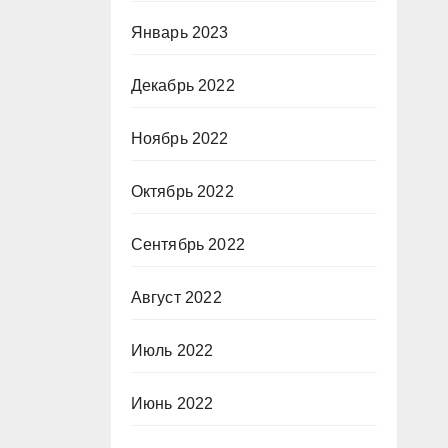
Январь 2023
Декабрь 2022
Ноябрь 2022
Октябрь 2022
Сентябрь 2022
Август 2022
Июль 2022
Июнь 2022