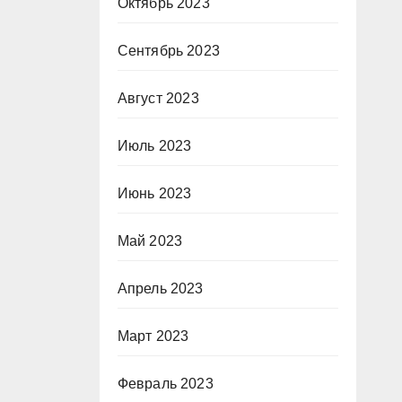
Октябрь 2023
Сентябрь 2023
Август 2023
Июль 2023
Июнь 2023
Май 2023
Апрель 2023
Март 2023
Февраль 2023