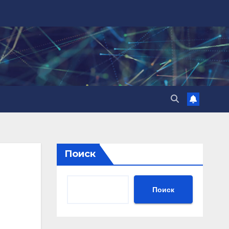
Поиск
Поиск