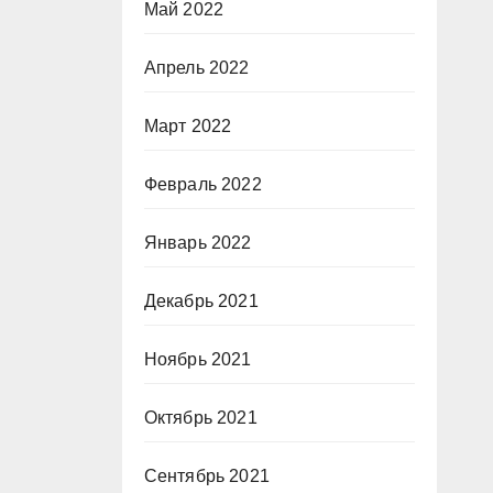
Май 2022
Апрель 2022
Март 2022
Февраль 2022
Январь 2022
Декабрь 2021
Ноябрь 2021
Октябрь 2021
Сентябрь 2021