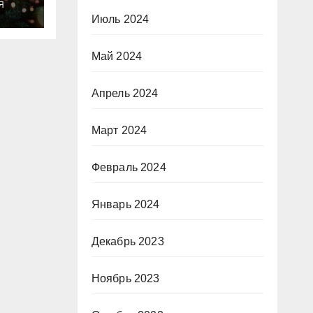
Я
о
Июль 2024
Май 2024
Апрель 2024
Март 2024
Февраль 2024
Январь 2024
Декабрь 2023
Ноябрь 2023