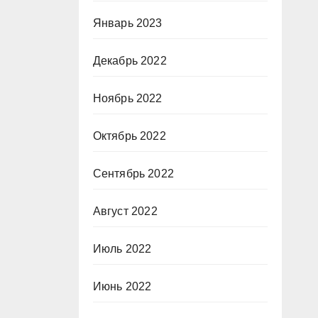
Январь 2023
Декабрь 2022
Ноябрь 2022
Октябрь 2022
Сентябрь 2022
Август 2022
Июль 2022
Июнь 2022