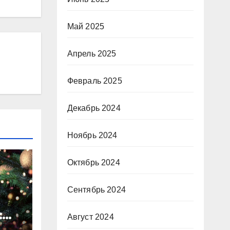
Май 2025
Апрель 2025
Февраль 2025
Декабрь 2024
Ноябрь 2024
Октябрь 2024
Сентябрь 2024
:
Август 2024
ты