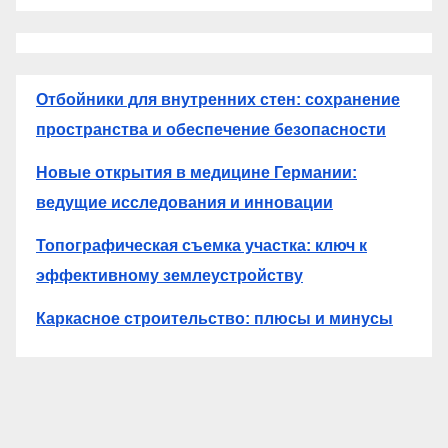
Отбойники для внутренних стен: сохранение
пространства и обеспечение безопасности
Новые открытия в медицине Германии:
ведущие исследования и инновации
Топографическая съемка участка: ключ к
эффективному землеустройству
Каркасное строительство: плюсы и минусы