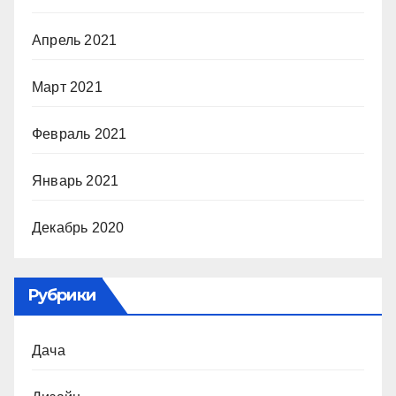
Апрель 2021
Март 2021
Февраль 2021
Январь 2021
Декабрь 2020
Рубрики
Дача