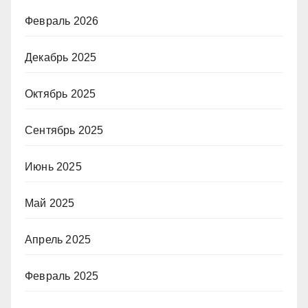
Февраль 2026
Декабрь 2025
Октябрь 2025
Сентябрь 2025
Июнь 2025
Май 2025
Апрель 2025
Февраль 2025