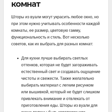
комнат
Шторы из вуали могут украсить любое окно, но
при этом нужно учитывать особенности каждой
комнаты, ее размер, цветовую гамму,
функциональность и стиль. Вот несколько
советов, как их выбрать для разных комнат:
Для кухни лучше выбирать светлых
оттенков, которая не будет загораживать
естественный свет и создавать ощущение
чистоты и свежести. Также желательно
выбирать материал с легким рисунком
или вышивкой, который не будет слишком
привлекать внимание и отвлекать от
приготовления еды. Шторы из вуали для