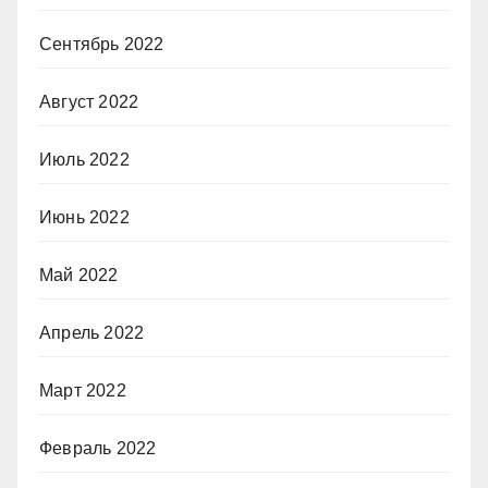
Сентябрь 2022
Август 2022
Июль 2022
Июнь 2022
Май 2022
Апрель 2022
Март 2022
Февраль 2022