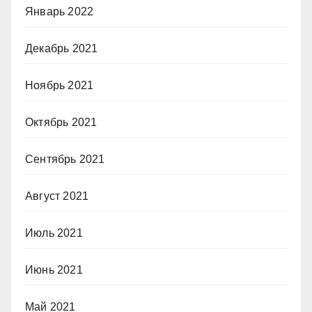
Январь 2022
Декабрь 2021
Ноябрь 2021
Октябрь 2021
Сентябрь 2021
Август 2021
Июль 2021
Июнь 2021
Май 2021