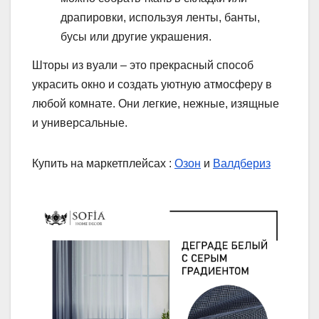
драпировки, используя ленты, банты,
бусы или другие украшения.
Шторы из вуали – это прекрасный способ
украсить окно и создать уютную атмосферу в
любой комнате. Они легкие, нежные, изящные
и универсальные.
Купить на маркетплейсах :
Озон
и
Валдбериз