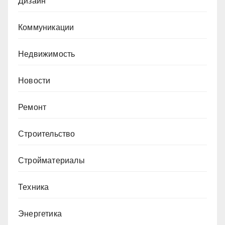
Дизайн
Коммуникации
Недвижимость
Новости
Ремонт
Строительство
Стройматериалы
Техника
Энергетика