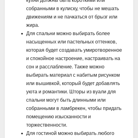
кухни должны быть короткими или
собранными в кулиску, чтобы не мешать
движениям и не пачкаться от брызг или
жира.
Для спальни можно выбирать более
насыщенных или пастельных оттенков,
которая будет создавать умиротворенное
и спокойное настроение, настраивать на
сон и расслабление. Также можно
выбирать материал с набитым рисунком
или вышивкой, который будет добавлять
уюта и романтики. Шторы из вуали для
спальни могут быть длинными или
собранными в ламбрекен, чтобы придать
помещению изысканности и
торжественности.
Для гостиной можно выбирать любого