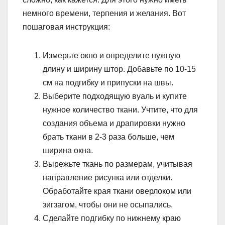
немного времени, терпения и желания. Вот
пошаговая инструкция:
Измерьте окно и определите нужную
длину и ширину штор. Добавьте по 10-15
см на подгибку и припуски на швы.
Выберите подходящую вуаль и купите
нужное количество ткани. Учтите, что для
создания объема и драпировки нужно
брать ткани в 2-3 раза больше, чем
ширина окна.
Вырежьте ткань по размерам, учитывая
направление рисунка или отделки.
Обработайте края ткани оверлоком или
зигзагом, чтобы они не осыпались.
Сделайте подгибку по нижнему краю