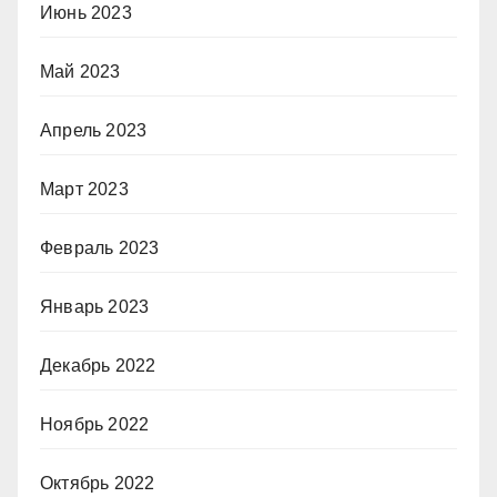
Июнь 2023
Май 2023
Апрель 2023
Март 2023
Февраль 2023
Январь 2023
Декабрь 2022
Ноябрь 2022
Октябрь 2022