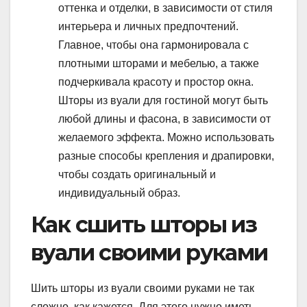
оттенка и отделки, в зависимости от стиля
интерьера и личных предпочтений.
Главное, чтобы она гармонировала с
плотными шторами и мебелью, а также
подчеркивала красоту и простор окна.
Шторы из вуали для гостиной могут быть
любой длины и фасона, в зависимости от
желаемого эффекта. Можно использовать
разные способы крепления и драпировки,
чтобы создать оригинальный и
индивидуальный образ.
Как сшить шторы из
вуали своими руками
Шить шторы из вуали своими руками не так
сложно, как кажется. Для этого нужно иметь