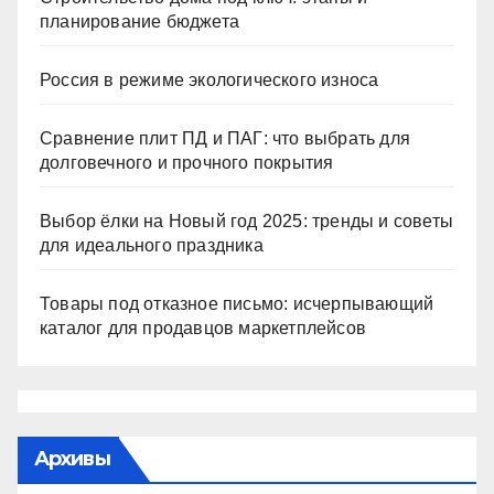
планирование бюджета
Россия в режиме экологического износа
Сравнение плит ПД и ПАГ: что выбрать для
долговечного и прочного покрытия
Выбор ёлки на Новый год 2025: тренды и советы
для идеального праздника
Товары под отказное письмо: исчерпывающий
каталог для продавцов маркетплейсов
Архивы