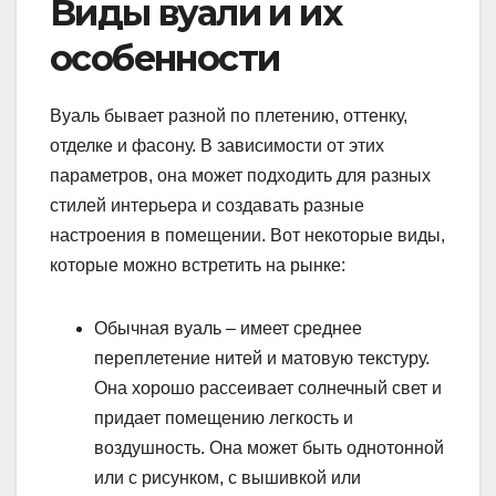
Виды вуали и их
особенности
Вуаль бывает разной по плетению, оттенку,
отделке и фасону. В зависимости от этих
параметров, она может подходить для разных
стилей интерьера и создавать разные
настроения в помещении. Вот некоторые виды,
которые можно встретить на рынке:
Обычная вуаль – имеет среднее
переплетение нитей и матовую текстуру.
Она хорошо рассеивает солнечный свет и
придает помещению легкость и
воздушность. Она может быть однотонной
или с рисунком, с вышивкой или