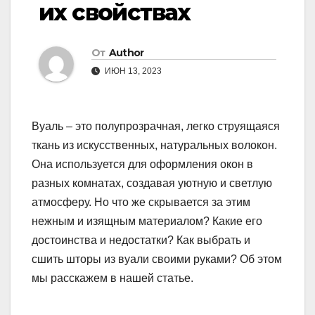
их свойствах
От
Author
ИЮН 13, 2023
Вуаль – это полупрозрачная, легко струящаяся
ткань из искусственных, натуральных волокон.
Она используется для оформления окон в
разных комнатах, создавая уютную и светлую
атмосферу. Но что же скрывается за этим
нежным и изящным материалом? Какие его
достоинства и недостатки? Как выбрать и
сшить шторы из вуали своими руками? Об этом
мы расскажем в нашей статье.