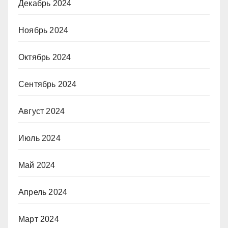
Декабрь 2024
Ноябрь 2024
Октябрь 2024
Сентябрь 2024
Август 2024
Июль 2024
Май 2024
Апрель 2024
Март 2024