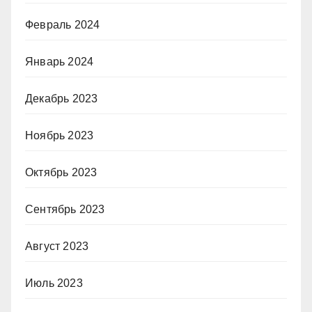
Февраль 2024
Январь 2024
Декабрь 2023
Ноябрь 2023
Октябрь 2023
Сентябрь 2023
Август 2023
Июль 2023