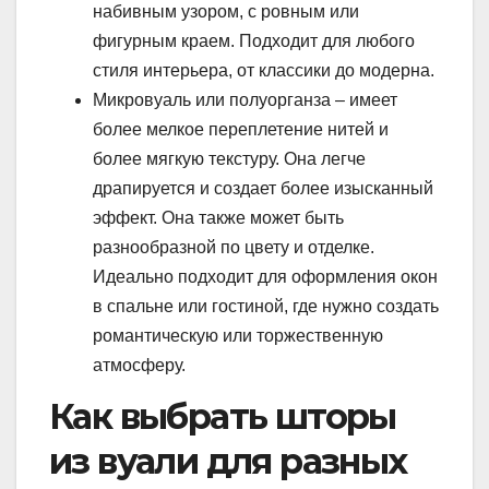
набивным узором, с ровным или
фигурным краем. Подходит для любого
стиля интерьера, от классики до модерна.
Микровуаль или полуорганза – имеет
более мелкое переплетение нитей и
более мягкую текстуру. Она легче
драпируется и создает более изысканный
эффект. Она также может быть
разнообразной по цвету и отделке.
Идеально подходит для оформления окон
в спальне или гостиной, где нужно создать
романтическую или торжественную
атмосферу.
Как выбрать шторы
из вуали для разных