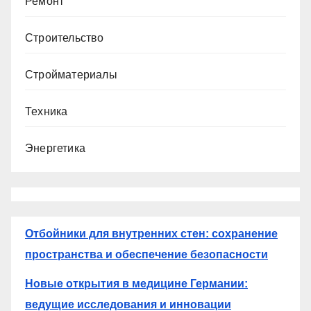
Ремонт
Строительство
Стройматериалы
Техника
Энергетика
Отбойники для внутренних стен: сохранение
пространства и обеспечение безопасности
Новые открытия в медицине Германии:
ведущие исследования и инновации