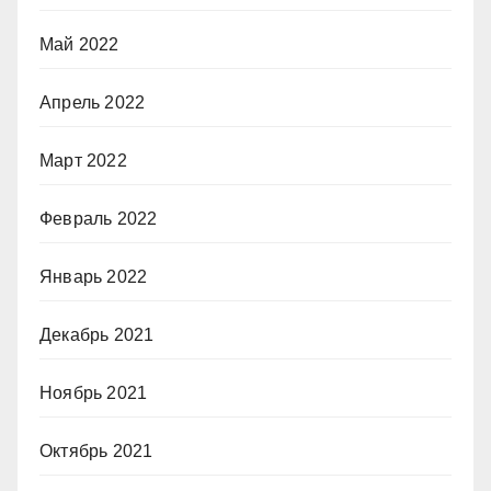
Май 2022
Апрель 2022
Март 2022
Февраль 2022
Январь 2022
Декабрь 2021
Ноябрь 2021
Октябрь 2021