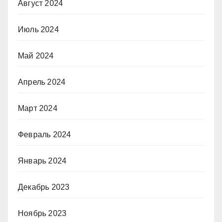
Август 2024
Июль 2024
Май 2024
Апрель 2024
Март 2024
Февраль 2024
Январь 2024
Декабрь 2023
Ноябрь 2023