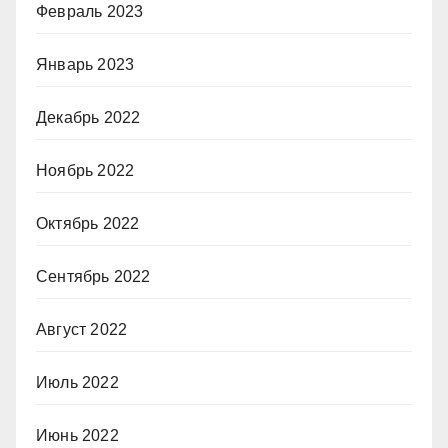
Февраль 2023
Январь 2023
Декабрь 2022
Ноябрь 2022
Октябрь 2022
Сентябрь 2022
Август 2022
Июль 2022
Июнь 2022