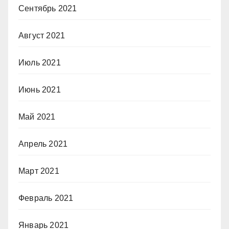
Сентябрь 2021
Август 2021
Июль 2021
Июнь 2021
Май 2021
Апрель 2021
Март 2021
Февраль 2021
Январь 2021