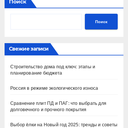
Поиск
Поиск
Свежие записи
Строительство дома под ключ: этапы и
планирование бюджета
Россия в режиме экологического износа
Сравнение плит ПД и ПАГ: что выбрать для
долговечного и прочного покрытия
Выбор ёлки на Новый год 2025: тренды и советы