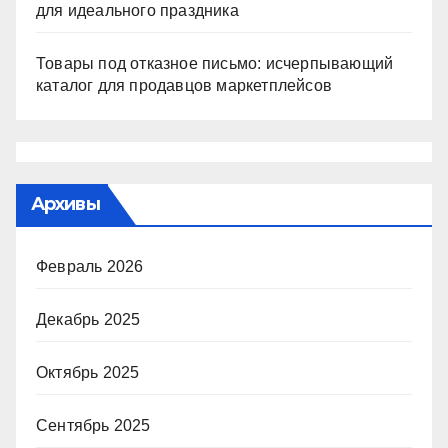
для идеального праздника
Товары под отказное письмо: исчерпывающий
каталог для продавцов маркетплейсов
Архивы
Февраль 2026
Декабрь 2025
Октябрь 2025
Сентябрь 2025