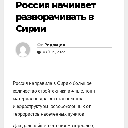
Россия начинает
разворачивать в
Сирии
От
Редакция
МАЙ 15, 2022
Россия направила в Сирию большое
количество стройтехники и 4 тыс. тонн
материалов для восстановления
инфраструктуры освобожденных от
террористов населённых пунктов
Для дальнейшего чтения материалов,