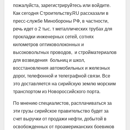
пожалуйста, зарегистрируйтесь или войдите.
Как сегодня Строительству.RU рассказали в
пресс-службе Минобороны РФ, в частности,
речь идет о 2 тыс. т металлических трубах для
прокладки инженерных сетей, сотнях
километров оптиковолоконных и
высоковольтных проводов, и стройматериалов
для возведения больниц и школ,
восстановления автомобильных и железных
дорог, телефонной и телеграфной связи. Все
это доставляется на сирийскую землю морским
транспортом из Новороссийского порта.
По мнению специалистов, расплачиваться за
эти грузы сирийское правительство будет за
счет выручки от продажи нефти, добытой в
освобожденных от проамериканских боевиков