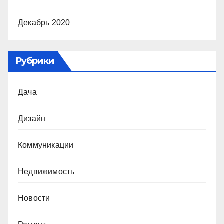
Декабрь 2020
Рубрики
Дача
Дизайн
Коммуникации
Недвижимость
Новости