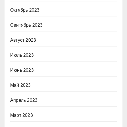
Октябрь 2023
Сентябрь 2023
Август 2023
Июль 2023
Июнь 2023
Май 2023
Апрель 2023
Март 2023