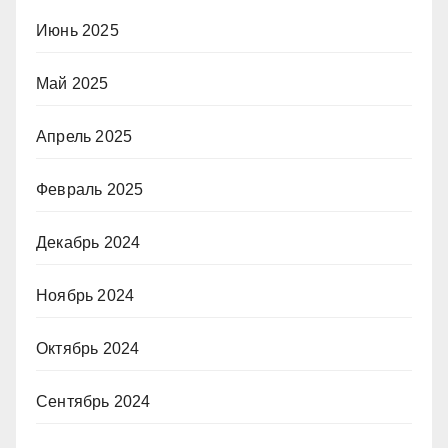
Июнь 2025
Май 2025
Апрель 2025
Февраль 2025
Декабрь 2024
Ноябрь 2024
Октябрь 2024
Сентябрь 2024