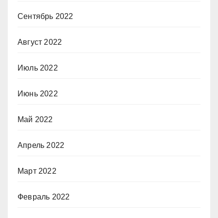
Сентябрь 2022
Август 2022
Июль 2022
Июнь 2022
Май 2022
Апрель 2022
Март 2022
Февраль 2022