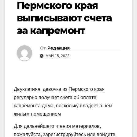
Пермского края
выписывают счета
за капремонт
От
Редакция
МАЙ 15, 2022
Двухлетняя девочка из Пермского края
регулярно получает счета об оплате
капремонта дома, поскольку владеет в нем
жилым помещением
Для дальнейшего чтения материалов,
пожалуйста, зарегистрируйтесь или войдите.