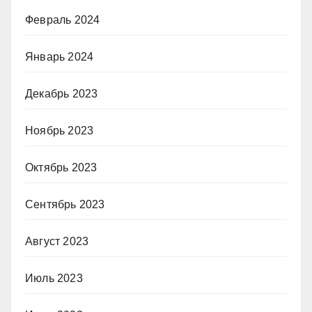
Февраль 2024
Январь 2024
Декабрь 2023
Ноябрь 2023
Октябрь 2023
Сентябрь 2023
Август 2023
Июль 2023