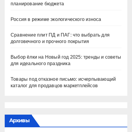
планирование бюджета
Россия в режиме экологического износа
Сравнение плит ПД и ПАГ: что выбрать для
долговечного и прочного покрытия
Выбор ёлки на Новый год 2025: тренды и советы
для идеального праздника
Товары под отказное письмо: исчерпывающий
каталог для продавцов маркетплейсов
Архивы