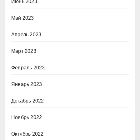
Июнь 2023
Май 2023
Апрель 2023
Март 2023
Февраль 2023
Январь 2023
Декабрь 2022
Ноябрь 2022
Октябрь 2022