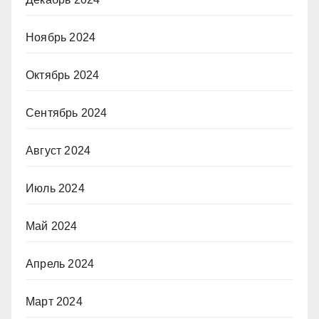
Ноябрь 2024
Октябрь 2024
Сентябрь 2024
Август 2024
Июль 2024
Май 2024
Апрель 2024
Март 2024