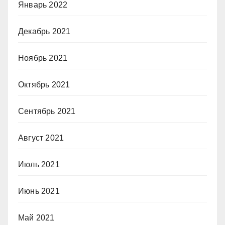
Январь 2022
Декабрь 2021
Ноябрь 2021
Октябрь 2021
Сентябрь 2021
Август 2021
Июль 2021
Июнь 2021
Май 2021