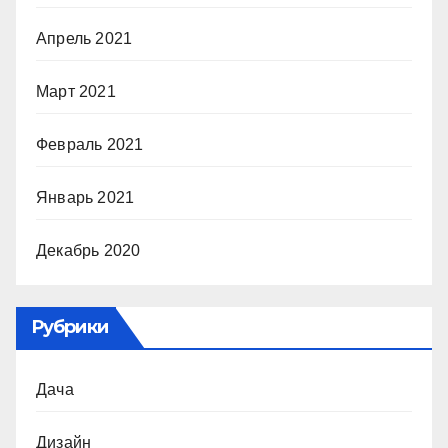
Апрель 2021
Март 2021
Февраль 2021
Январь 2021
Декабрь 2020
Рубрики
Дача
Дизайн