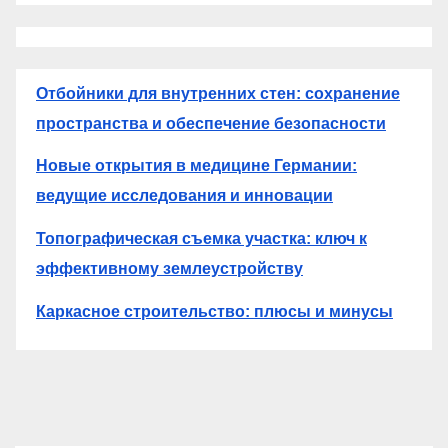
Отбойники для внутренних стен: сохранение
пространства и обеспечение безопасности
Новые открытия в медицине Германии:
ведущие исследования и инновации
Топографическая съемка участка: ключ к
эффективному землеустройству
Каркасное строительство: плюсы и минусы