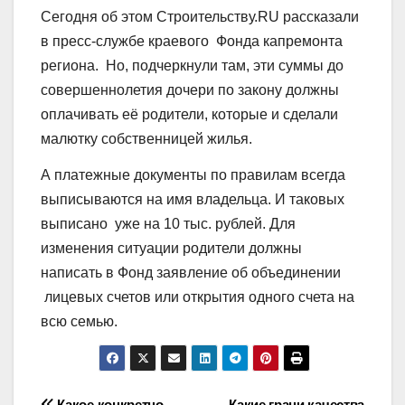
Сегодня об этом Строительству.RU рассказали
в пресс-службе краевого Фонда капремонта
региона. Но, подчеркнули там, эти суммы до
совершеннолетия дочери по закону должны
оплачивать её родители, которые и сделали
малютку собственницей жилья.
А платежные документы по правилам всегда
выписываются на имя владельца. И таковых
выписано уже на 10 тыс. рублей. Для
изменения ситуации родители должны
написать в Фонд заявление об объединении
лицевых счетов или открытия одного счета на
всю семью.
Какое конкретно
Какие грани качества