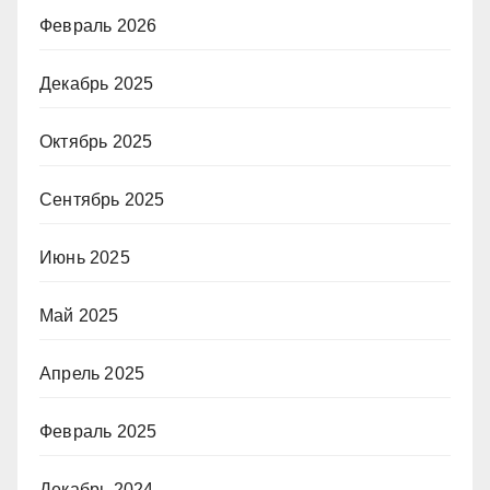
Февраль 2026
Декабрь 2025
Октябрь 2025
Сентябрь 2025
Июнь 2025
Май 2025
Апрель 2025
Февраль 2025
Декабрь 2024