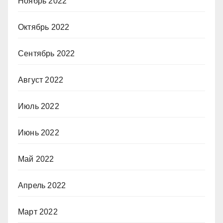
Ноябрь 2022
Октябрь 2022
Сентябрь 2022
Август 2022
Июль 2022
Июнь 2022
Май 2022
Апрель 2022
Март 2022