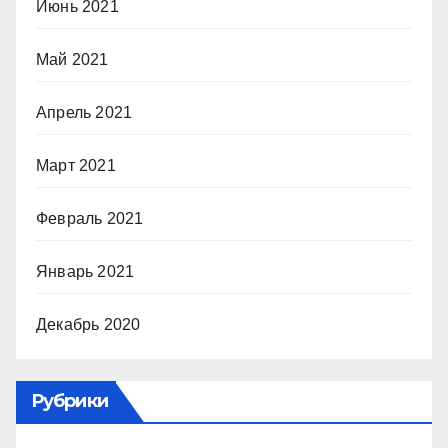
Июнь 2021
Май 2021
Апрель 2021
Март 2021
Февраль 2021
Январь 2021
Декабрь 2020
Рубрики