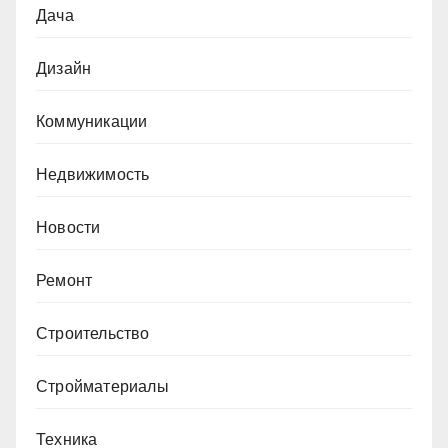
Дача
Дизайн
Коммуникации
Недвижимость
Новости
Ремонт
Строительство
Стройматериалы
Техника