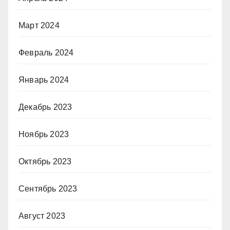
Март 2024
Февраль 2024
Январь 2024
Декабрь 2023
Ноябрь 2023
Октябрь 2023
Сентябрь 2023
Август 2023