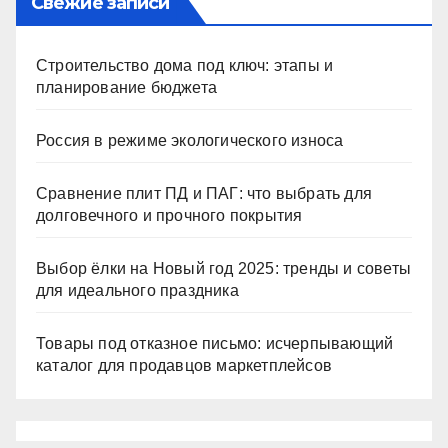
Свежие записи
Строительство дома под ключ: этапы и
планирование бюджета
Россия в режиме экологического износа
Сравнение плит ПД и ПАГ: что выбрать для
долговечного и прочного покрытия
Выбор ёлки на Новый год 2025: тренды и советы
для идеального праздника
Товары под отказное письмо: исчерпывающий
каталог для продавцов маркетплейсов