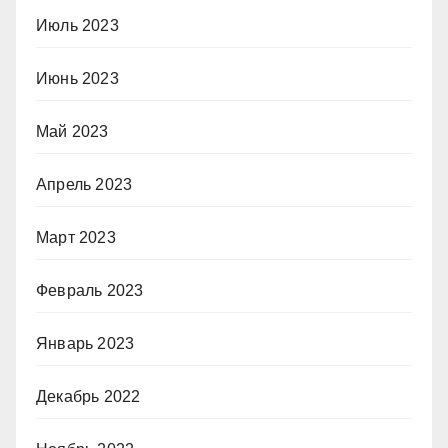
Июль 2023
Июнь 2023
Май 2023
Апрель 2023
Март 2023
Февраль 2023
Январь 2023
Декабрь 2022