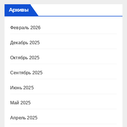
Архивы
Февраль 2026
Декабрь 2025
Октябрь 2025
Сентябрь 2025
Июнь 2025
Май 2025
Апрель 2025