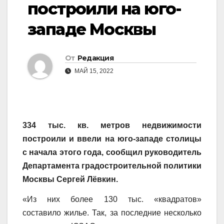
построили на юго-
западе Москвы
От
Редакция
МАЙ 15, 2022
334 тыс. кв. метров недвижимости
построили и ввели на юго-западе столицы
с начала этого года, сообщил руководитель
Департамента градостроительной политики
Москвы Сергей Лёвкин.
«Из них более 130 тыс. «квадратов»
составило жилье. Так, за последние несколько