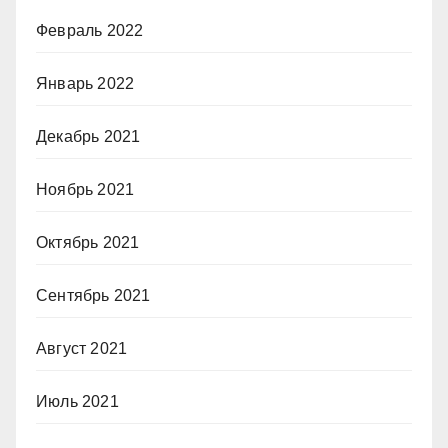
Февраль 2022
Январь 2022
Декабрь 2021
Ноябрь 2021
Октябрь 2021
Сентябрь 2021
Август 2021
Июль 2021