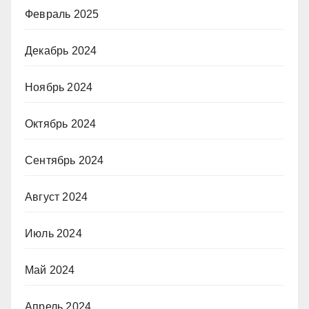
Февраль 2025
Декабрь 2024
Ноябрь 2024
Октябрь 2024
Сентябрь 2024
Август 2024
Июль 2024
Май 2024
Апрель 2024