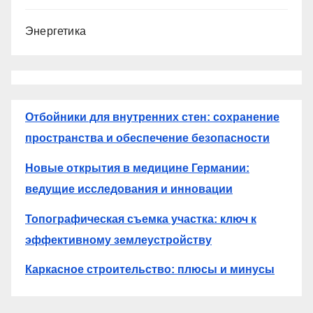
Энергетика
Отбойники для внутренних стен: сохранение
пространства и обеспечение безопасности
Новые открытия в медицине Германии:
ведущие исследования и инновации
Топографическая съемка участка: ключ к
эффективному землеустройству
Каркасное строительство: плюсы и минусы