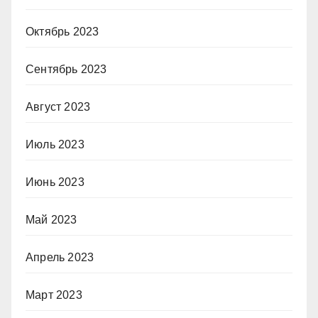
Октябрь 2023
Сентябрь 2023
Август 2023
Июль 2023
Июнь 2023
Май 2023
Апрель 2023
Март 2023