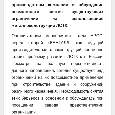
производством компании и обсуждение
возможности снятия существующих
ограничений на использование
металлоконструкций ЛСТК.
Организатором мероприятия стала АРСС,
перед которой «ВЕНТАЛЛ» как ведущий
производитель металлоконструкций постоянно
ставит проблему развития ЛСТК к в России.
Несмотря на большую перспективность
данного направления, сегодня существует ряд
ограничений на их повсеместное применение
при строительстве зданий и сооружений
различного назначения. Необходимость снятия
этих барьеров в основном и обсуждалась при
посещении завода представителями
организации.