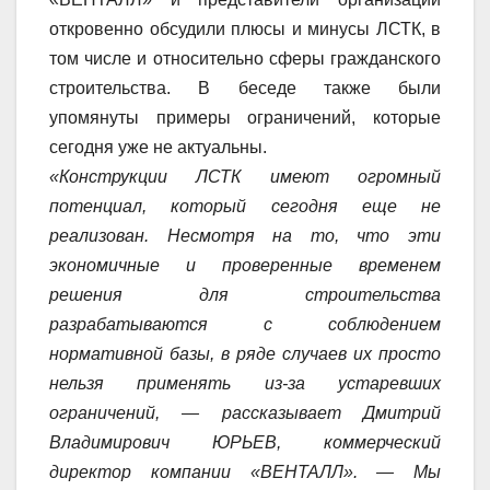
откровенно обсудили плюсы и минусы ЛСТК, в
том числе и относительно сферы гражданского
строительства. В беседе также были
упомянуты примеры ограничений, которые
сегодня уже не актуальны.
«Конструкции ЛСТК имеют огромный
потенциал, который сегодня еще не
реализован. Несмотря на то, что эти
экономичные и проверенные временем
решения для строительства
разрабатываются с соблюдением
нормативной базы, в ряде случаев их просто
нельзя применять из-за устаревших
ограничений, — рассказывает Дмитрий
Владимирович ЮРЬЕВ, коммерческий
директор компании «ВЕНТАЛЛ». — Мы