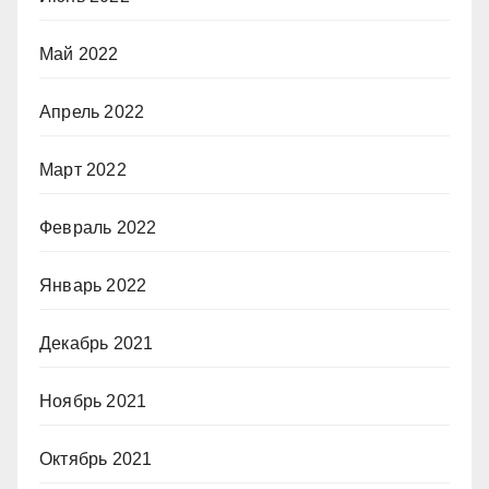
Май 2022
Апрель 2022
Март 2022
Февраль 2022
Январь 2022
Декабрь 2021
Ноябрь 2021
Октябрь 2021