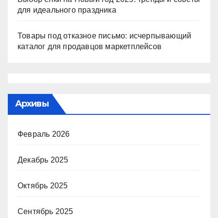
для идеального праздника
Товары под отказное письмо: исчерпывающий
каталог для продавцов маркетплейсов
Архивы
Февраль 2026
Декабрь 2025
Октябрь 2025
Сентябрь 2025