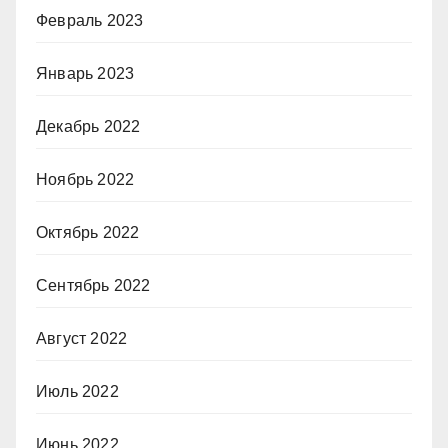
Февраль 2023
Январь 2023
Декабрь 2022
Ноябрь 2022
Октябрь 2022
Сентябрь 2022
Август 2022
Июль 2022
Июнь 2022