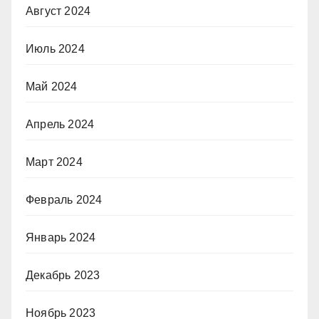
Август 2024
Июль 2024
Май 2024
Апрель 2024
Март 2024
Февраль 2024
Январь 2024
Декабрь 2023
Ноябрь 2023