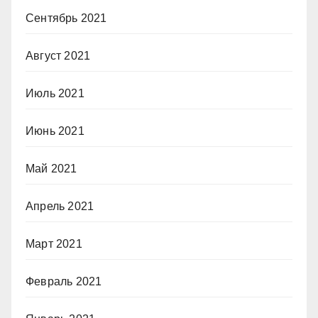
Сентябрь 2021
Август 2021
Июль 2021
Июнь 2021
Май 2021
Апрель 2021
Март 2021
Февраль 2021