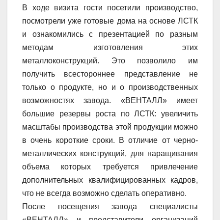
В ходе визита гости посетили производство,
посмотрели уже готовые дома на основе ЛСТК
и ознакомились с презентацией по разным
методам изготовления этих
металлоконструкций. Это позволило им
получить всестороннее представление не
только о продукте, но и о производственных
возможностях завода. «ВЕНТАЛЛ» имеет
большие резервы роста по ЛСТК: увеличить
масштабы производства этой продукции можно
в очень короткие сроки. В отличие от черно-
металлических конструкций, для наращивания
объема которых требуется привлечение
дополнительных квалифицированных кадров,
что не всегда возможно сделать оперативно.
После посещения завода специалисты
«ВЕНТАЛЛ» и представители организаций