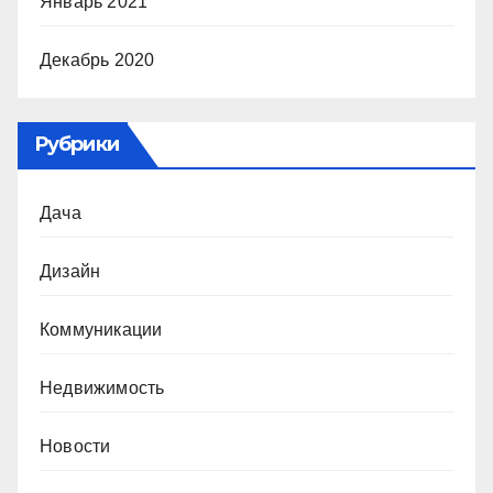
Январь 2021
Декабрь 2020
Рубрики
Дача
Дизайн
Коммуникации
Недвижимость
Новости