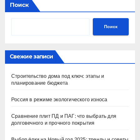
Поиск
Поиск
Свежие записи
Строительство дома под ключ: этапы и
планирование бюджета
Россия в режиме экологического износа
Сравнение плит ПД и ПАГ: что выбрать для
долговечного и прочного покрытия
Выбор ёлки на Новый год 2025: тренды и советы