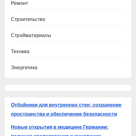
Ремонт
Строительство
Стройматериалы
Техника
Энергетика
Отбойники для внутренних стен: сохранение
пространства и обеспечение безопасности
Новые открытия в медицине Германии: