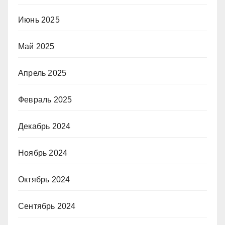
Июнь 2025
Май 2025
Апрель 2025
Февраль 2025
Декабрь 2024
Ноябрь 2024
Октябрь 2024
Сентябрь 2024