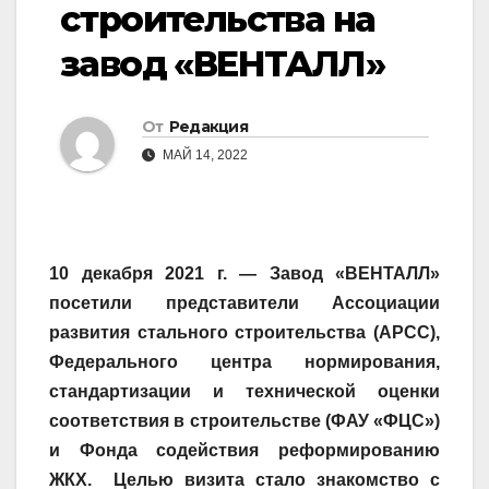
строительства на
завод «ВЕНТАЛЛ»
От
Редакция
МАЙ 14, 2022
10 декабря 2021 г. — Завод «ВЕНТАЛЛ»
посетили представители Ассоциации
развития стального строительства (АРСС),
Федерального центра нормирования,
стандартизации и технической оценки
соответствия в строительстве (ФАУ «ФЦС»)
и Фонда содействия реформированию
ЖКХ. Целью визита стало знакомство с