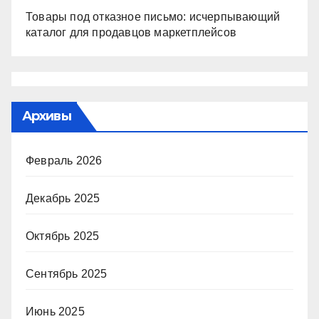
Товары под отказное письмо: исчерпывающий
каталог для продавцов маркетплейсов
Архивы
Февраль 2026
Декабрь 2025
Октябрь 2025
Сентябрь 2025
Июнь 2025