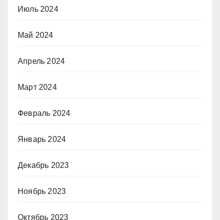
Июль 2024
Май 2024
Апрель 2024
Март 2024
Февраль 2024
Январь 2024
Декабрь 2023
Ноябрь 2023
Октябрь 2023