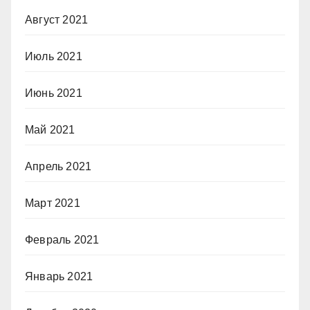
Август 2021
Июль 2021
Июнь 2021
Май 2021
Апрель 2021
Март 2021
Февраль 2021
Январь 2021