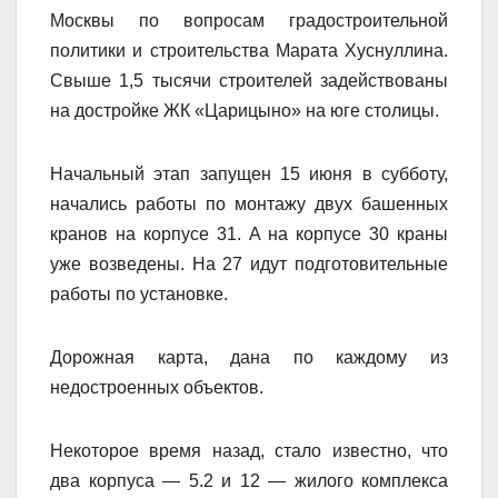
Москвы по вопросам градостроительной
политики и строительства Марата Хуснуллина.
Свыше 1,5 тысячи строителей задействованы
на достройке ЖК «Царицыно» на юге столицы.
Начальный этап запущен 15 июня в субботу,
начались работы по монтажу двух башенных
кранов на корпусе 31. А на корпусе 30 краны
уже возведены. На 27 идут подготовительные
работы по установке.
Дорожная карта, дана по каждому из
недостроенных объектов.
Некоторое время назад, стало известно, что
два корпуса — 5.2 и 12 — жилого комплекса