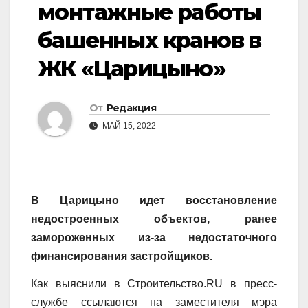
монтажные работы
башенных кранов в
ЖК «Царицыно»
От
Редакция
МАЙ 15, 2022
В Царицыно идет восстановление
недостроенных объектов, ранее
замороженных из-за недостаточного
финансирования застройщиков.
Как выяснили в Строительство.RU в пресс-
службе ссылаются на заместителя мэра