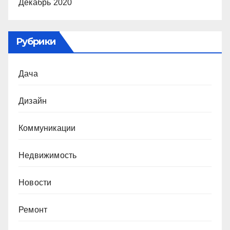
Декабрь 2020
Рубрики
Дача
Дизайн
Коммуникации
Недвижимость
Новости
Ремонт