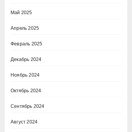
Май 2025
Апрель 2025
Февраль 2025
Декабрь 2024
Ноябрь 2024
Октябрь 2024
Сентябрь 2024
Август 2024