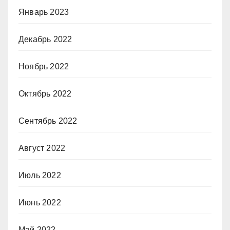
Январь 2023
Декабрь 2022
Ноябрь 2022
Октябрь 2022
Сентябрь 2022
Август 2022
Июль 2022
Июнь 2022
Май 2022