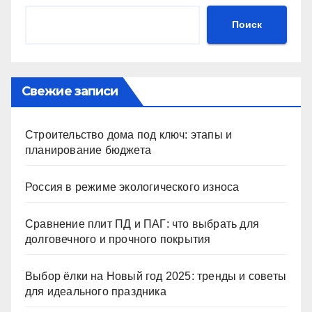
Поиск
Свежие записи
Строительство дома под ключ: этапы и
планирование бюджета
Россия в режиме экологического износа
Сравнение плит ПД и ПАГ: что выбрать для
долговечного и прочного покрытия
Выбор ёлки на Новый год 2025: тренды и советы
для идеального праздника