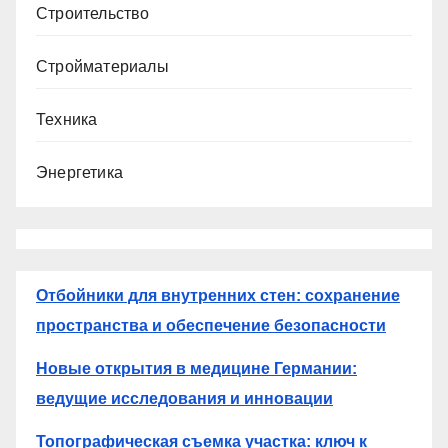
Строительство
Стройматериалы
Техника
Энергетика
Отбойники для внутренних стен: сохранение
пространства и обеспечение безопасности
Новые открытия в медицине Германии:
ведущие исследования и инновации
Топографическая съемка участка: ключ к