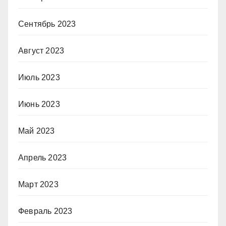
Сентябрь 2023
Август 2023
Июль 2023
Июнь 2023
Май 2023
Апрель 2023
Март 2023
Февраль 2023