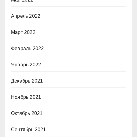
Апрель 2022
Март 2022
Февраль 2022
Январь 2022
Декабрь 2021
Ноябрь 2021
Октябрь 2021
Сентябрь 2021