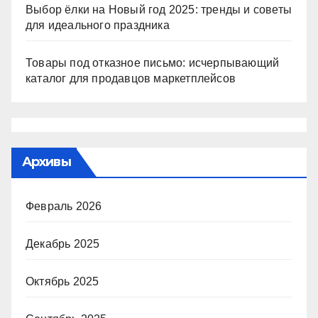
Выбор ёлки на Новый год 2025: тренды и советы
для идеального праздника
Товары под отказное письмо: исчерпывающий
каталог для продавцов маркетплейсов
Архивы
Февраль 2026
Декабрь 2025
Октябрь 2025