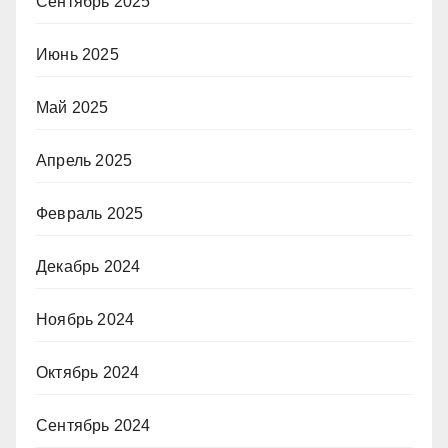
Сентябрь 2025
Июнь 2025
Май 2025
Апрель 2025
Февраль 2025
Декабрь 2024
Ноябрь 2024
Октябрь 2024
Сентябрь 2024