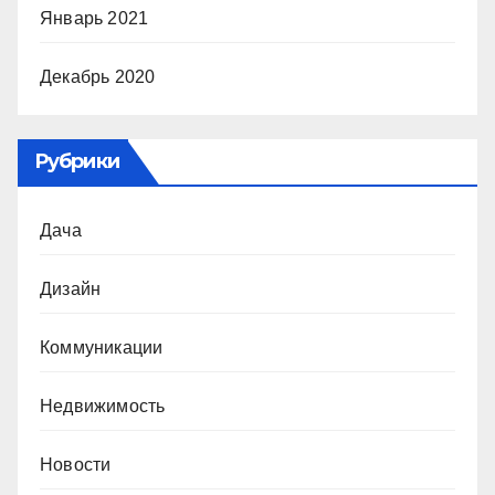
Январь 2021
Декабрь 2020
Рубрики
Дача
Дизайн
Коммуникации
Недвижимость
Новости