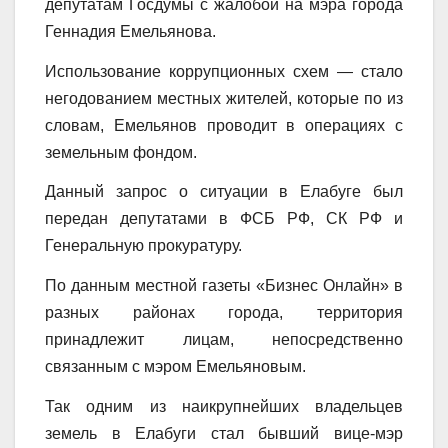
депутатам Госдумы с жалобой на мэра города
Геннадия Емельянова.
Использование коррупционных схем — стало
негодованием местных жителей, которые по из
словам, Емельянов проводит в операциях с
земельным фондом.
Данный запрос о ситуации в Елабуге был
передан депутатами в ФСБ РФ, СК РФ и
Генеральную прокуратуру.
По данным местной газеты «Бизнес Онлайн» в
разных районах города, территория
принадлежит лицам, непосредственно
связанным с мэром Емельяновым.
Так одним из наикрупнейших владельцев
земель в Елабуги стал бывший вице-мэр