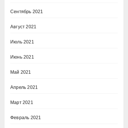
Сентябрь 2021
Август 2021
Июль 2021
Июнь 2021
Май 2021
Апрель 2021
Март 2021
Февраль 2021