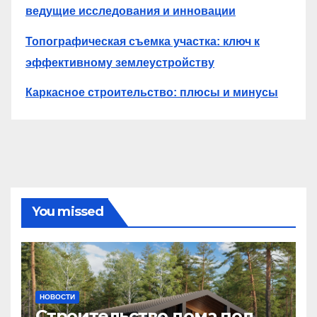
ведущие исследования и инновации
Топографическая съемка участка: ключ к
эффективному землеустройству
Каркасное строительство: плюсы и минусы
You missed
НОВОСТИ
Строительство дома под