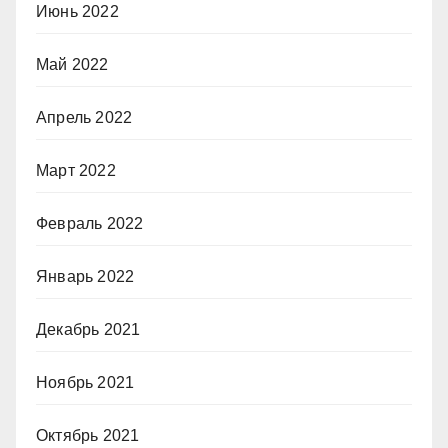
Июнь 2022
Май 2022
Апрель 2022
Март 2022
Февраль 2022
Январь 2022
Декабрь 2021
Ноябрь 2021
Октябрь 2021