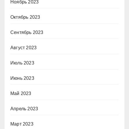
Ноябрь 2023
Октябрь 2023
Сентябрь 2023
Август 2023
Июль 2023
Июнь 2023
Май 2023
Апрель 2023
Март 2023