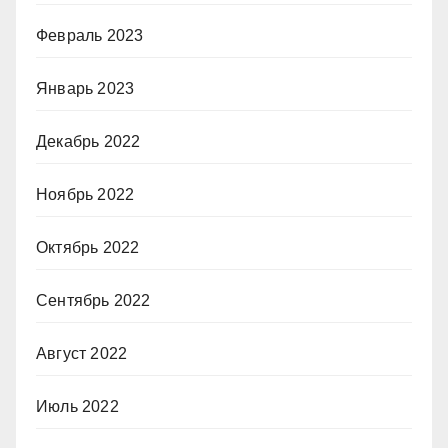
Февраль 2023
Январь 2023
Декабрь 2022
Ноябрь 2022
Октябрь 2022
Сентябрь 2022
Август 2022
Июль 2022