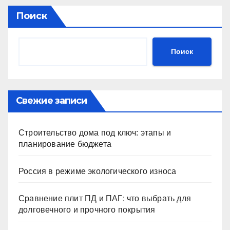
Поиск
Поиск
Свежие записи
Строительство дома под ключ: этапы и
планирование бюджета
Россия в режиме экологического износа
Сравнение плит ПД и ПАГ: что выбрать для
долговечного и прочного покрытия