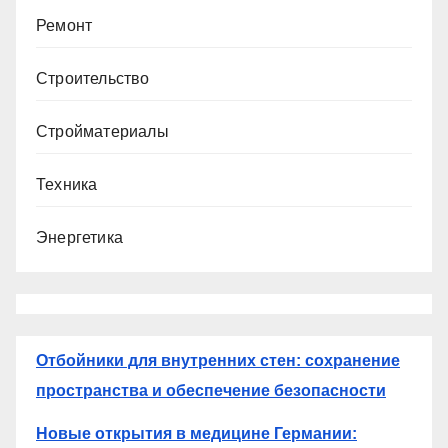
Ремонт
Строительство
Стройматериалы
Техника
Энергетика
Отбойники для внутренних стен: сохранение
пространства и обеспечение безопасности
Новые открытия в медицине Германии: