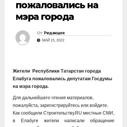
пожаловались на
мэра города
От
Редакция
МАЙ 15, 2022
Жители Республики Татарстан города
Елабуга пожаловались депутатам Госдумы
на мэра города.
Для дальнейшего чтения материалов,
пожалуйста, зарегистрируйтесь или войдите.
Как сообщили Строительству.RU местные СМИ,
в Елабуге жители написали обращение