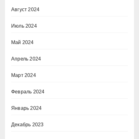
Август 2024
Июль 2024
Май 2024
Апрель 2024
Март 2024
Февраль 2024
Январь 2024
Декабрь 2023