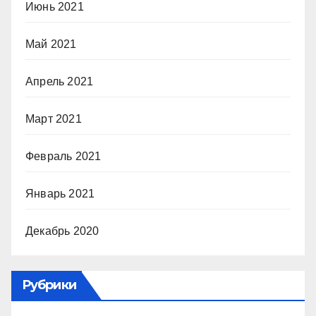
Июнь 2021
Май 2021
Апрель 2021
Март 2021
Февраль 2021
Январь 2021
Декабрь 2020
Рубрики