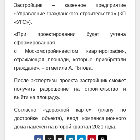
Застройщик – казенное предприятие
«Управление гражданского строительства» (КП
«УГС»).
«При проектировании будет учтена
сформированная
с Москомстройинвестом квартирография,
отражающая площади, которые приобретали
граждане», – отметила А. Пятова.
После экспертизы проекта застройщик сможет
получить разрешение на строительство и
выйти на площадку.
Согласно «дорожной карте» (плану по
достройке объекта), ввод компенсационного
дома намечен на второй квартал 2021 года.