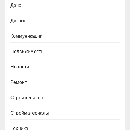
Дача
Дизайн
Коммуникации
Недвижимость
Новости
Ремонт
Строительство
Стройматериалы
Техника