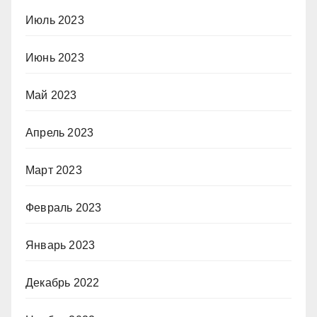
Июль 2023
Июнь 2023
Май 2023
Апрель 2023
Март 2023
Февраль 2023
Январь 2023
Декабрь 2022