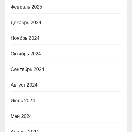
Февраль 2025
Декабрь 2024
Ноябрь 2024
Октябрь 2024
Сентябрь 2024
Август 2024
Июль 2024
Май 2024
Апрель 2024