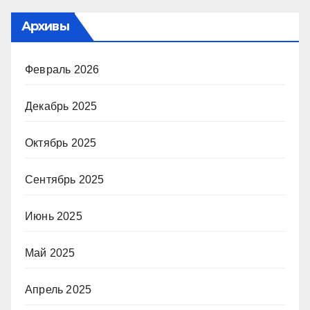
Архивы
Февраль 2026
Декабрь 2025
Октябрь 2025
Сентябрь 2025
Июнь 2025
Май 2025
Апрель 2025