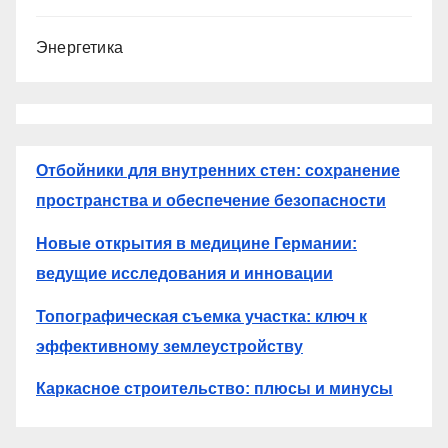
Энергетика
Отбойники для внутренних стен: сохранение
пространства и обеспечение безопасности
Новые открытия в медицине Германии:
ведущие исследования и инновации
Топографическая съемка участка: ключ к
эффективному землеустройству
Каркасное строительство: плюсы и минусы