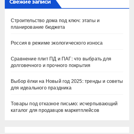
Свежие записи
Строительство дома под ключ: этапы и
планирование бюджета
Россия в режиме экологического износа
Сравнение плит ПД и ПАГ: что выбрать для
долговечного и прочного покрытия
Выбор ёлки на Новый год 2025: тренды и советы
для идеального праздника
Товары под отказное письмо: исчерпывающий
каталог для продавцов маркетплейсов