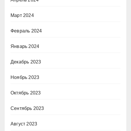
Март 2024
Февраль 2024
Январь 2024
Декабрь 2023
Ноябрь 2023
Октябрь 2023
Сентябрь 2023
Август 2023