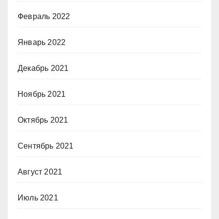
Февраль 2022
Январь 2022
Декабрь 2021
Ноябрь 2021
Октябрь 2021
Сентябрь 2021
Август 2021
Июль 2021