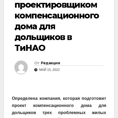
проектировщиком
компенсационного
дома для
дольщиков в
ТиНАО
От
Редакция
МАЙ 15, 2022
Определена компания, которая подготовит
проект компенсационного дома для
дольщиков трех проблемных жилых