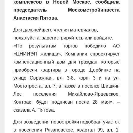
комплексов в Новой Москве, сообщила
председатель Москомстройинвеста
Анастасия Пятова.
Для дальнейшего чтения материалов,
пожалуйста, зарегистрируйтесь или войдите.
«По результатам торгов победило АО
«ЦНИИЭП жилища». Компания спроектирует
компенсационный дом для граждан, которые
приобрели квартиры в городе Щербинке на
улице Овражная, вл. 3-8, корп. 3 и на ул.
Мостотреста, вл. 7, а также в поселке Шишкин
Лес поселения Михайлово-Ярцевское.
Контракт будет подписан после 28 мая», –
сказала А. Пятова.
Для возведения новостройки подобран участок
в поселении Рязановское, квартал 99, вл. 1.