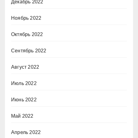
Декабрь 2022
Ноябрь 2022
Октябрь 2022
Сентябрь 2022
Август 2022
Июль 2022
Июнь 2022
Май 2022
Апрель 2022