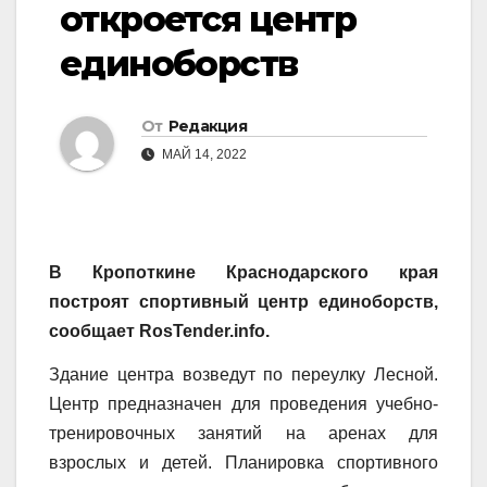
откроется центр
единоборств
От
Редакция
МАЙ 14, 2022
В Кропоткине Краснодарского края
построят спортивный центр единоборств,
сообщает RosTender.info.
Здание центра возведут по переулку Лесной.
Центр предназначен для проведения учебно-
тренировочных занятий на аренах для
взрослых и детей. Планировка спортивного