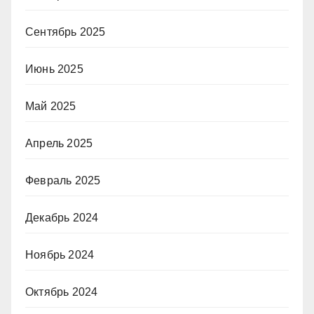
Сентябрь 2025
Июнь 2025
Май 2025
Апрель 2025
Февраль 2025
Декабрь 2024
Ноябрь 2024
Октябрь 2024