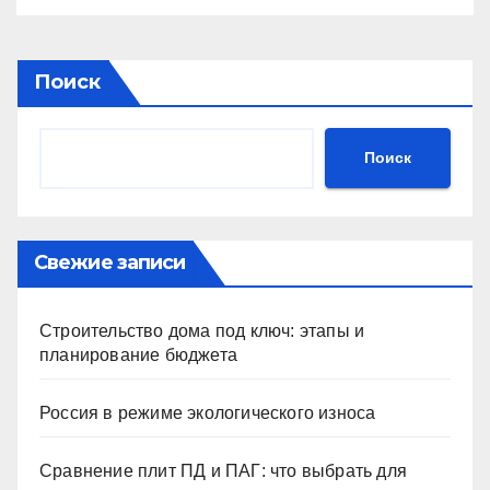
Поиск
Поиск
Свежие записи
Строительство дома под ключ: этапы и
планирование бюджета
Россия в режиме экологического износа
Сравнение плит ПД и ПАГ: что выбрать для