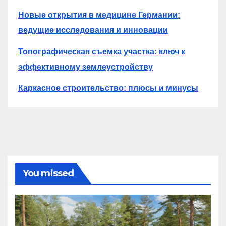
Новые открытия в медицине Германии:
ведущие исследования и инновации
Топографическая съемка участка: ключ к
эффективному землеустройству
Каркасное строительство: плюсы и минусы
You missed