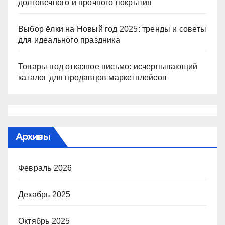
долговечного и прочного покрытия
Выбор ёлки на Новый год 2025: тренды и советы
для идеального праздника
Товары под отказное письмо: исчерпывающий
каталог для продавцов маркетплейсов
Архивы
Февраль 2026
Декабрь 2025
Октябрь 2025