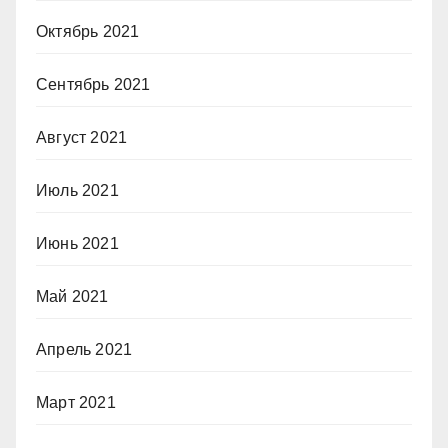
Октябрь 2021
Сентябрь 2021
Август 2021
Июль 2021
Июнь 2021
Май 2021
Апрель 2021
Март 2021