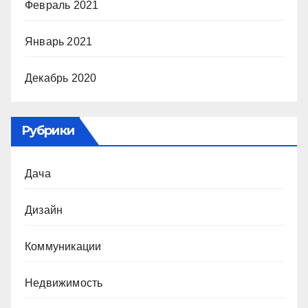
Февраль 2021
Январь 2021
Декабрь 2020
Рубрики
Дача
Дизайн
Коммуникации
Недвижимость