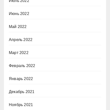
Июль 2022
Июнь 2022
Май 2022
Апрель 2022
Март 2022
Февраль 2022
Январь 2022
Декабрь 2021
Ноябрь 2021