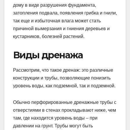
дому в виде разрушения фундамента,
затопления подвала, появления грибка и гнили,
так еще и избыточная влага может стать
причиной вымерзания и гниения деревьев и
кустарников, болезней растений.
Виды дренажа
Рассмотрим, что такое дренаж: это различные
конструкции и трубы, позволяющие понизить
уровень воды, как подземной, так и подземной.
Обычно перфорированные дренажные трубы с
отверстиями в стенах прокладывают ниже, чем
там, где находится уровень воды – при
давлении на грунт. Трубы могут быть