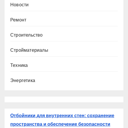
Новости
Ремонт
Строительство
Стройматериалы
Техника
Энергетика
Отбойники для внутренних стен: сохранение
пространства и обеспечение безопасности