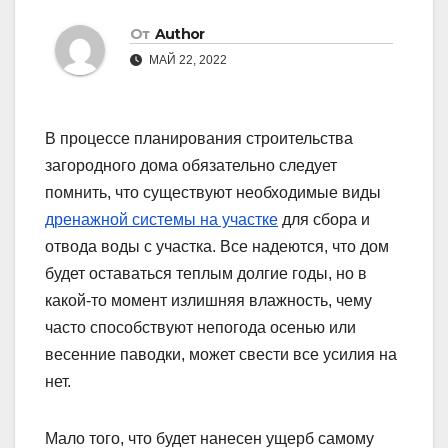
От
Author
МАЙ 22, 2022
В процессе планирования строительства
загородного дома обязательно следует
помнить, что существуют необходимые виды
дренажной системы на участке
для сбора и
отвода воды с участка. Все надеются, что дом
будет оставаться теплым долгие годы, но в
какой-то момент излишняя влажность, чему
часто способствуют непогода осенью или
весенние паводки, может свести все усилия на
нет.
Мало того, что будет нанесен ущерб самому