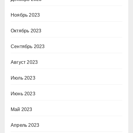
Ноябрь 2023
Октябрь 2023
Сентябрь 2023
Август 2023
Июль 2023
Июнь 2023
Май 2023
Апрель 2023