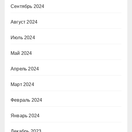
Сентябрь 2024
Август 2024
Июль 2024
Май 2024
Апрель 2024
Март 2024
Февраль 2024
Январь 2024
Декабрь 2023