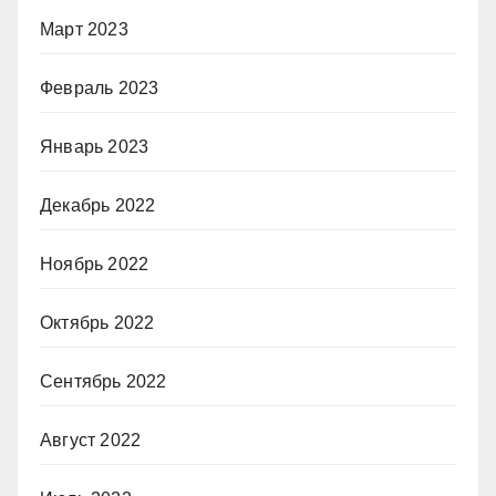
Март 2023
Февраль 2023
Январь 2023
Декабрь 2022
Ноябрь 2022
Октябрь 2022
Сентябрь 2022
Август 2022