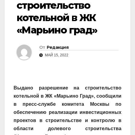
строительство
котельной в ЖК
«Марьино град»
От
Редакция
МАЙ 15, 2022
Выдано разрешение на строительство
котельной в ЖК «Марьино Град», сообщили
в пресс-службе комитета Москвы по
обеспечению реализации инвестиционных
проектов в строительстве и контролю в
области долевого строительства