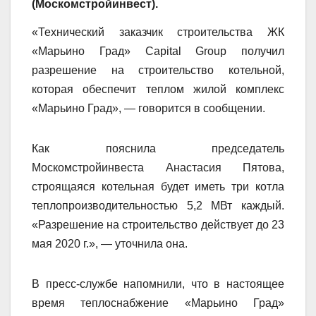
(Москомстройинвест).
«Технический заказчик строительства ЖК
«Марьино Град» Capital Group получил
разрешение на строительство котельной,
которая обеспечит теплом жилой комплекс
«Марьино Град», — говорится в сообщении.
Как пояснила председатель
Москомстройинвеста Анастасия Пятова,
строящаяся котельная будет иметь три котла
теплопроизводительностью 5,2 МВт каждый.
«Разрешение на строительство действует до 23
мая 2020 г.», — уточнила она.
В пресс-службе напомнили, что в настоящее
время теплоснабжение «Марьино Град»