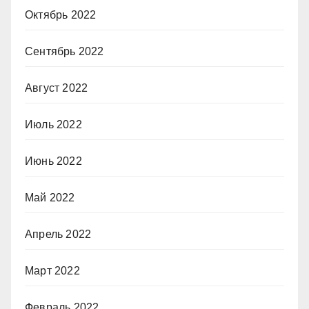
Октябрь 2022
Сентябрь 2022
Август 2022
Июль 2022
Июнь 2022
Май 2022
Апрель 2022
Март 2022
Февраль 2022