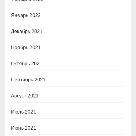
Январь 2022
Декабрь 2021
Ноябрь 2021
Октябрь 2021
Сентябрь 2021
Август 2021
Июль 2021
Июнь 2021