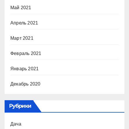
Май 2021
Апрель 2021
Март 2021
Февраль 2021
Январь 2021
Декабрь 2020
Рубрики
Дача