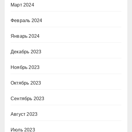
Март 2024
Февраль 2024
Январь 2024
Декабрь 2023
Ноябрь 2023
Октябрь 2023
Сентябрь 2023
Август 2023
Июль 2023