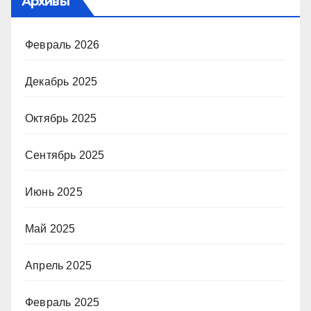
Архивы
Февраль 2026
Декабрь 2025
Октябрь 2025
Сентябрь 2025
Июнь 2025
Май 2025
Апрель 2025
Февраль 2025