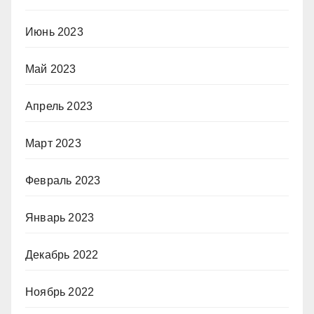
Июнь 2023
Май 2023
Апрель 2023
Март 2023
Февраль 2023
Январь 2023
Декабрь 2022
Ноябрь 2022