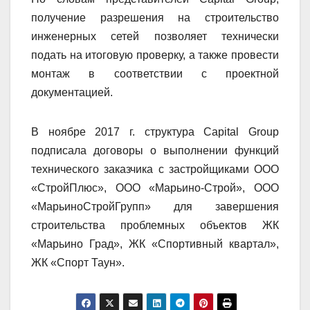
получение разрешения на строительство
инженерных сетей позволяет технически
подать на итоговую проверку, а также провести
монтаж в соответствии с проектной
документацией.
В ноябре 2017 г. структура Capital Group
подписала договоры о выполнении функций
технического заказчика с застройщиками ООО
«СтройПлюс», ООО «Марьино-Строй», ООО
«МарьиноСтройГрупп» для завершения
строительства проблемных объектов ЖК
«Марьино Град», ЖК «Спортивный квартал»,
ЖК «Спорт Таун».