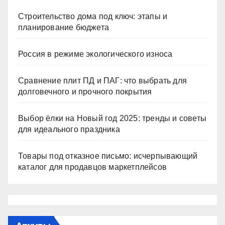
Строительство дома под ключ: этапы и
планирование бюджета
Россия в режиме экологического износа
Сравнение плит ПД и ПАГ: что выбрать для
долговечного и прочного покрытия
Выбор ёлки на Новый год 2025: тренды и советы
для идеального праздника
Товары под отказное письмо: исчерпывающий
каталог для продавцов маркетплейсов