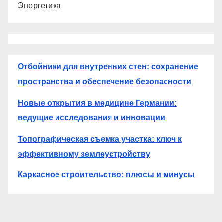
Энергетика
Отбойники для внутренних стен: сохранение
пространства и обеспечение безопасности
Новые открытия в медицине Германии:
ведущие исследования и инновации
Топографическая съемка участка: ключ к
эффективному землеустройству
Каркасное строительство: плюсы и минусы