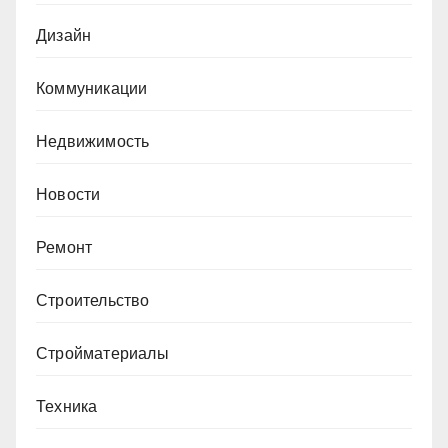
Дизайн
Коммуникации
Недвижимость
Новости
Ремонт
Строительство
Стройматериалы
Техника