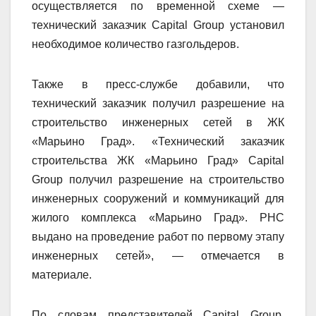
осуществляется по временной схеме —
технический заказчик Capital Group установил
необходимое количество газгольдеров.
Также в пресс-службе добавили, что
технический заказчик получил разрешение на
строительство инженерных сетей в ЖК
«Марьино Град». «Технический заказчик
строительства ЖК «Марьино Град» Capital
Group получил разрешение на строительство
инженерных сооружений и коммуникаций для
жилого комплекса «Марьино Град». РНС
выдано на проведение работ по первому этапу
инженерных сетей», — отмечается в
материале.
По словам представителей Capital Group,