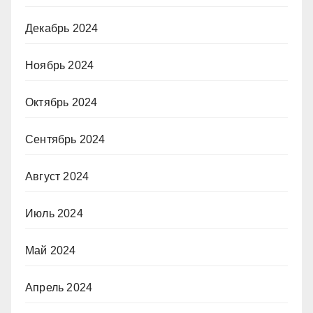
Декабрь 2024
Ноябрь 2024
Октябрь 2024
Сентябрь 2024
Август 2024
Июль 2024
Май 2024
Апрель 2024