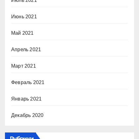
Июль 2021
Июнь 2021
Май 2021
Апрель 2021
Март 2021
Февраль 2021
Январь 2021
Декабрь 2020
Рубрики