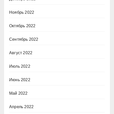
Ноябрь 2022
Октябрь 2022
Сентябрь 2022
Август 2022
Июль 2022
Июнь 2022
Май 2022
Апрель 2022