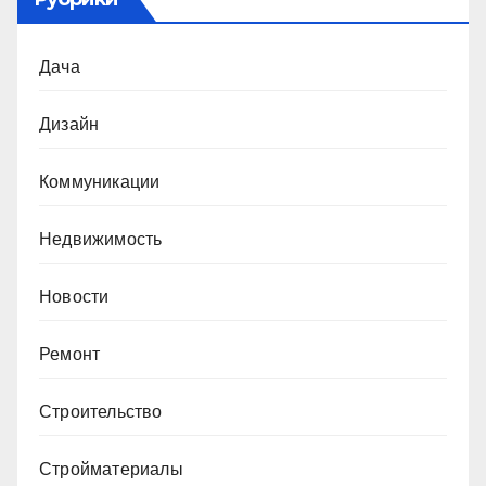
Дача
Дизайн
Коммуникации
Недвижимость
Новости
Ремонт
Строительство
Стройматериалы