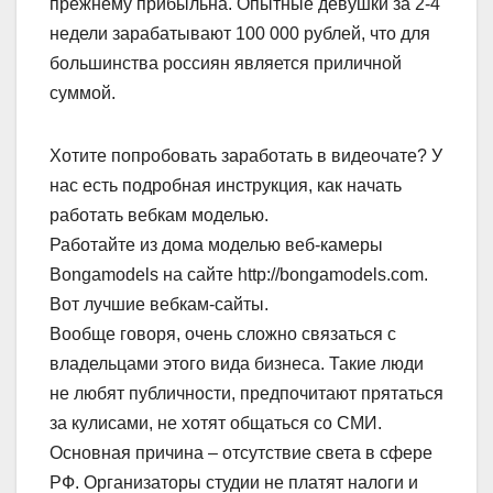
прежнему прибыльна. Опытные девушки за 2-4
недели зарабатывают 100 000 рублей, что для
большинства россиян является приличной
суммой.
Хотите попробовать заработать в видеочате? У
нас есть подробная инструкция, как начать
работать вебкам моделью.
Работайте из дома моделью веб-камеры
Bongamodels на сайте http://bongamodels.com.
Вот лучшие вебкам-сайты.
Вообще говоря, очень сложно связаться с
владельцами этого вида бизнеса. Такие люди
не любят публичности, предпочитают прятаться
за кулисами, не хотят общаться со СМИ.
Основная причина – отсутствие света в сфере
РФ. Организаторы студии не платят налоги и