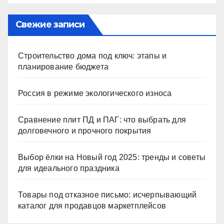
Свежие записи
Строительство дома под ключ: этапы и
планирование бюджета
Россия в режиме экологического износа
Сравнение плит ПД и ПАГ: что выбрать для
долговечного и прочного покрытия
Выбор ёлки на Новый год 2025: тренды и советы
для идеального праздника
Товары под отказное письмо: исчерпывающий
каталог для продавцов маркетплейсов