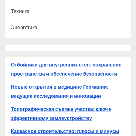
Техника
Энергетика
Отбойники для внутренних стен: сохранение
пространства и обеспечение безопасности
Новые открытия в медицине Германии:
ведущие исследования и инновации
Топографическая съемка участка: ключ к
эффективному землеустройству
Каркасное строительство: плюсы и минусы