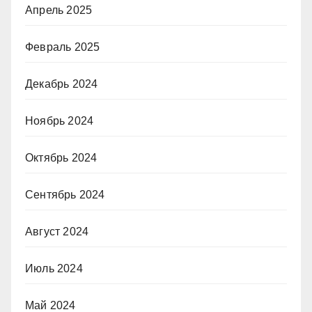
Апрель 2025
Февраль 2025
Декабрь 2024
Ноябрь 2024
Октябрь 2024
Сентябрь 2024
Август 2024
Июль 2024
Май 2024