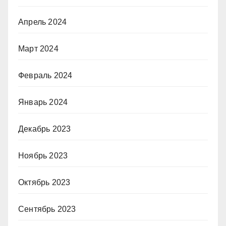
Апрель 2024
Март 2024
Февраль 2024
Январь 2024
Декабрь 2023
Ноябрь 2023
Октябрь 2023
Сентябрь 2023