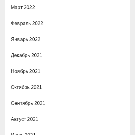
Март 2022
Февраль 2022
Январь 2022
Декабрь 2021
Ноябрь 2021
Октябрь 2021
Сентябрь 2021
Август 2021