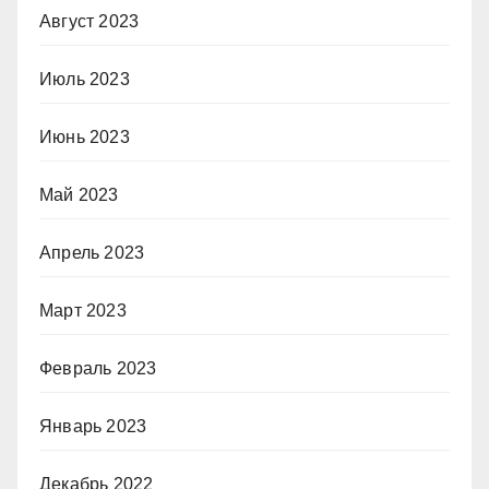
Август 2023
Июль 2023
Июнь 2023
Май 2023
Апрель 2023
Март 2023
Февраль 2023
Январь 2023
Декабрь 2022