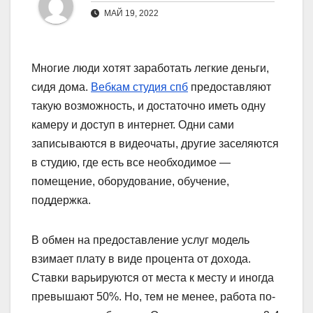
МАЙ 19, 2022
Многие люди хотят заработать легкие деньги,
сидя дома.
Вебкам студия спб
предоставляют
такую ​​возможность, и достаточно иметь одну
камеру и доступ в интернет. Одни сами
записываются в видеочаты, другие заселяются
в студию, где есть все необходимое —
помещение, оборудование, обучение,
поддержка.
В обмен на предоставление услуг модель
взимает плату в виде процента от дохода.
Ставки варьируются от места к месту и иногда
превышают 50%. Но, тем не менее, работа по-