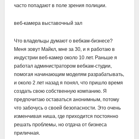
часто попадают в поле зрения полиции.
веб-камера выставочный зал
Что владельцы думают о вебкам-бизнесе?
Меня зовут Майкл, мне за 30, и я работаю в
индустрии веб-камер около 10 лет. Раньше я
работал администратором вебкам-студии,
помогая начинающим моделям разрабатывать,
и около 2 лет назад я понял, что пришло время
создать свою собственную компанию. Я
предпочитаю оставаться анонимным, потому
что забочусь о своей безопасности. Это очень
изменчивая ниша, где приходится постоянно
решать проблемы, но отдача от бизнеса
приличная.