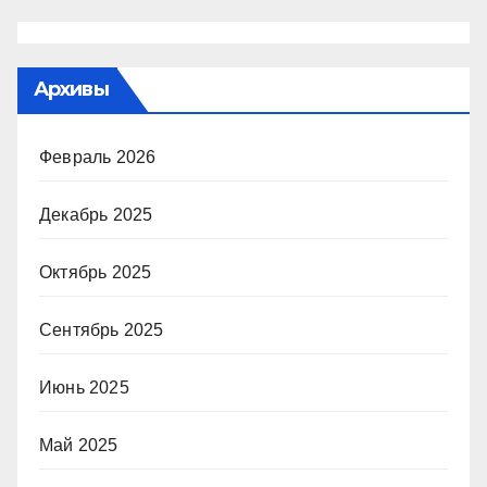
Архивы
Февраль 2026
Декабрь 2025
Октябрь 2025
Сентябрь 2025
Июнь 2025
Май 2025