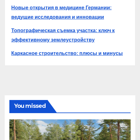
Новые открытия в медицине Германии:
ведущие исследования и инновации
Топографическая съемка участка: ключ к
эффективному землеустройству
Каркасное строительство: плюсы и минусы
You missed