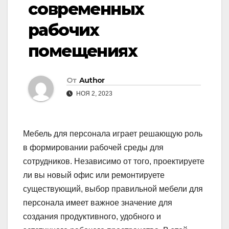
современных
рабочих
помещениях
От
Author
НОЯ 2, 2023
Мебель для персонала играет решающую роль
в формировании рабочей среды для
сотрудников. Независимо от того, проектируете
ли вы новый офис или ремонтируете
существующий, выбор правильной мебели для
персонала имеет важное значение для
создания продуктивного, удобного и