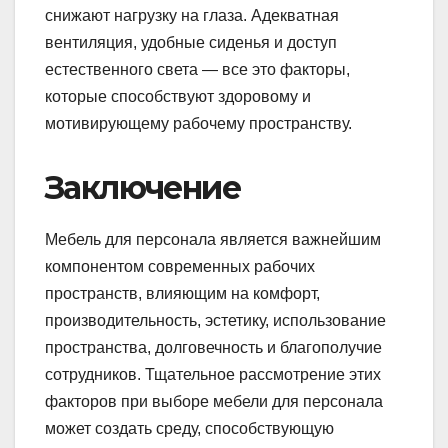
снижают нагрузку на глаза. Адекватная
вентиляция, удобные сиденья и доступ
естественного света — все это факторы,
которые способствуют здоровому и
мотивирующему рабочему пространству.
Заключение
Мебель для персонала является важнейшим
компонентом современных рабочих
пространств, влияющим на комфорт,
производительность, эстетику, использование
пространства, долговечность и благополучие
сотрудников. Тщательное рассмотрение этих
факторов при выборе мебели для персонала
может создать среду, способствующую