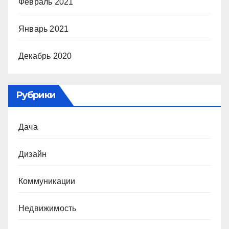
Февраль 2021
Январь 2021
Декабрь 2020
Рубрики
Дача
Дизайн
Коммуникации
Недвижимость