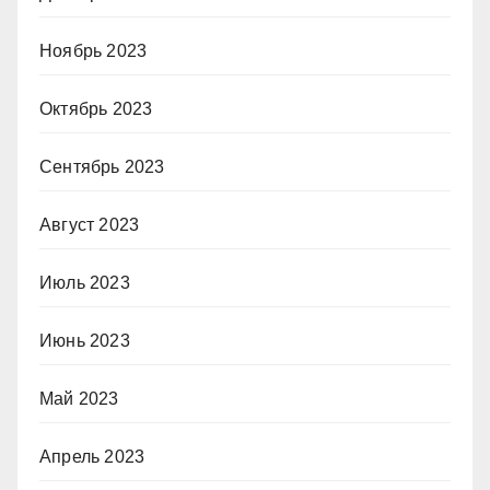
Ноябрь 2023
Октябрь 2023
Сентябрь 2023
Август 2023
Июль 2023
Июнь 2023
Май 2023
Апрель 2023