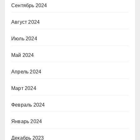
Сентябрь 2024
Август 2024
Июль 2024
Май 2024
Апрель 2024
Март 2024
Февраль 2024
Январь 2024
Декабрь 2023