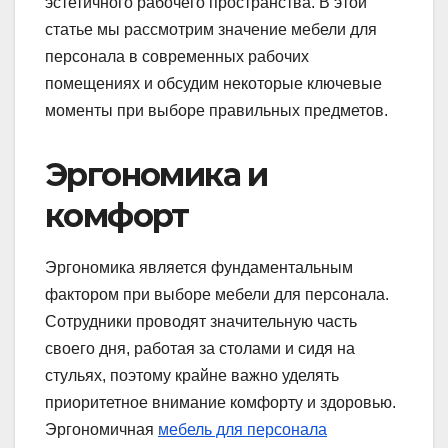
эстетичного рабочего пространства. В этой
статье мы рассмотрим значение мебели для
персонала в современных рабочих
помещениях и обсудим некоторые ключевые
моменты при выборе правильных предметов.
Эргономика и
комфорт
Эргономика является фундаментальным
фактором при выборе мебели для персонала.
Сотрудники проводят значительную часть
своего дня, работая за столами и сидя на
стульях, поэтому крайне важно уделять
приоритетное внимание комфорту и здоровью.
Эргономичная
мебель для персонала