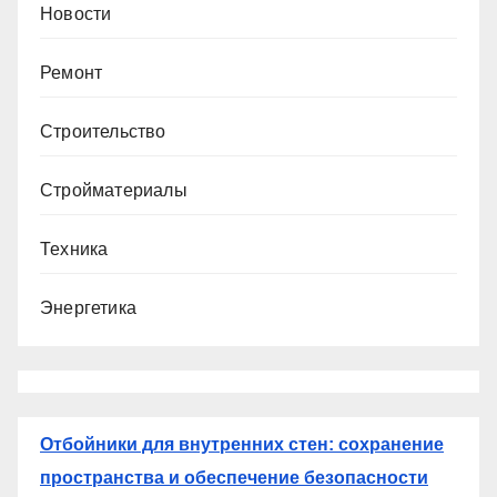
Новости
Ремонт
Строительство
Стройматериалы
Техника
Энергетика
Отбойники для внутренних стен: сохранение
пространства и обеспечение безопасности