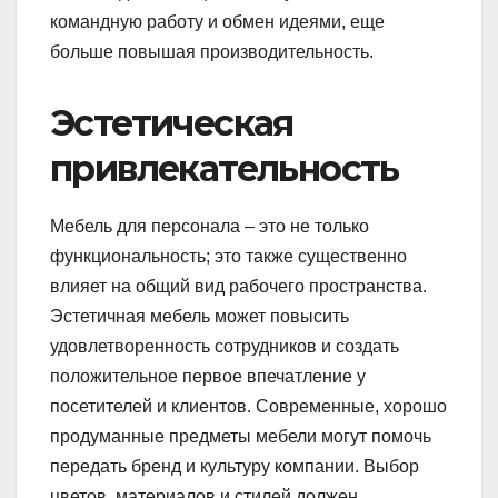
командную работу и обмен идеями, еще
больше повышая производительность.
Эстетическая
привлекательность
Мебель для персонала – это не только
функциональность; это также существенно
влияет на общий вид рабочего пространства.
Эстетичная мебель может повысить
удовлетворенность сотрудников и создать
положительное первое впечатление у
посетителей и клиентов. Современные, хорошо
продуманные предметы мебели могут помочь
передать бренд и культуру компании. Выбор
цветов, материалов и стилей должен