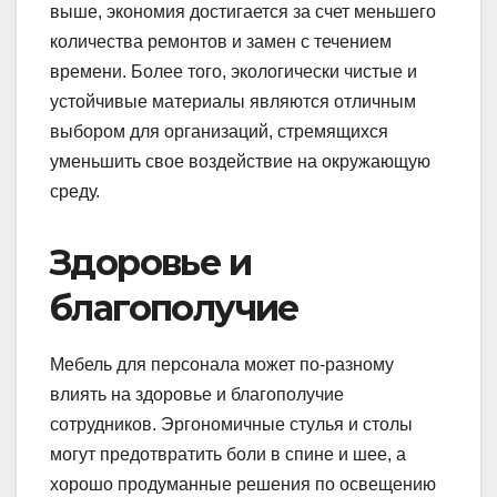
выше, экономия достигается за счет меньшего
количества ремонтов и замен с течением
времени. Более того, экологически чистые и
устойчивые материалы являются отличным
выбором для организаций, стремящихся
уменьшить свое воздействие на окружающую
среду.
Здоровье и
благополучие
Мебель для персонала может по-разному
влиять на здоровье и благополучие
сотрудников. Эргономичные стулья и столы
могут предотвратить боли в спине и шее, а
хорошо продуманные решения по освещению