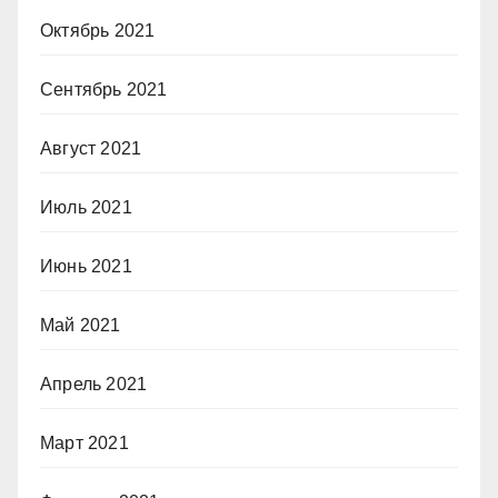
Октябрь 2021
Сентябрь 2021
Август 2021
Июль 2021
Июнь 2021
Май 2021
Апрель 2021
Март 2021