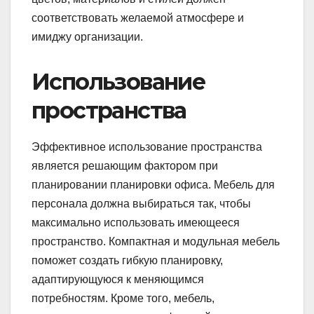
соответствовать желаемой атмосфере и
имиджу организации.
Использование
пространства
Эффективное использование пространства
является решающим фактором при
планировании планировки офиса. Мебель для
персонала должна выбираться так, чтобы
максимально использовать имеющееся
пространство. Компактная и модульная мебель
поможет создать гибкую планировку,
адаптирующуюся к меняющимся
потребностям. Кроме того, мебель,