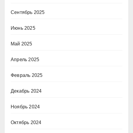
Сентябрь 2025
Июнь 2025
Май 2025
Апрель 2025
Февраль 2025
Декабрь 2024
Ноябрь 2024
Октябрь 2024