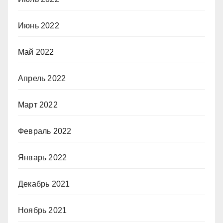
Июнь 2022
Май 2022
Апрель 2022
Март 2022
Февраль 2022
Январь 2022
Декабрь 2021
Ноябрь 2021