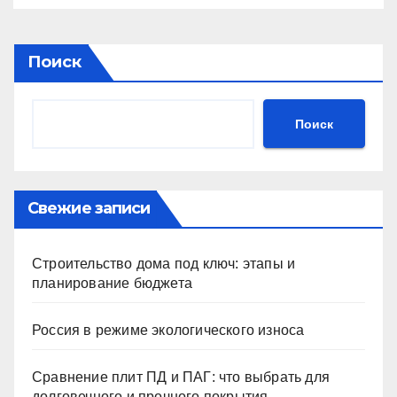
Поиск
Поиск
Свежие записи
Строительство дома под ключ: этапы и
планирование бюджета
Россия в режиме экологического износа
Сравнение плит ПД и ПАГ: что выбрать для
долговечного и прочного покрытия