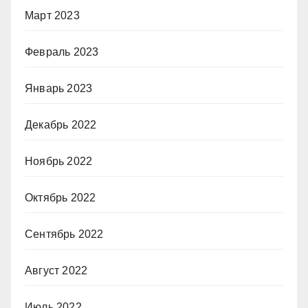
Март 2023
Февраль 2023
Январь 2023
Декабрь 2022
Ноябрь 2022
Октябрь 2022
Сентябрь 2022
Август 2022
Июль 2022