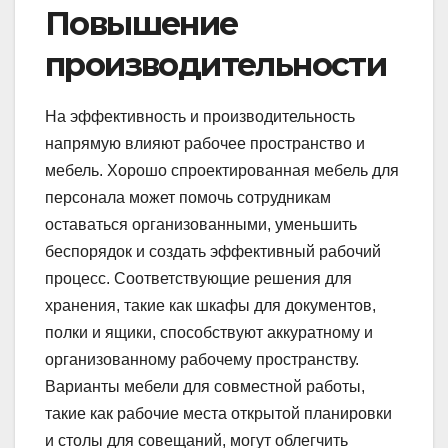
Повышение
производительности
На эффективность и производительность
напрямую влияют рабочее пространство и
мебель. Хорошо спроектированная мебель для
персонала может помочь сотрудникам
оставаться организованными, уменьшить
беспорядок и создать эффективный рабочий
процесс. Соответствующие решения для
хранения, такие как шкафы для документов,
полки и ящики, способствуют аккуратному и
организованному рабочему пространству.
Варианты мебели для совместной работы,
такие как рабочие места открытой планировки
и столы для совещаний, могут облегчить