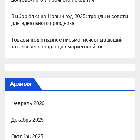
Выбор ёлки на Новый год 2025: тренды и советы
для идеального праздника
Товары под отказное письмо: исчерпывающий
каталог для продавцов маркетплейсов
Архивы
Февраль 2026
Декабрь 2025
Октябрь 2025