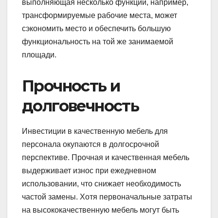
выполняющая несколько функций, например,
трансформируемые рабочие места, может
сэкономить место и обеспечить большую
функциональность на той же занимаемой
площади.
Прочность и
долговечность
Инвестиции в качественную мебель для
персонала окупаются в долгосрочной
перспективе. Прочная и качественная мебель
выдерживает износ при ежедневном
использовании, что снижает необходимость
частой замены. Хотя первоначальные затраты
на высококачественную мебель могут быть