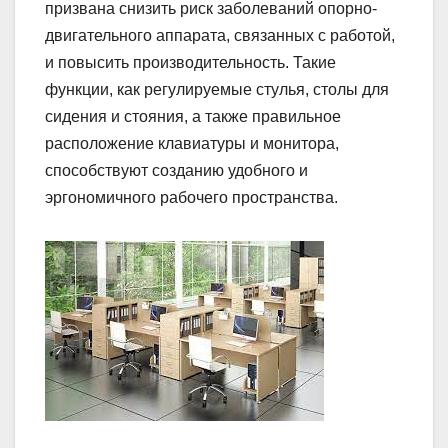
призвана снизить риск заболеваний опорно-
двигательного аппарата, связанных с работой,
и повысить производительность. Такие
функции, как регулируемые стулья, столы для
сидения и стояния, а также правильное
расположение клавиатуры и монитора,
способствуют созданию удобного и
эргономичного рабочего пространства.