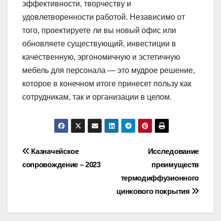
эффективности, творчеству и
удовлетворенности работой. Независимо от
того, проектируете ли вы новый офис или
обновляете существующий, инвестиции в
качественную, эргономичную и эстетичную
мебель для персонала — это мудрое решение,
которое в конечном итоге принесет пользу как
сотрудникам, так и организации в целом.
Навигация
Казначейское
Исследование
сопровождение – 2023
преимуществ
по
термодиффузионного
записям
цинкового покрытия