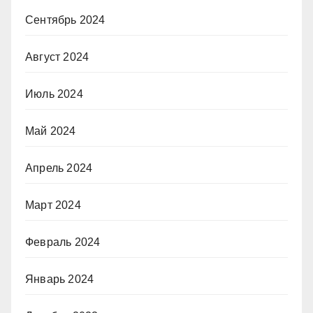
Сентябрь 2024
Август 2024
Июль 2024
Май 2024
Апрель 2024
Март 2024
Февраль 2024
Январь 2024