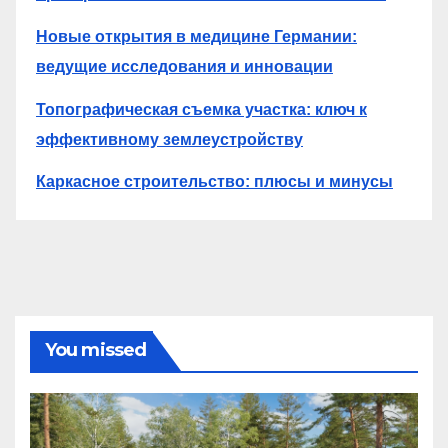
Новые открытия в медицине Германии:
ведущие исследования и инновации
Топографическая съемка участка: ключ к
эффективному землеустройству
Каркасное строительство: плюсы и минусы
You missed