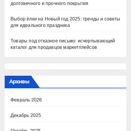
долговечного и прочного покрытия
Выбор ёлки на Новый год 2025: тренды и советы
для идеального праздника
Товары под отказное письмо: исчерпывающий
каталог для продавцов маркетплейсов
Архивы
Февраль 2026
Декабрь 2025
Октябрь 2025