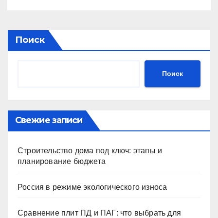
Поиск
Поиск
Свежие записи
Строительство дома под ключ: этапы и
планирование бюджета
Россия в режиме экологического износа
Сравнение плит ПД и ПАГ: что выбрать для