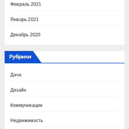
Февраль 2021
Январь 2021
Декабрь 2020
Рубрики
Дача
Дизайн
Коммуникации
Недвижимость