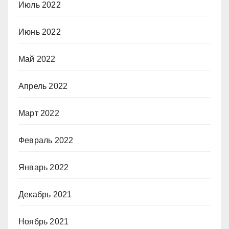
Июль 2022
Июнь 2022
Май 2022
Апрель 2022
Март 2022
Февраль 2022
Январь 2022
Декабрь 2021
Ноябрь 2021