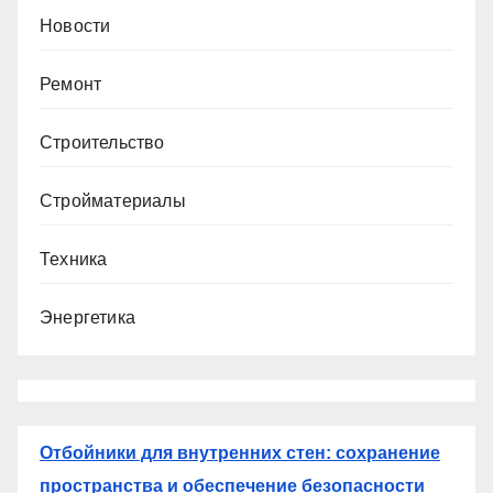
Новости
Ремонт
Строительство
Стройматериалы
Техника
Энергетика
Отбойники для внутренних стен: сохранение
пространства и обеспечение безопасности