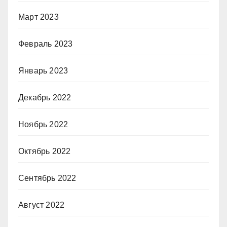
Март 2023
Февраль 2023
Январь 2023
Декабрь 2022
Ноябрь 2022
Октябрь 2022
Сентябрь 2022
Август 2022