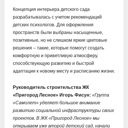
Концепция интерьера детского сада
разрабатывалась с учетом рекомендаций
детских психологов. Для оформления
пространств были выбраны насыщенные,
позитивные, но не слишком яркие цветовые
решения – такие, которые помогут создать
комфортную и приветливую атмосферу,
способствующую развитию и быстрой
адаптации к новому месту и расписанию жизни.
Руководитель строительства ЖК
«Пригород Лесное» Игорь Фисун:
«Группа
«Самолет» уделяет большое внимание
развитию социальной инфраструктуры своих
проектов. В ЖК «Пригород Лесное» мы
открываем уже второй детский сад, начали