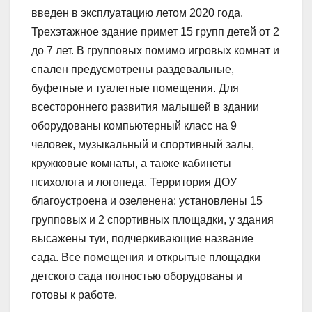
введен в эксплуатацию летом 2020 года.
Трехэтажное здание примет 15 групп детей от 2
до 7 лет. В групповых помимо игровых комнат и
спален предусмотрены раздевальные,
буфетные и туалетные помещения. Для
всестороннего развития малышей в здании
оборудованы компьютерный класс на 9
человек, музыкальный и спортивный залы,
кружковые комнаты, а также кабинеты
психолога и логопеда. Территория ДОУ
благоустроена и озеленена: установлены 15
групповых и 2 спортивных площадки, у здания
высажены туи, подчеркивающие название
сада. Все помещения и открытые площадки
детского сада полностью оборудованы и
готовы к работе.