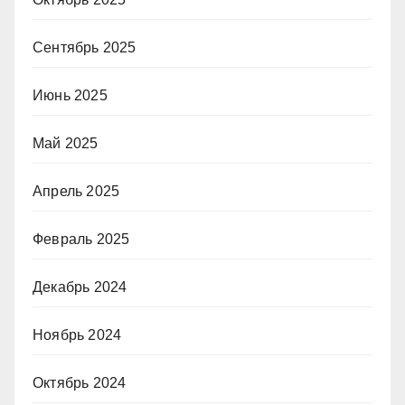
Сентябрь 2025
Июнь 2025
Май 2025
Апрель 2025
Февраль 2025
Декабрь 2024
Ноябрь 2024
Октябрь 2024