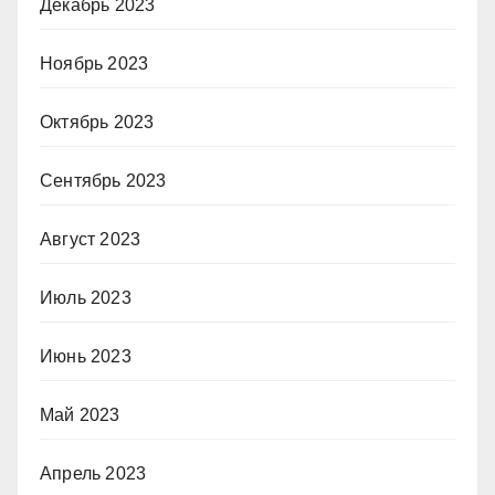
Декабрь 2023
Ноябрь 2023
Октябрь 2023
Сентябрь 2023
Август 2023
Июль 2023
Июнь 2023
Май 2023
Апрель 2023