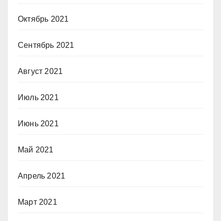
Октябрь 2021
Сентябрь 2021
Август 2021
Июль 2021
Июнь 2021
Май 2021
Апрель 2021
Март 2021