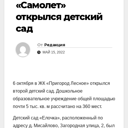
«Самолет»
открылся детский
сад
От
Редакция
МАЙ 15, 2022
6 октября в ЖК «Пригород Лесное» открылся
второй детский сад. Дошкольное
образовательное учреждение общей площадью
почти 5 тыс. кв. м рассчитано на 360 мест.
Детский сад «Елочка», расположенный по
адресу д. Мисайлово, Загородная улица, 2, был