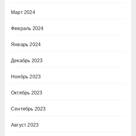
Март 2024
Февраль 2024
Январь 2024
Декабрь 2023
Ноябрь 2023
Октябрь 2023
Сентябрь 2023
Август 2023