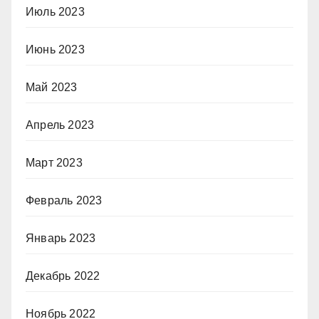
Июль 2023
Июнь 2023
Май 2023
Апрель 2023
Март 2023
Февраль 2023
Январь 2023
Декабрь 2022
Ноябрь 2022