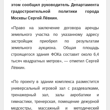
этом сообщил руководитель Департамента
градостроительной политики города
Москвы Сергей Лёвкин.
«Право на заключение договора аренды
земельного участка по указанному адресу
застройщик приобрел по результатам
земельного аукциона. Общая площадь
строящегося здания ФОКа составит около 6,4
тысяч квадратных метров», — отметил Сергей
Лёвкин.
«По проекту в здании комплекса разместится
универсальный игровой зал с раздевалками,
тренажерный зал, залы акробатики и
гимнастики, тренерская, помещение дежурной
медсестры, массажный и методический