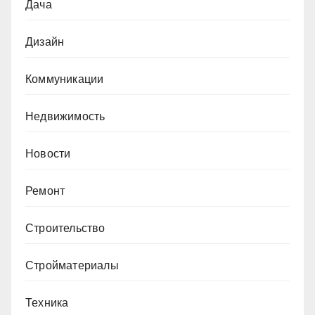
Дача
Дизайн
Коммуникации
Недвижимость
Новости
Ремонт
Строительство
Стройматериалы
Техника