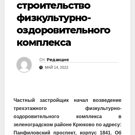
строительство
физкультурно-
оздоровительного
комплекса
От
Редакция
МАЙ 14, 2022
Частный застройщик начал возведение
трехэтажного физкультурно-
оздоровительного комплекса в
зеленоградском районе Крюково по адресу:
Панфиловский проспект, корпус 1841. Об