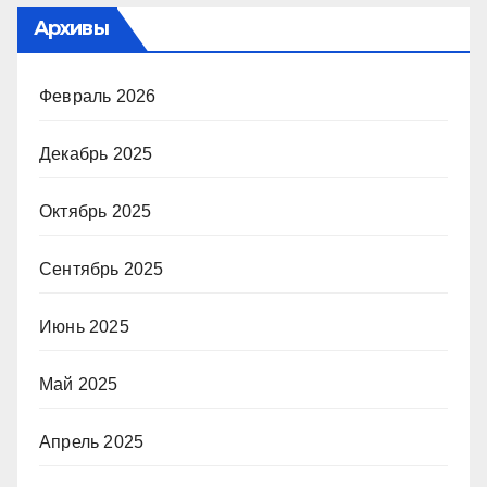
Архивы
Февраль 2026
Декабрь 2025
Октябрь 2025
Сентябрь 2025
Июнь 2025
Май 2025
Апрель 2025