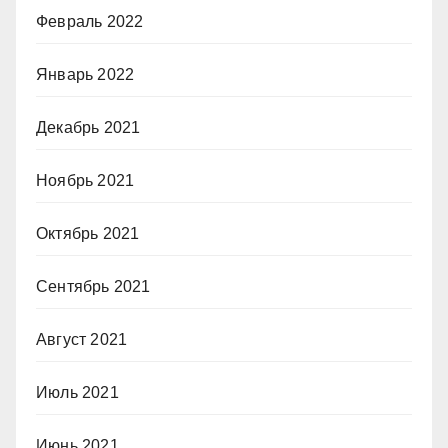
Февраль 2022
Январь 2022
Декабрь 2021
Ноябрь 2021
Октябрь 2021
Сентябрь 2021
Август 2021
Июль 2021
Июнь 2021