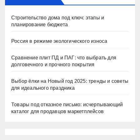
Строительство дома под ключ: этапы и
планирование бюджета
Россия в режиме экологического износа
Сравнение плит ПД и ПАГ: что выбрать для
долговечного и прочного покрытия
Выбор ёлки на Новый год 2025: тренды и советы
для идеального праздника
Товары под отказное письмо: исчерпывающий
каталог для продавцов маркетплейсов