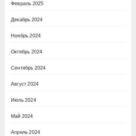
Февраль 2025
Декабрь 2024
Ноябрь 2024
Октябрь 2024
Сентябрь 2024
Август 2024
Июль 2024
Май 2024
Апрель 2024