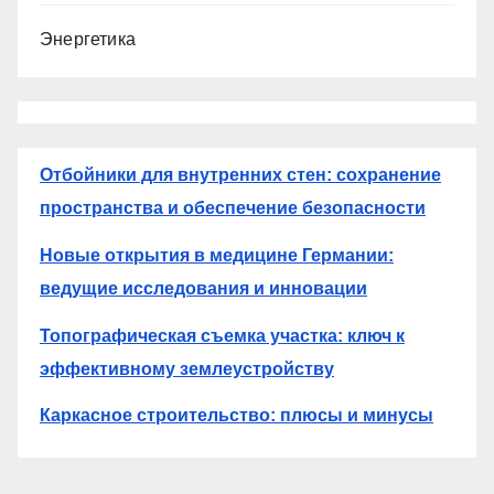
Энергетика
Отбойники для внутренних стен: сохранение
пространства и обеспечение безопасности
Новые открытия в медицине Германии:
ведущие исследования и инновации
Топографическая съемка участка: ключ к
эффективному землеустройству
Каркасное строительство: плюсы и минусы