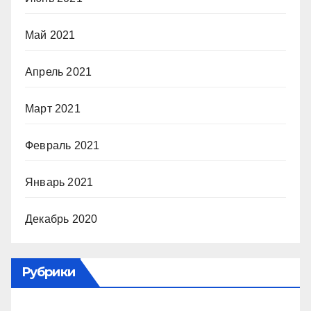
Май 2021
Апрель 2021
Март 2021
Февраль 2021
Январь 2021
Декабрь 2020
Рубрики