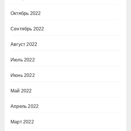
Октябрь 2022
Сентябрь 2022
Август 2022
Июль 2022
Июнь 2022
Май 2022
Апрель 2022
Март 2022