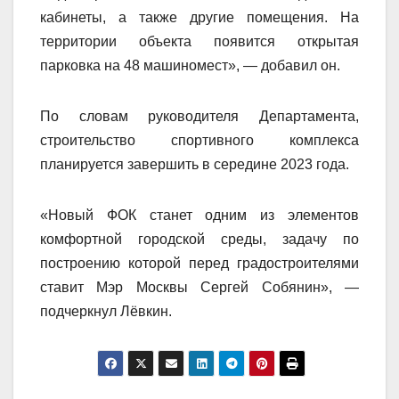
кабинеты, а также другие помещения.
На
территории объекта появится открытая
парковка на 48 машиномест», — добавил он.
По словам руководителя Департамента,
строительство спортивного комплекса
планируется завершить в середине 2023 года.
«Новый ФОК станет одним из элементов
комфортной городской среды, задачу по
построению которой перед градостроителями
ставит Мэр Москвы Сергей Собянин», —
подчеркнул Лёвкин.