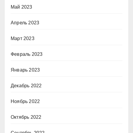
Май 2023
Апрель 2023
Март 2023
Февраль 2023
Январь 2023
Декабрь 2022
Ноябрь 2022
Октябрь 2022
Сентябрь 2022