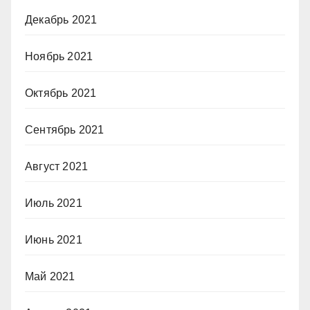
Декабрь 2021
Ноябрь 2021
Октябрь 2021
Сентябрь 2021
Август 2021
Июль 2021
Июнь 2021
Май 2021