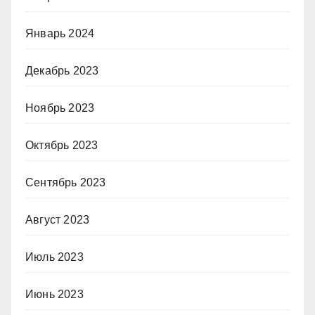
Январь 2024
Декабрь 2023
Ноябрь 2023
Октябрь 2023
Сентябрь 2023
Август 2023
Июль 2023
Июнь 2023