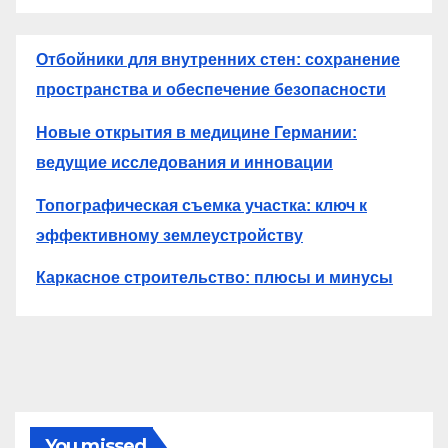
Отбойники для внутренних стен: сохранение
пространства и обеспечение безопасности
Новые открытия в медицине Германии:
ведущие исследования и инновации
Топографическая съемка участка: ключ к
эффективному землеустройству
Каркасное строительство: плюсы и минусы
You missed