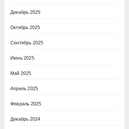
Декабрь 2025
Октябрь 2025
Сентябрь 2025
Июнь 2025
Май 2025
Апрель 2025
Февраль 2025
Декабрь 2024