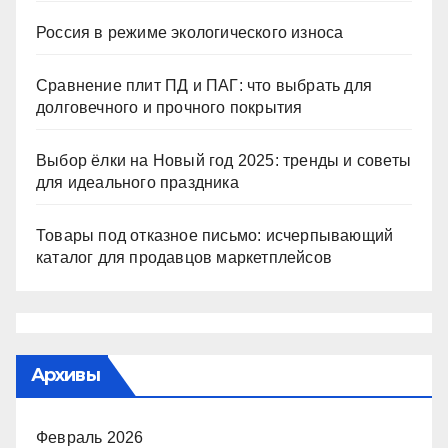
Россия в режиме экологического износа
Сравнение плит ПД и ПАГ: что выбрать для
долговечного и прочного покрытия
Выбор ёлки на Новый год 2025: тренды и советы
для идеального праздника
Товары под отказное письмо: исчерпывающий
каталог для продавцов маркетплейсов
Архивы
Февраль 2026