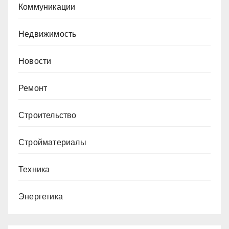
Коммуникации
Недвижимость
Новости
Ремонт
Строительство
Стройматериалы
Техника
Энергетика