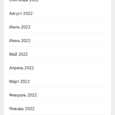
Август 2022
Июль 2022
Июнь 2022
Май 2022
Апрель 2022
Март 2022
Февраль 2022
Январь 2022