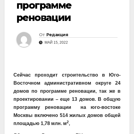
программе
реновации
От
Редакция
МАЙ 15, 2022
Сейчас проходит строительство в Юго-
Восточном административном округе 24
домов по программе реновации, так же в
проектировании – еще 13 домов. В общую
программу реновации на юго-востоке
Москвы включено 514 жилых домов общей
2
площадью 1,78 млн. м
,