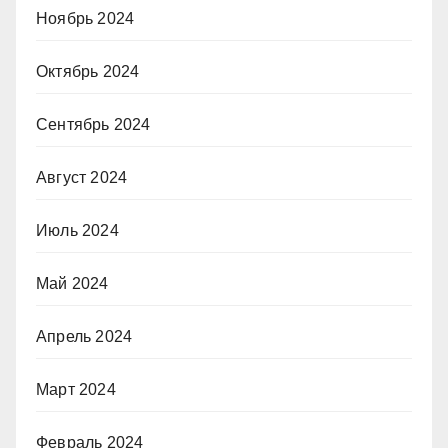
Ноябрь 2024
Октябрь 2024
Сентябрь 2024
Август 2024
Июль 2024
Май 2024
Апрель 2024
Март 2024
Февраль 2024