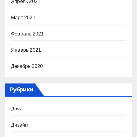
Апрель 2021
Март 2021
Февраль 2021
Январь 2021
Декабрь 2020
Рубрики
Дача
Дизайн