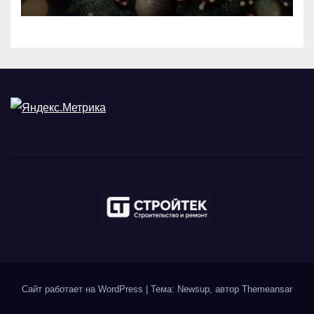
Сайт работает на WordPress
|
Тема: Newsup, автор
Themeansar