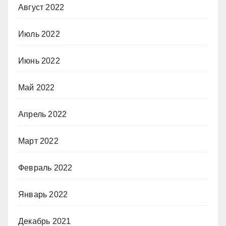
Август 2022
Июль 2022
Июнь 2022
Май 2022
Апрель 2022
Март 2022
Февраль 2022
Январь 2022
Декабрь 2021