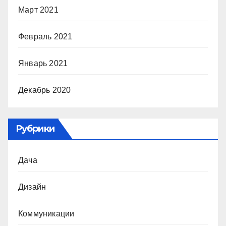
Март 2021
Февраль 2021
Январь 2021
Декабрь 2020
Рубрики
Дача
Дизайн
Коммуникации