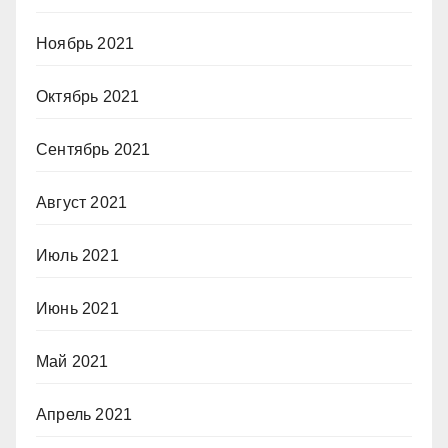
Ноябрь 2021
Октябрь 2021
Сентябрь 2021
Август 2021
Июль 2021
Июнь 2021
Май 2021
Апрель 2021