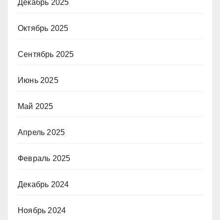
Декабрь 2025
Октябрь 2025
Сентябрь 2025
Июнь 2025
Май 2025
Апрель 2025
Февраль 2025
Декабрь 2024
Ноябрь 2024