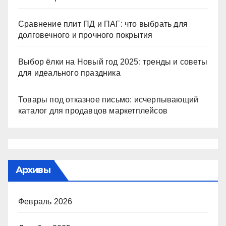
Сравнение плит ПД и ПАГ: что выбрать для
долговечного и прочного покрытия
Выбор ёлки на Новый год 2025: тренды и советы
для идеального праздника
Товары под отказное письмо: исчерпывающий
каталог для продавцов маркетплейсов
Архивы
Февраль 2026