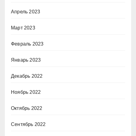
Апрель 2023
Март 2023
Февраль 2023
Январь 2023
Декабрь 2022
Ноябрь 2022
Октябрь 2022
Сентябрь 2022