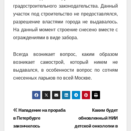
градостроительного законодательства. Данный
участок под строительство не предоставлялся,
разрешение властями города не выдавалось.
На данный момент строение снесено вместе с
ограждениями в виде забора.
Всегда возникает вопрос, каким образом
возникает самострой, который никем не
выдавался, в особенности вопрос по сотням
снесенных ларьков по всей Москве.
Навигация
Нападение на прораба
Каким будет
в Петербурге
обновленный НИИ
по
закончилось
детской онкологии в