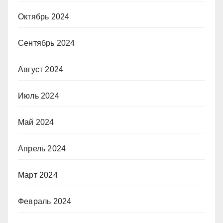
Октябрь 2024
Сентябрь 2024
Август 2024
Июль 2024
Май 2024
Апрель 2024
Март 2024
Февраль 2024