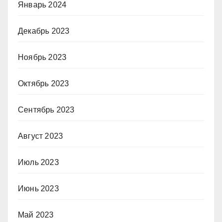
Январь 2024
Декабрь 2023
Ноябрь 2023
Октябрь 2023
Сентябрь 2023
Август 2023
Июль 2023
Июнь 2023
Май 2023