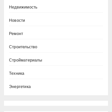
Недвижимость
Новости
Ремонт
Строительство
Стройматериалы
Техника
Энергетика