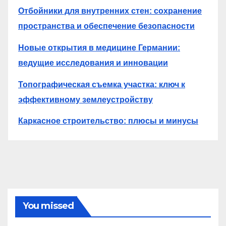
Отбойники для внутренних стен: сохранение
пространства и обеспечение безопасности
Новые открытия в медицине Германии:
ведущие исследования и инновации
Топографическая съемка участка: ключ к
эффективному землеустройству
Каркасное строительство: плюсы и минусы
You missed