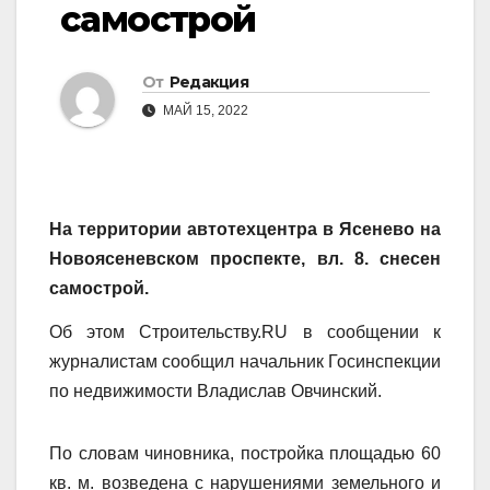
самострой
От
Редакция
МАЙ 15, 2022
На территории автотехцентра в Ясенево на
Новоясеневском проспекте, вл. 8. снесен
самострой.
Об этом Строительству.RU в сообщении к
журналистам сообщил начальник Госинспекции
по недвижимости Владислав Овчинский.
По словам чиновника, постройка площадью 60
кв. м. возведена с нарушениями земельного и