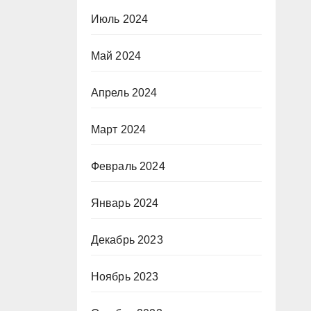
Июль 2024
Май 2024
Апрель 2024
Март 2024
Февраль 2024
Январь 2024
Декабрь 2023
Ноябрь 2023