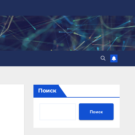
Поиск
Поиск