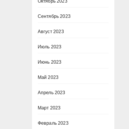
Октябрь 2023
Сентябрь 2023
Август 2023
Июль 2023
Июнь 2023
Май 2023
Апрель 2023
Март 2023
Февраль 2023