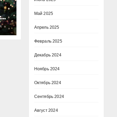
Май 2025
:
ты
Я
Апрель 2025
о
Февраль 2025
Декабрь 2024
Ноябрь 2024
Октябрь 2024
Сентябрь 2024
Август 2024