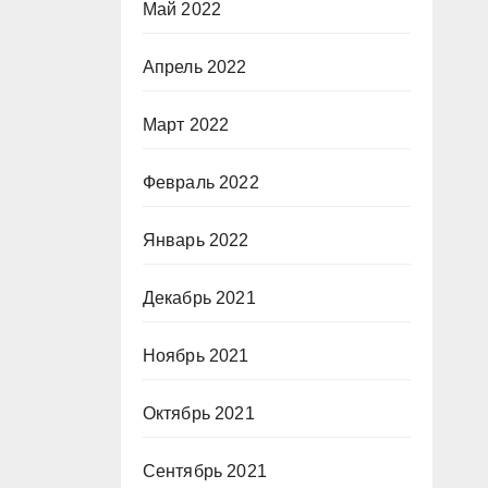
Май 2022
Апрель 2022
Март 2022
Февраль 2022
Январь 2022
Декабрь 2021
Ноябрь 2021
Октябрь 2021
Сентябрь 2021