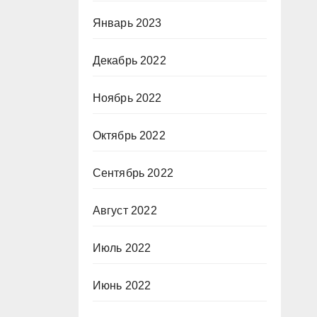
Январь 2023
Декабрь 2022
Ноябрь 2022
Октябрь 2022
Сентябрь 2022
Август 2022
Июль 2022
Июнь 2022