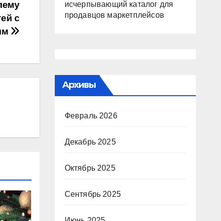
лему
исчерпывающий каталог для
продавцов маркетплейсов
ей с
 мм
Архивы
Февраль 2026
Декабрь 2025
Октябрь 2025
Сентябрь 2025
Июнь 2025