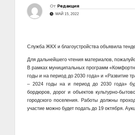
От
Редакция
МАЙ 15, 2022
Служба ЖКХ и благоустройства объявила тенде
Для дальнейшего чтения материалов, пожалуйст
В рамках муниципальных программ «Комфортно
годы и на период до 2030 года» и «Развитие т
– 2024 годы на и период до 2030 года» бу
бордюров, дорог и объектов культурно-быто
городского поселения. Работы должны прохо
участие можно будет подать до 19 октября. Аук