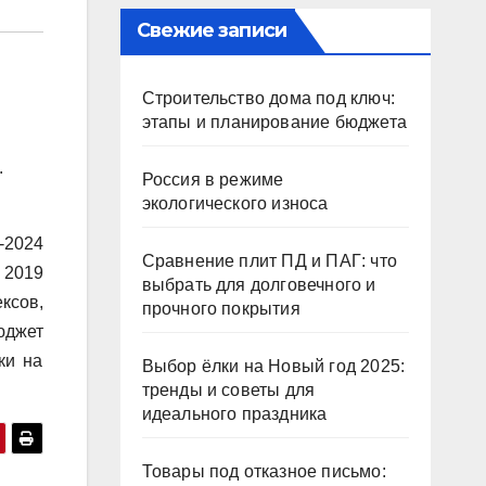
Свежие записи
Строительство дома под ключ:
этапы и планирование бюджета
.
Россия в режиме
экологического износа
-2024
Сравнение плит ПД и ПАГ: что
 2019
выбрать для долговечного и
ксов,
прочного покрытия
юджет
ки на
Выбор ёлки на Новый год 2025:
тренды и советы для
идеального праздника
Товары под отказное письмо: