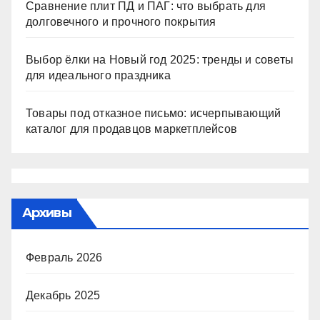
Сравнение плит ПД и ПАГ: что выбрать для
долговечного и прочного покрытия
Выбор ёлки на Новый год 2025: тренды и советы
для идеального праздника
Товары под отказное письмо: исчерпывающий
каталог для продавцов маркетплейсов
Архивы
Февраль 2026
Декабрь 2025