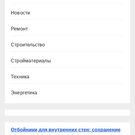
Новости
Ремонт
Строительство
Стройматериалы
Техника
Энергетика
Отбойники для внутренних стен: сохранение