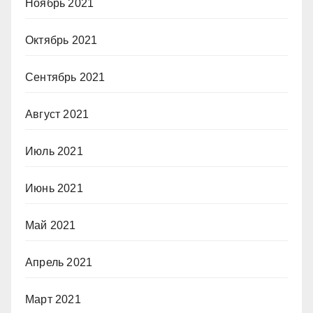
Ноябрь 2021
Октябрь 2021
Сентябрь 2021
Август 2021
Июль 2021
Июнь 2021
Май 2021
Апрель 2021
Март 2021