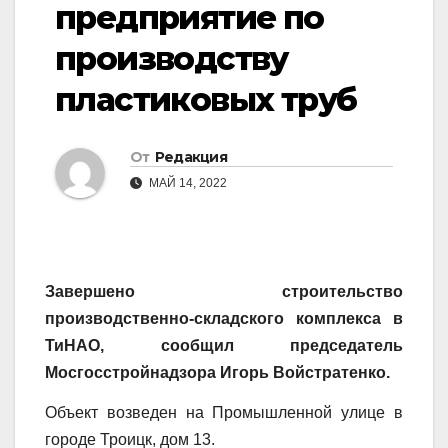
предприятие по
производству
пластиковых труб
От
Редакция
МАЙ 14, 2022
Завершено строительство
производственно-складского комплекса в
ТиНАО, сообщил председатель
Мосгосстройнадзора Игорь Войстратенко.
Объект возведен на Промышленной улице в
городе Троицк, дом 13.