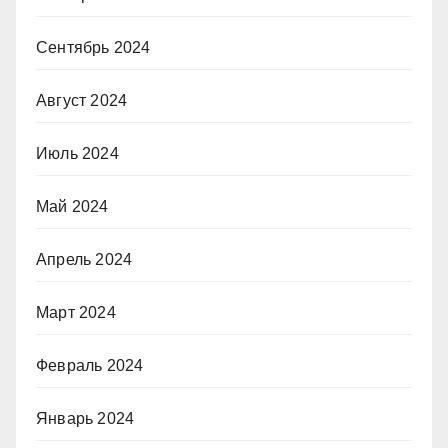
Сентябрь 2024
Август 2024
Июль 2024
Май 2024
Апрель 2024
Март 2024
Февраль 2024
Январь 2024