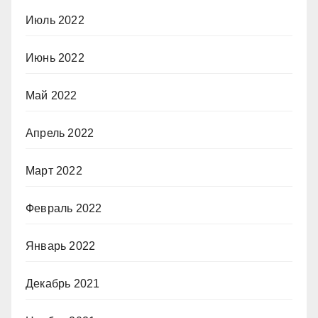
Июль 2022
Июнь 2022
Май 2022
Апрель 2022
Март 2022
Февраль 2022
Январь 2022
Декабрь 2021