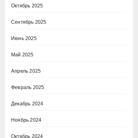
Октябрь 2025
Сентябрь 2025
Июнь 2025
Май 2025
Апрель 2025
Февраль 2025
Декабрь 2024
Ноябрь 2024
Октябрь 2024