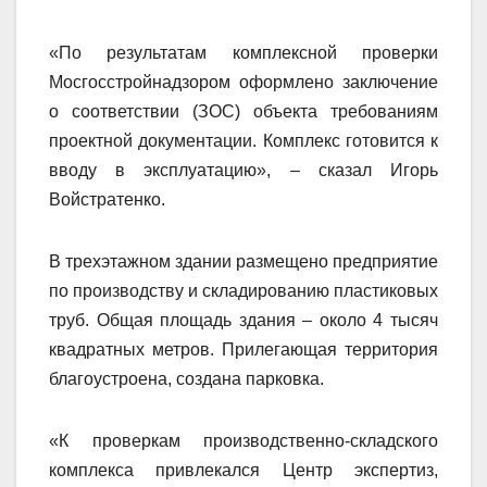
«По результатам комплексной проверки
Мосгосстройнадзором оформлено заключение
о соответствии (ЗОС) объекта требованиям
проектной документации. Комплекс готовится к
вводу в эксплуатацию», – сказал Игорь
Войстратенко.
В трехэтажном здании размещено предприятие
по производству и складированию пластиковых
труб. Общая площадь здания – около 4 тысяч
квадратных метров. Прилегающая территория
благоустроена, создана парковка.
«К проверкам производственно-складского
комплекса привлекался Центр экспертиз,