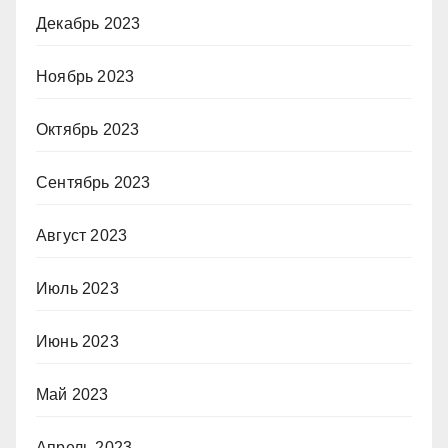
Декабрь 2023
Ноябрь 2023
Октябрь 2023
Сентябрь 2023
Август 2023
Июль 2023
Июнь 2023
Май 2023
Апрель 2023