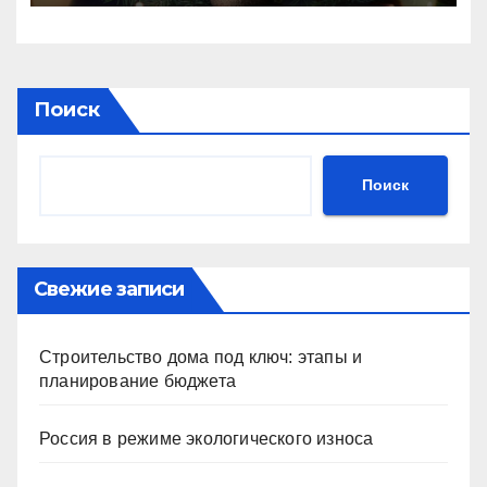
Поиск
Поиск
Свежие записи
Строительство дома под ключ: этапы и
планирование бюджета
Россия в режиме экологического износа