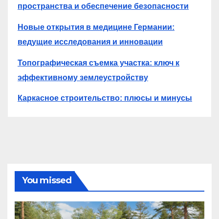
пространства и обеспечение безопасности
Новые открытия в медицине Германии:
ведущие исследования и инновации
Топографическая съемка участка: ключ к
эффективному землеустройству
Каркасное строительство: плюсы и минусы
You missed