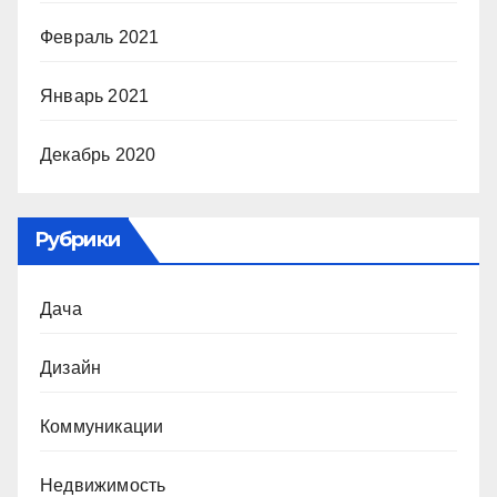
Февраль 2021
Январь 2021
Декабрь 2020
Рубрики
Дача
Дизайн
Коммуникации
Недвижимость