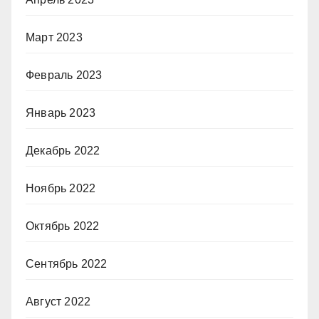
Март 2023
Февраль 2023
Январь 2023
Декабрь 2022
Ноябрь 2022
Октябрь 2022
Сентябрь 2022
Август 2022