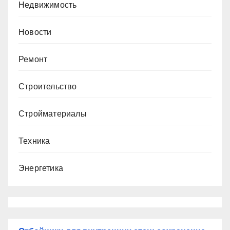
Недвижимость
Новости
Ремонт
Строительство
Стройматериалы
Техника
Энергетика