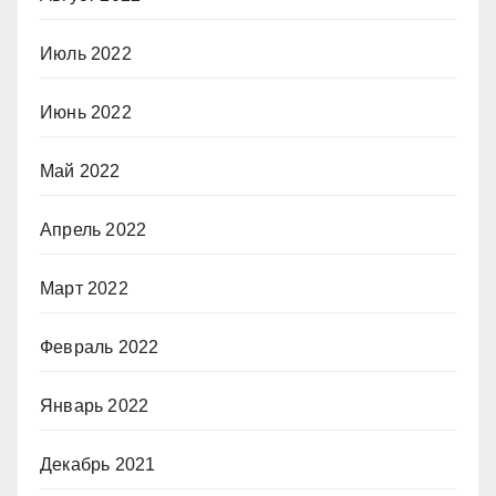
Июль 2022
Июнь 2022
Май 2022
Апрель 2022
Март 2022
Февраль 2022
Январь 2022
Декабрь 2021