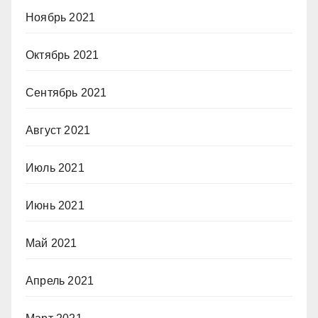
Ноябрь 2021
Октябрь 2021
Сентябрь 2021
Август 2021
Июль 2021
Июнь 2021
Май 2021
Апрель 2021