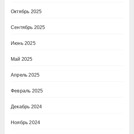
Октябрь 2025
Сентябрь 2025
Июнь 2025
Май 2025
Апрель 2025
Февраль 2025
Декабрь 2024
Ноябрь 2024