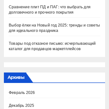
Сравнение плит ПД и ПАГ: что выбрать для
долговечного и прочного покрытия
Выбор ёлки на Новый год 2025: тренды и советы
для идеального праздника
Товары под отказное письмо: исчерпывающий
каталог для продавцов маркетплейсов
Архивы
Февраль 2026
Декабрь 2025