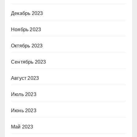
Декабрь 2023
Ноябрь 2023
Октябрь 2023
Сентябрь 2023
Август 2023
Июль 2023
Июнь 2023
Май 2023