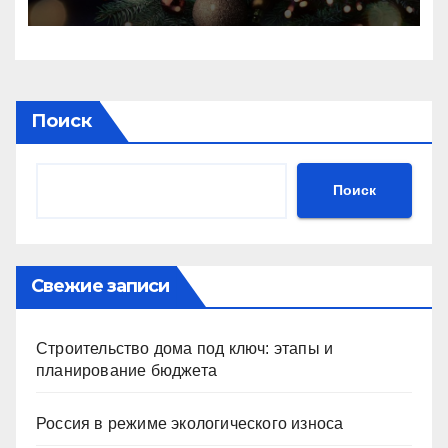
Поиск
Поиск
Свежие записи
Строительство дома под ключ: этапы и
планирование бюджета
Россия в режиме экологического износа