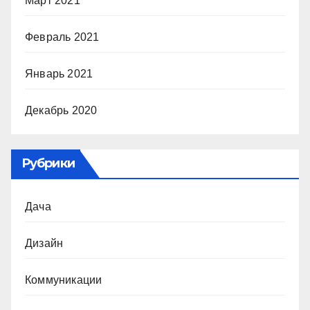
Март 2021
Февраль 2021
Январь 2021
Декабрь 2020
Рубрики
Дача
Дизайн
Коммуникации