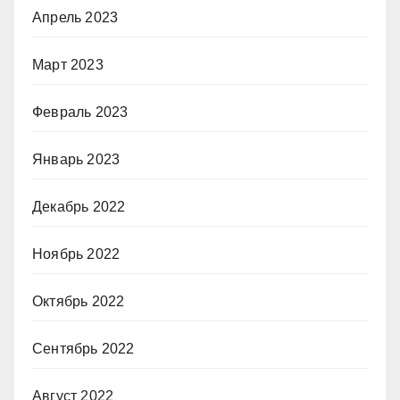
Апрель 2023
Март 2023
Февраль 2023
Январь 2023
Декабрь 2022
Ноябрь 2022
Октябрь 2022
Сентябрь 2022
Август 2022