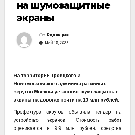
на шумозащитные
экраны
От
Редакция
МАЙ 15, 2022
На территории Троицкого и
Новомосковского административных
округов Москвы установят шумозащитные
экраны на дорогах почти на 10 млн рублей.
Префектура округов объявила тендер на
устройство экранов. Стоимость работ
оценивается в 9,9 млн рублей, средства