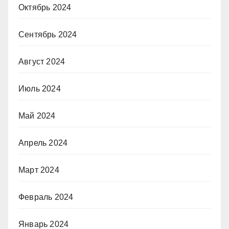
Октябрь 2024
Сентябрь 2024
Август 2024
Июль 2024
Май 2024
Апрель 2024
Март 2024
Февраль 2024
Январь 2024