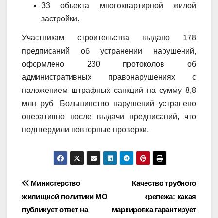
33 объекта многоквартирной жилой
застройки.
Участникам строительства выдано 178
предписаний об устранении нарушений,
оформлено 230 протоколов об
административных правонарушениях с
наложением штрафных санкций на сумму 8,8
млн руб. Большинство нарушений устранено
оперативно после выдачи предписаний, что
подтвердили повторные проверки.
Навигация
Министерство
Качество трубного
жилищной политики МО
крепежа: какая
по
публикует ответ на
маркировка гарантирует