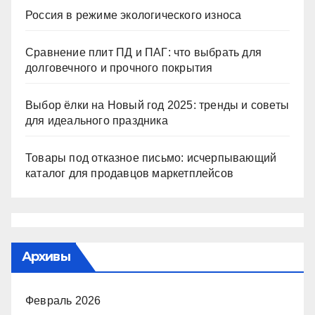
Россия в режиме экологического износа
Сравнение плит ПД и ПАГ: что выбрать для
долговечного и прочного покрытия
Выбор ёлки на Новый год 2025: тренды и советы
для идеального праздника
Товары под отказное письмо: исчерпывающий
каталог для продавцов маркетплейсов
Архивы
Февраль 2026