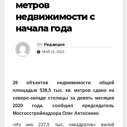
метров
недвижимости с
начала года
От
Редакция
МАЙ 15, 2022
26 объектов недвижимости общей
площадью 538,5 тыс. кв. метров сдано на
северо-западе столицы за девять месяцев
2020 года, сообщил председатель
Мосгосстройнадзора Олег Антосенко.
«Из них 237,5 тыс. «квадратов» жилой