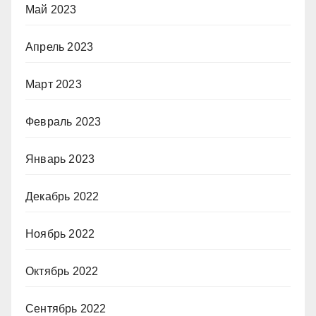
Май 2023
Апрель 2023
Март 2023
Февраль 2023
Январь 2023
Декабрь 2022
Ноябрь 2022
Октябрь 2022
Сентябрь 2022