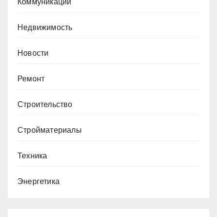
Коммуникации
Недвижимость
Новости
Ремонт
Строительство
Стройматериалы
Техника
Энергетика