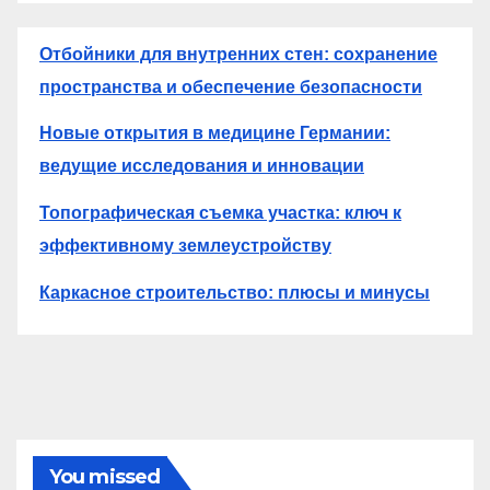
Отбойники для внутренних стен: сохранение
пространства и обеспечение безопасности
Новые открытия в медицине Германии:
ведущие исследования и инновации
Топографическая съемка участка: ключ к
эффективному землеустройству
Каркасное строительство: плюсы и минусы
You missed