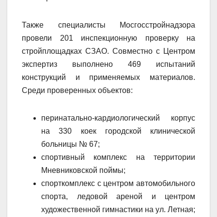
Также специалисты Мосгосстройнадзора
провели 201 инспекционную проверку на
стройплощадках СЗАО. Совместно с Центром
экспертиз выполнено 469 испытаний
конструкций и применяемых материалов.
Среди проверенных объектов:
перинатально-кардиологический корпус
на 330 коек городской клинической
больницы № 67;
спортивный комплекс на территории
Мневниковской поймы;
спорткомплекс с центром автомобильного
спорта, ледовой ареной и центром
художественной гимнастики на ул. Летная;