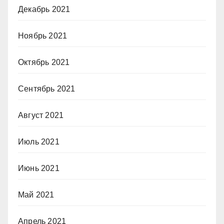
Декабрь 2021
Ноябрь 2021
Октябрь 2021
Сентябрь 2021
Август 2021
Июль 2021
Июнь 2021
Май 2021
Апрель 2021