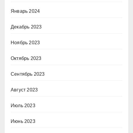
Январь 2024
Декабрь 2023
Ноябрь 2023
Октябрь 2023
Сентябрь 2023
Август 2023
Июль 2023
Июнь 2023