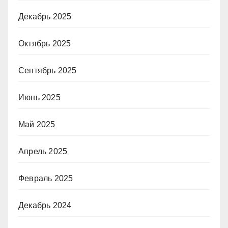
Декабрь 2025
Октябрь 2025
Сентябрь 2025
Июнь 2025
Май 2025
Апрель 2025
Февраль 2025
Декабрь 2024