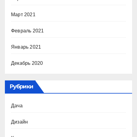
Март 2021
Февраль 2021
Январь 2021
Декабрь 2020
Рубрики
Дача
Дизайн