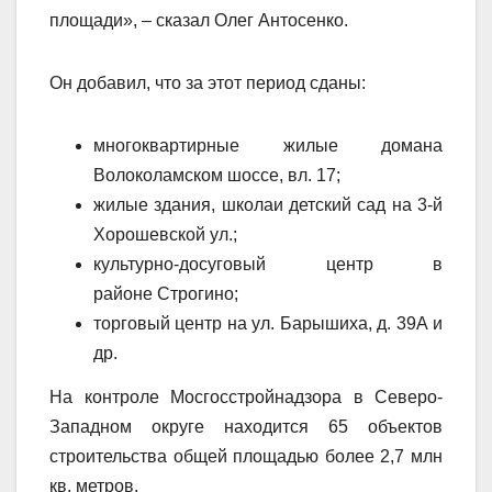
площади», – сказал Олег Антосенко.
Он добавил, что за этот период сданы:
многоквартирные жилые домана
Волоколамском шоссе, вл. 17;
жилые здания, школаи детский сад на 3-й
Хорошевской ул.;
культурно-досуговый центр в
районе Строгино;
торговый центр на ул. Барышиха, д. 39А и
др.
На контроле Мосгосстройнадзора в Северо-
Западном округе находится 65 объектов
строительства общей площадью более 2,7 млн
кв. метров.