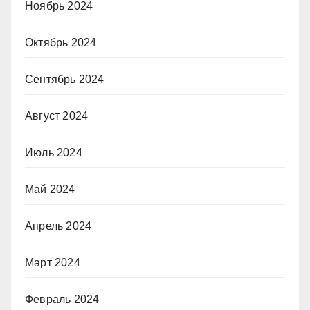
Ноябрь 2024
Октябрь 2024
Сентябрь 2024
Август 2024
Июль 2024
Май 2024
Апрель 2024
Март 2024
Февраль 2024