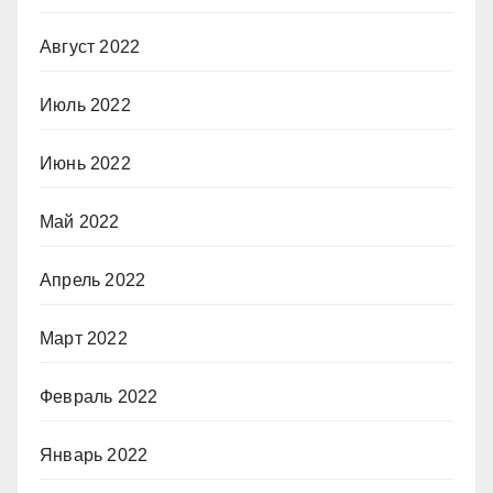
Август 2022
Июль 2022
Июнь 2022
Май 2022
Апрель 2022
Март 2022
Февраль 2022
Январь 2022