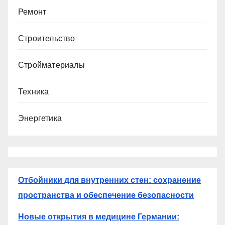
Ремонт
Строительство
Стройматериалы
Техника
Энергетика
Отбойники для внутренних стен: сохранение
пространства и обеспечение безопасности
Новые открытия в медицине Германии: