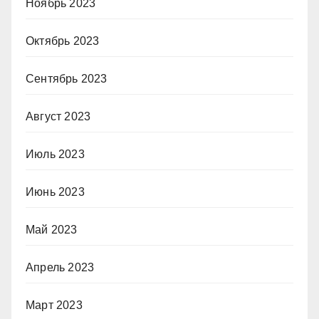
Ноябрь 2023
Октябрь 2023
Сентябрь 2023
Август 2023
Июль 2023
Июнь 2023
Май 2023
Апрель 2023
Март 2023