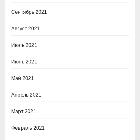
Сентябрь 2021
Август 2021
Июль 2021
Июнь 2021
Май 2021
Апрель 2021
Март 2021
Февраль 2021