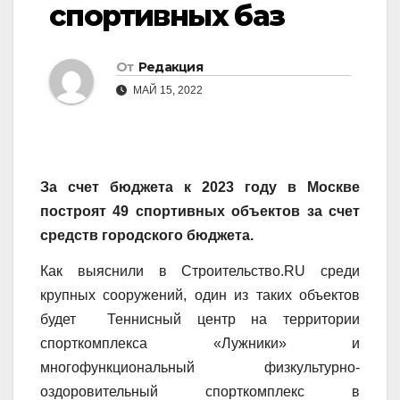
спортивных баз
От
Редакция
МАЙ 15, 2022
За счет бюджета к 2023 году в Москве
построят 49 спортивных объектов за счет
средств городского бюджета.
Как выяснили в Строительство.RU среди
крупных сооружений, один из таких объектов
будет Теннисный центр на территории
спорткомплекса «Лужники» и
многофункциональный физкультурно-
оздоровительный спорткомплекс в