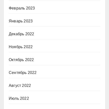
Февраль 2023
Январь 2023
Декабрь 2022
Ноябрь 2022
Октябрь 2022
Сентябрь 2022
Август 2022
Июль 2022