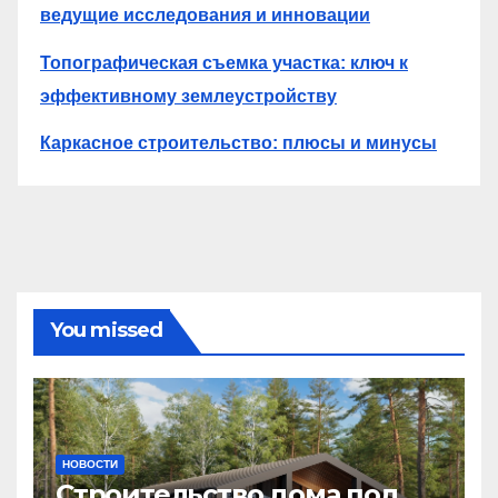
ведущие исследования и инновации
Топографическая съемка участка: ключ к
эффективному землеустройству
Каркасное строительство: плюсы и минусы
You missed
НОВОСТИ
Строительство дома под