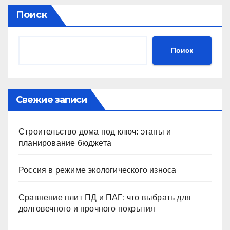
Поиск
Поиск
Свежие записи
Строительство дома под ключ: этапы и
планирование бюджета
Россия в режиме экологического износа
Сравнение плит ПД и ПАГ: что выбрать для
долговечного и прочного покрытия