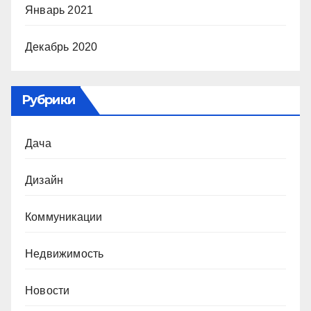
Январь 2021
Декабрь 2020
Рубрики
Дача
Дизайн
Коммуникации
Недвижимость
Новости