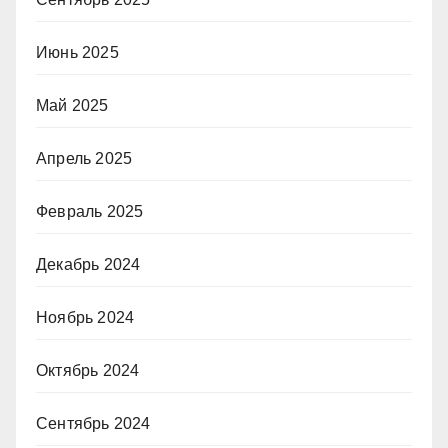
Июнь 2025
Май 2025
Апрель 2025
Февраль 2025
Декабрь 2024
Ноябрь 2024
Октябрь 2024
Сентябрь 2024