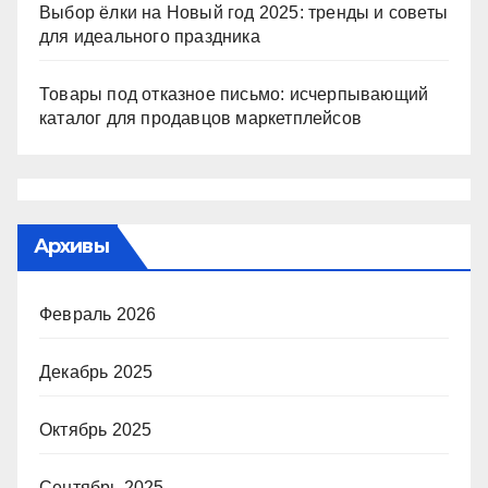
Выбор ёлки на Новый год 2025: тренды и советы
для идеального праздника
Товары под отказное письмо: исчерпывающий
каталог для продавцов маркетплейсов
Архивы
Февраль 2026
Декабрь 2025
Октябрь 2025
Сентябрь 2025