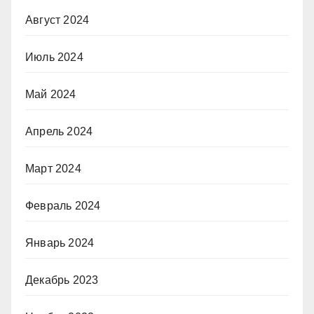
Август 2024
Июль 2024
Май 2024
Апрель 2024
Март 2024
Февраль 2024
Январь 2024
Декабрь 2023