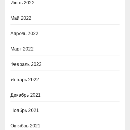
Июнь 2022
Май 2022
Апрель 2022
Март 2022
Февраль 2022
Январь 2022
Декабрь 2021
Ноябрь 2021
Октябрь 2021