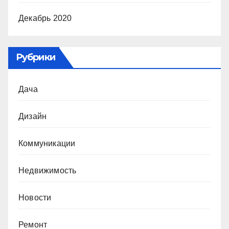
Декабрь 2020
Рубрики
Дача
Дизайн
Коммуникации
Недвижимость
Новости
Ремонт