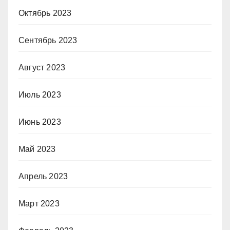
Октябрь 2023
Сентябрь 2023
Август 2023
Июль 2023
Июнь 2023
Май 2023
Апрель 2023
Март 2023