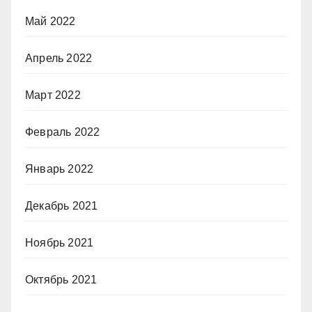
Май 2022
Апрель 2022
Март 2022
Февраль 2022
Январь 2022
Декабрь 2021
Ноябрь 2021
Октябрь 2021