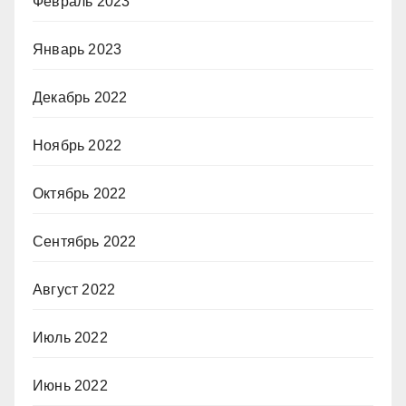
Февраль 2023
Январь 2023
Декабрь 2022
Ноябрь 2022
Октябрь 2022
Сентябрь 2022
Август 2022
Июль 2022
Июнь 2022