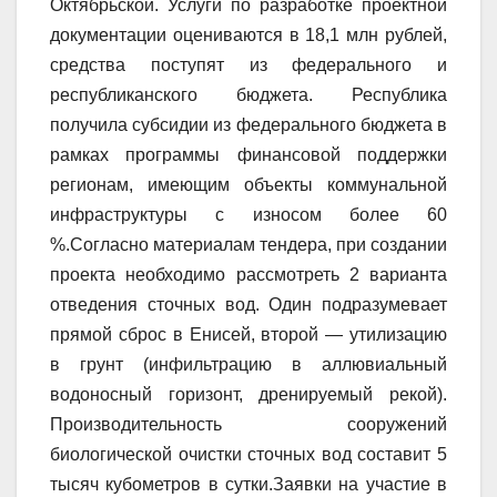
Октябрьской. Услуги по разработке проектной
документации оцениваются в 18,1 млн рублей,
средства поступят из федерального и
республиканского бюджета. Республика
получила субсидии из федерального бюджета в
рамках программы финансовой поддержки
регионам, имеющим объекты коммунальной
инфраструктуры с износом более 60
%.Согласно материалам тендера, при создании
проекта необходимо рассмотреть 2 варианта
отведения сточных вод. Один подразумевает
прямой сброс в Енисей, второй — утилизацию
в грунт (инфильтрацию в аллювиальный
водоносный горизонт, дренируемый рекой).
Производительность сооружений
биологической очистки сточных вод составит 5
тысяч кубометров в сутки.Заявки на участие в