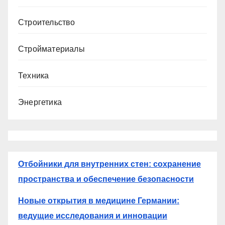
Строительство
Стройматериалы
Техника
Энергетика
Отбойники для внутренних стен: сохранение
пространства и обеспечение безопасности
Новые открытия в медицине Германии:
ведущие исследования и инновации