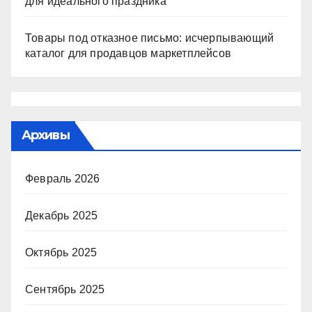
для идеального праздника
Товары под отказное письмо: исчерпывающий
каталог для продавцов маркетплейсов
Архивы
Февраль 2026
Декабрь 2025
Октябрь 2025
Сентябрь 2025