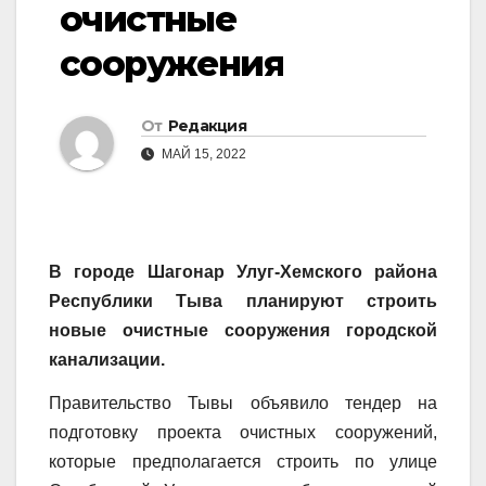
очистные
сооружения
От
Редакция
МАЙ 15, 2022
В городе Шагонар Улуг-Хемского района
Республики Тыва планируют строить
новые очистные сооружения городской
канализации.
Правительство Тывы объявило тендер на
подготовку проекта очистных сооружений,
которые предполагается строить по улице