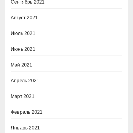
Сентябрь 2021
Август 2021
Июль 2021
Июнь 2021
Май 2021
Апрель 2021
Март 2021
Февраль 2021
Январь 2021