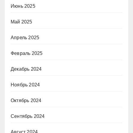
Июнь 2025
Май 2025
Апрель 2025
Февраль 2025
Декабрь 2024
Ноябрь 2024
Октябрь 2024
Сентябрь 2024
Август 2024