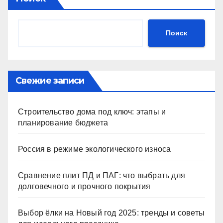
Поиск
Свежие записи
Строительство дома под ключ: этапы и
планирование бюджета
Россия в режиме экологического износа
Сравнение плит ПД и ПАГ: что выбрать для
долговечного и прочного покрытия
Выбор ёлки на Новый год 2025: тренды и советы