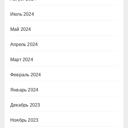
Июль 2024
Май 2024
Апрель 2024
Март 2024
Февраль 2024
Январь 2024
Декабрь 2023
Ноябрь 2023