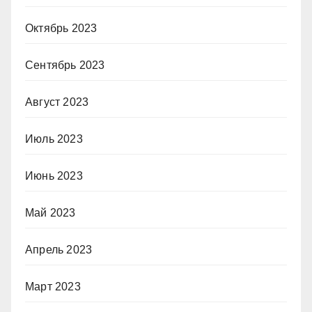
Октябрь 2023
Сентябрь 2023
Август 2023
Июль 2023
Июнь 2023
Май 2023
Апрель 2023
Март 2023