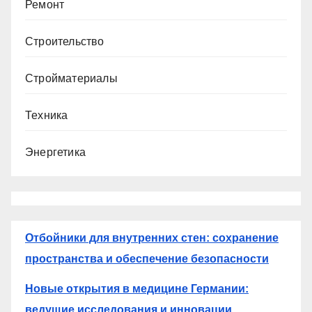
Ремонт
Строительство
Стройматериалы
Техника
Энергетика
Отбойники для внутренних стен: сохранение
пространства и обеспечение безопасности
Новые открытия в медицине Германии:
ведущие исследования и инновации