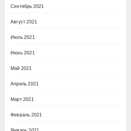
Сентябрь 2021
Август 2021
Июль 2021
Июнь 2021
Май 2021
Апрель 2021
Март 2021
Февраль 2021
Январь 2021