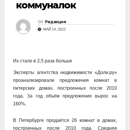
коммуналок
От
Редакция
МАЙ 14, 2022
Их стало в 2,5 раза больше
Эксперты агентства недвижимости «Доли.ру»
проанализировали предложения комнат в
питерских домах, построенных после 2010
года. За год объём предложения вырос на
160%.
В Петербурге продаётся 26 комнат в домах,
построенных после 2010 года. Средняя