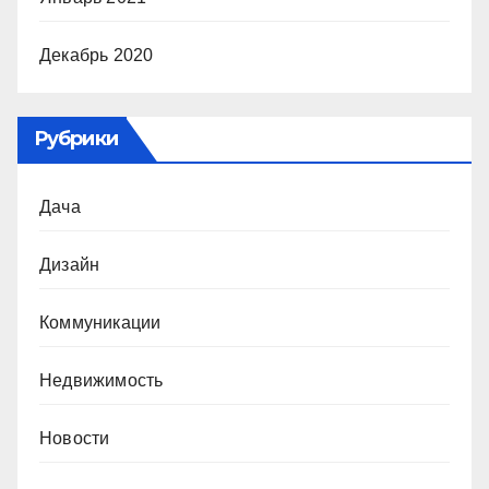
Декабрь 2020
Рубрики
Дача
Дизайн
Коммуникации
Недвижимость
Новости