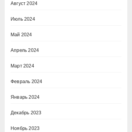
Август 2024
Июль 2024
Май 2024
Апрель 2024
Март 2024
Февраль 2024
Январь 2024
Декабрь 2023
Ноябрь 2023