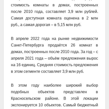
стоимость комнаты в домах, построенных
после 2010 года, составляет 3,9 млн рублей.
Самая доступная комната оценена в 2 млн
руб., а самая дорогая – в 5,15 млн руб.
В апреле 2022 года на рынке недвижимости
Санкт-Петербурга продаётся 26 комнат в
домах, построенных после 2010 года. За год – с
апреля 2021 года – объём предложения вырос
на 16 единиц. Средняя стоимость предложения
в этом сегменте составляет 3,9 млн руб.
В этом году наиболее широкий выбор
подобных объектов представлен в
Красносельском районе. В этой локации
экспонируется 10 объектов. Самый бюджетный