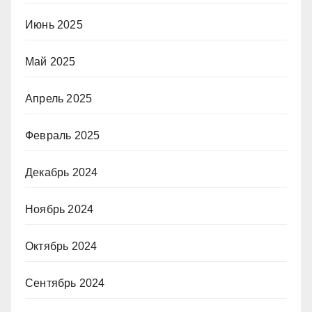
Июнь 2025
Май 2025
Апрель 2025
Февраль 2025
Декабрь 2024
Ноябрь 2024
Октябрь 2024
Сентябрь 2024