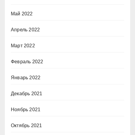
Май 2022
Апрель 2022
Март 2022
Февраль 2022
Январь 2022
Декабрь 2021
Ноябрь 2021
Октябрь 2021