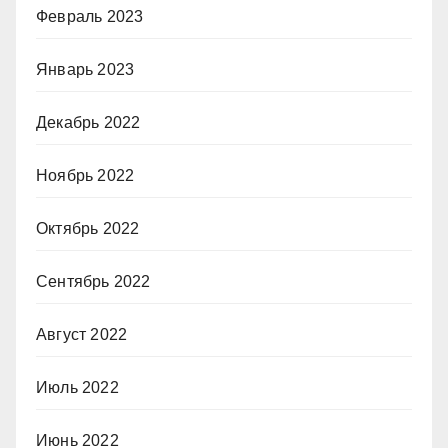
Февраль 2023
Январь 2023
Декабрь 2022
Ноябрь 2022
Октябрь 2022
Сентябрь 2022
Август 2022
Июль 2022
Июнь 2022