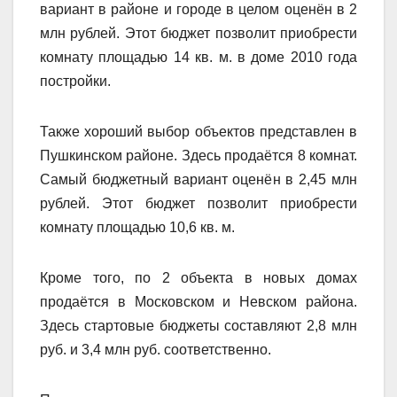
вариант в районе и городе в целом оценён в 2
млн рублей. Этот бюджет позволит приобрести
комнату площадью 14 кв. м. в доме 2010 года
постройки.
Также хороший выбор объектов представлен в
Пушкинском районе. Здесь продаётся 8 комнат.
Самый бюджетный вариант оценён в 2,45 млн
рублей. Этот бюджет позволит приобрести
комнату площадью 10,6 кв. м.
Кроме того, по 2 объекта в новых домах
продаётся в Московском и Невском района.
Здесь стартовые бюджеты составляют 2,8 млн
руб. и 3,4 млн руб. соответственно.