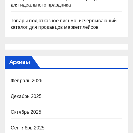
для идеального праздника
Товары под отказное письмо: исчерпывающий
каталог для продавцов маркетплейсов
Архивы
Февраль 2026
Декабрь 2025
Октябрь 2025
Сентябрь 2025