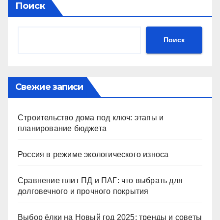
Поиск
Поиск
Свежие записи
Строительство дома под ключ: этапы и
планирование бюджета
Россия в режиме экологического износа
Сравнение плит ПД и ПАГ: что выбрать для
долговечного и прочного покрытия
Выбор ёлки на Новый год 2025: тренды и советы